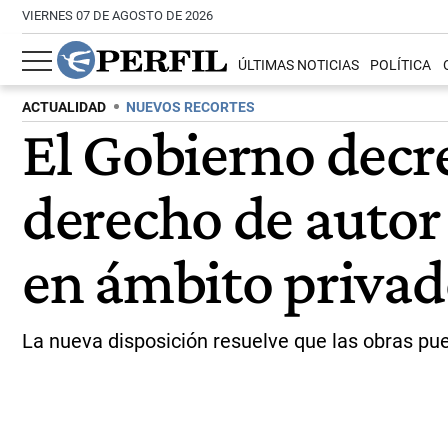
VIERNES 07 DE AGOSTO DE 2026
ÚLTIMAS NOTICIAS
POLÍTICA
ACTUALIDAD
NUEVOS RECORTES
El Gobierno decre
derecho de autor 
en ámbito priva
La nueva disposición resuelve que las obras pu