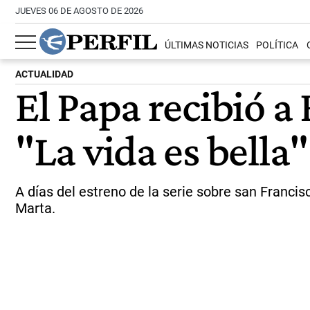
JUEVES 06 DE AGOSTO DE 2026
ÚLTIMAS NOTICIAS
POLÍTICA
ACTUALIDAD
El Papa recibió a
"La vida es bella"
A días del estreno de la serie sobre san Francis
Marta.