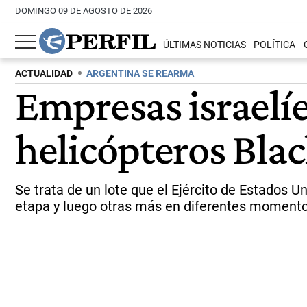
DOMINGO 09 DE AGOSTO DE 2026
ÚLTIMAS NOTICIAS
POLÍTICA
ACTUALIDAD
ARGENTINA SE REARMA
Empresas israelí
helicópteros Bla
Se trata de un lote que el Ejército de Estados 
etapa y luego otras más en diferentes momento