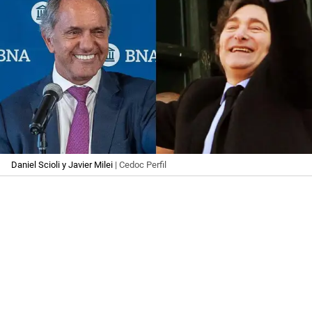
Daniel Scioli y Javier Milei
| Cedoc Perfil