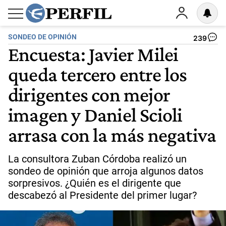
SONDEO DE OPINIÓN
239
Encuesta: Javier Milei
queda tercero entre los
dirigentes con mejor
imagen y Daniel Scioli
arrasa con la más negativa
La consultora Zuban Córdoba realizó un
sondeo de opinión que arroja algunos datos
sorpresivos. ¿Quién es el dirigente que
descabezó al Presidente del primer lugar?