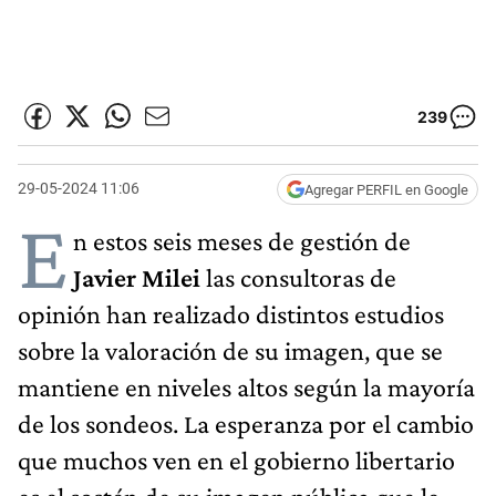
239
29-05-2024 11:06
Agregar PERFIL en Google
E
n estos seis meses de gestión de
Javier Milei
las consultoras de
opinión han realizado distintos estudios
sobre la valoración de su imagen, que se
mantiene en niveles altos según la mayoría
de los sondeos. La esperanza por el cambio
que muchos ven en el gobierno libertario