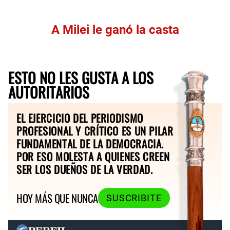
A Milei le ganó la casta
ESTO NO LES GUSTA A LOS
AUTORITARIOS
EL EJERCICIO DEL PERIODISMO
PROFESIONAL Y CRÍTICO ES UN PILAR
FUNDAMENTAL DE LA DEMOCRACIA.
POR ESO MOLESTA A QUIENES CREEN
SER LOS DUEÑOS DE LA VERDAD.
HOY MÁS QUE NUNCA
SUSCRIBITE