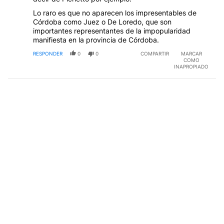
Lo raro es que no aparecen los impresentables de
Córdoba como Juez o De Loredo, que son
importantes representantes de la impopularidad
manifiesta en la provincia de Córdoba.
RESPONDER
0
0
COMPARTIR
MARCAR
COMO
INAPROPIADO