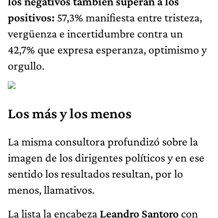
los negativos también superan a los
positivos:
57,3% manifiesta entre tristeza,
vergüenza e incertidumbre contra un
42,7% que expresa esperanza, optimismo y
orgullo.
Los más y los menos
La misma consultora profundizó sobre la
imagen de los dirigentes políticos y en ese
sentido los resultados resultan, por lo
menos, llamativos.
La lista la encabeza
Leandro Santoro
con