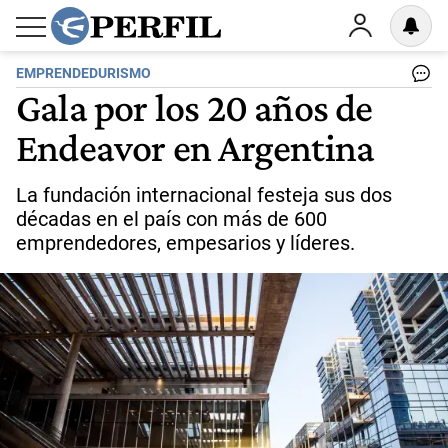
EMPRENDEDURISMO
Gala por los 20 años de
Endeavor en Argentina
La fundación internacional festeja sus dos
décadas en el país con más de 600
emprendedores, empesarios y líderes.