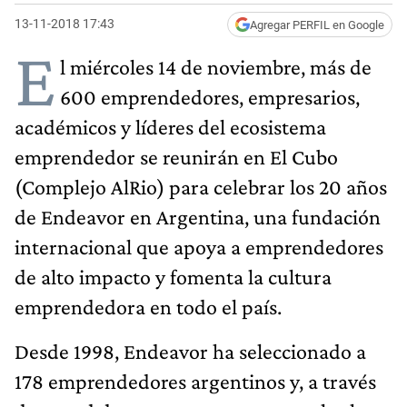
13-11-2018 17:43
Agregar PERFIL en Google
E
l miércoles 14 de noviembre, más de
600 emprendedores, empresarios,
académicos y líderes del ecosistema
emprendedor se reunirán en El Cubo
(Complejo AlRio) para celebrar los 20 años
de Endeavor en Argentina, una fundación
internacional que apoya a emprendedores
de alto impacto y fomenta la cultura
emprendedora en todo el país.
Desde 1998, Endeavor ha seleccionado a
178 emprendedores argentinos y, a través