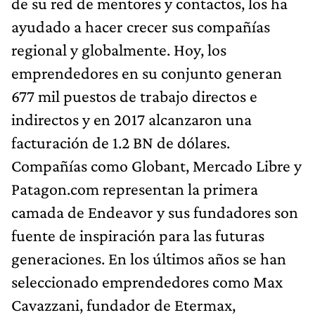
de su red de mentores y contactos, los ha
ayudado a hacer crecer sus compañías
regional y globalmente. Hoy, los
emprendedores en su conjunto generan
677 mil puestos de trabajo directos e
indirectos y en 2017 alcanzaron una
facturación de 1.2 BN de dólares.
Compañías como Globant, Mercado Libre y
Patagon.com representan la primera
camada de Endeavor y sus fundadores son
fuente de inspiración para las futuras
generaciones. En los últimos años se han
seleccionado emprendedores como Max
Cavazzani, fundador de Etermax,