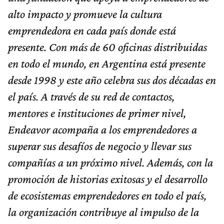
alto impacto y promueve la cultura
emprendedora en cada país donde está
presente. Con más de 60 oficinas distribuidas
en todo el mundo, en Argentina está presente
desde 1998 y este año celebra sus dos décadas en
el país. A través de su red de contactos,
mentores e instituciones de primer nivel,
Endeavor acompaña a los emprendedores a
superar sus desafíos de negocio y llevar sus
compañías a un próximo nivel. Además, con la
promoción de historias exitosas y el desarrollo
de ecosistemas emprendedores en todo el país,
la organización contribuye al impulso de la