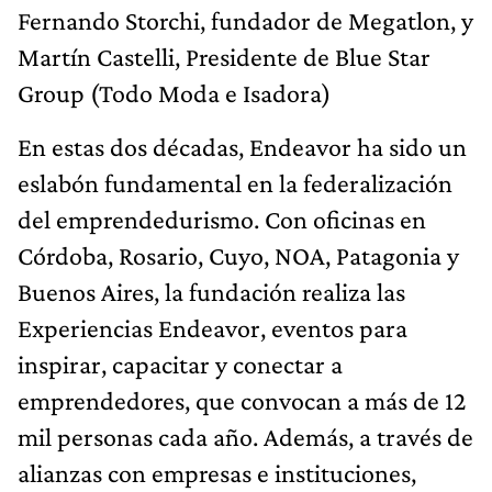
Fernando Storchi, fundador de Megatlon, y
Martín Castelli, Presidente de Blue Star
Group (Todo Moda e Isadora)
En estas dos décadas, Endeavor ha sido un
eslabón fundamental en la federalización
del emprendedurismo. Con oficinas en
Córdoba, Rosario, Cuyo, NOA, Patagonia y
Buenos Aires, la fundación realiza las
Experiencias Endeavor, eventos para
inspirar, capacitar y conectar a
emprendedores, que convocan a más de 12
mil personas cada año. Además, a través de
alianzas con empresas e instituciones,