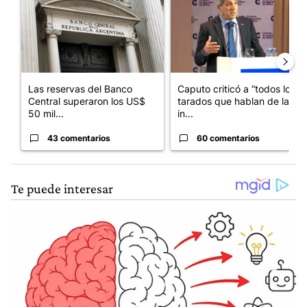
Las reservas del Banco
Caputo criticó a “todos los
Central superaron los US$
tarados que hablan de la
50 mil...
in...
43 comentarios
60 comentarios