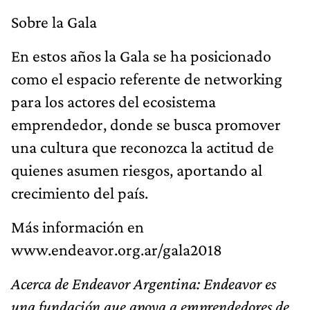
Sobre la Gala
En estos años la Gala se ha posicionado
como el espacio referente de networking
para los actores del ecosistema
emprendedor, donde se busca promover
una cultura que reconozca la actitud de
quienes asumen riesgos, aportando al
crecimiento del país.
Más información en
www.endeavor.org.ar/gala2018
Acerca de Endeavor Argentina: Endeavor es
una fundación que apoya a emprendedores de