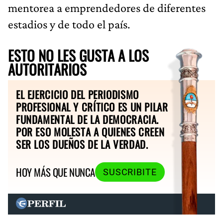
mentorea a emprendedores de diferentes
estadios y de todo el país.
ESTO NO LES GUSTA A LOS
AUTORITARIOS
EL EJERCICIO DEL PERIODISMO
PROFESIONAL Y CRÍTICO ES UN PILAR
FUNDAMENTAL DE LA DEMOCRACIA.
POR ESO MOLESTA A QUIENES CREEN
SER LOS DUEÑOS DE LA VERDAD.
HOY MÁS QUE NUNCA
SUSCRIBITE