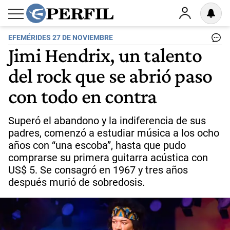
EFEMÉRIDES 27 DE NOVIEMBRE
Jimi Hendrix, un talento
del rock que se abrió paso
con todo en contra
Superó el abandono y la indiferencia de sus
padres, comenzó a estudiar música a los ocho
años con “una escoba”, hasta que pudo
comprarse su primera guitarra acústica con
US$ 5. Se consagró en 1967 y tres años
después murió de sobredosis.