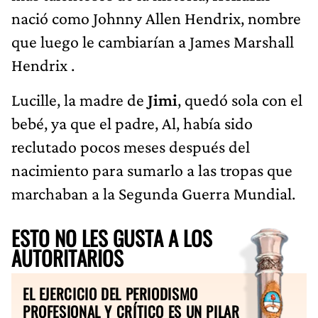
nació como Johnny Allen Hendrix, nombre
que luego le cambiarían a James Marshall
Hendrix .
Lucille, la madre de
Jimi
, quedó sola con el
bebé, ya que el padre, Al, había sido
reclutado pocos meses después del
nacimiento para sumarlo a las tropas que
marchaban a la Segunda Guerra Mundial.
ESTO NO LES GUSTA A LOS
AUTORITARIOS
EL EJERCICIO DEL PERIODISMO
PROFESIONAL Y CRÍTICO ES UN PILAR