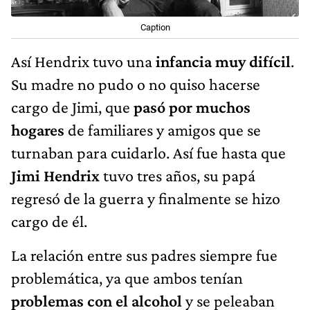
Caption
Así Hendrix tuvo una
infancia muy difícil
.
Su madre no pudo o no quiso hacerse
cargo de Jimi, que
pasó por muchos
hogares
de familiares y amigos que se
turnaban para cuidarlo. Así fue hasta que
Jimi Hendrix
tuvo tres años, su papá
regresó de la guerra y finalmente se hizo
cargo de él.
La relación entre sus padres siempre fue
problemática, ya que ambos tenían
problemas con el alcohol
y se peleaban