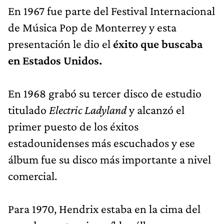
En 1967 fue parte del Festival Internacional
de Música Pop de Monterrey y esta
presentación le dio el
éxito que buscaba
en Estados Unidos.
En 1968 grabó su tercer disco de estudio
titulado
Electric Ladyland
y alcanzó el
primer puesto de los éxitos
estadounidenses más escuchados y ese
álbum fue su disco más importante a nivel
comercial.
Para 1970, Hendrix estaba en la cima del