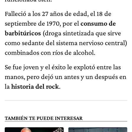
Falleció a los 27 años de edad, el 18 de
septiembre de 1970, por el
consumo de
barbitúricos
(droga sintetizada que sirve
como sedante del sistema nervioso central)
combinados con ríos de alcohol.
Se fue joven y el éxito le explotó entre las
manos, pero dejó un antes y un después en
la
historia del rock
.
TAMBIÉN TE PUEDE INTERESAR