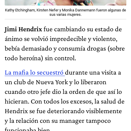
Kathy Etchingham, Kirsten Nefer y Monika Dannemann fueron algunas de
sus varias mujeres.
Jimi Hendrix
fue cambiando su estado de
ánimo se volvió impredecible y violento,
bebía demasiado y consumía drogas (sobre
todo heroína) sin control.
La mafia lo secuestró
durante una visita a
un club de Nueva York y lo liberaron
cuando otro jefe dio la orden de que así lo
hicieran. Con todos los excesos, la salud de
Hendrix se fue deteriorando visiblemente
y la relación con su manager tampoco
funcionaba bien.