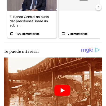
El Banco Central no pudo
dar precisiones sobre un
sobra...
103 comentarios
7 comentarios