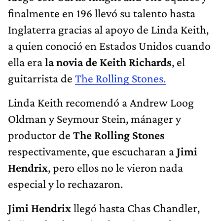
finalmente en 196 llevó su talento hasta
Inglaterra gracias al apoyo de Linda Keith,
a quien conoció en Estados Unidos cuando
ella era
la novia de Keith Richards
, el
guitarrista de
The Rolling Stones.
Linda Keith recomendó a Andrew Loog
Oldman y Seymour Stein, mánager y
productor de
The Rolling Stones
respectivamente, que escucharan a
Jimi
Hendrix
, pero ellos no le vieron nada
especial y lo rechazaron.
Jimi Hendrix
llegó hasta Chas Chandler,