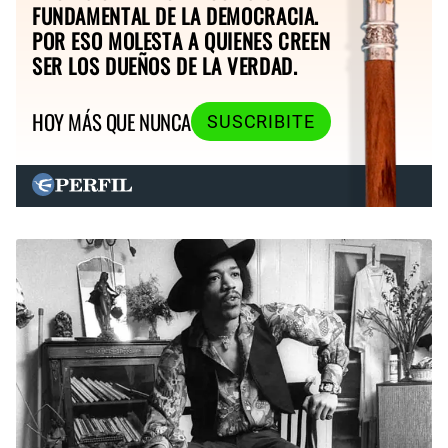
FUNDAMENTAL DE LA DEMOCRACIA.
POR ESO MOLESTA A QUIENES CREEN
SER LOS DUEÑOS DE LA VERDAD.
HOY MÁS QUE NUNCA
SUSCRIBITE