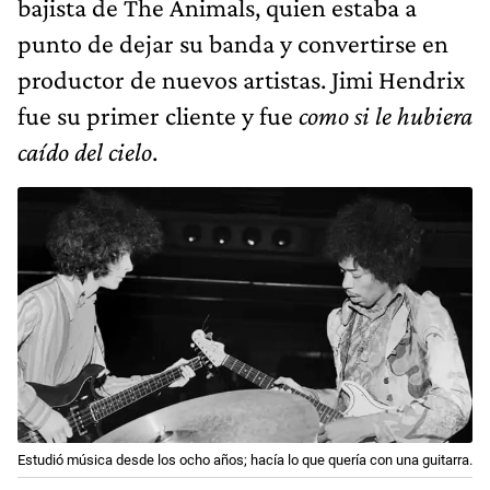
bajista de The Animals, quien estaba a
punto de dejar su banda y convertirse en
productor de nuevos artistas. Jimi Hendrix
fue su primer cliente y fue
como si le hubiera
caído del cielo
.
Estudió música desde los ocho años; hacía lo que quería con una guitarra.