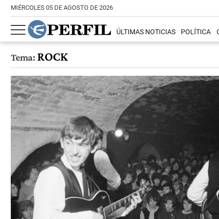
MIÉRCOLES 05 DE AGOSTO DE 2026
ÚLTIMAS NOTICIAS
POLÍTICA
ROCK
Tema: