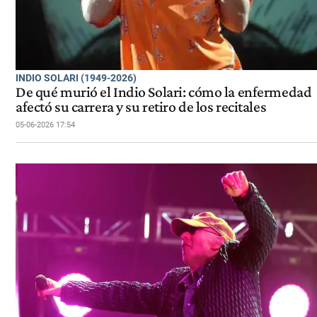
INDIO SOLARI (1949-2026)
De qué murió el Indio Solari: cómo la enfermedad
afectó su carrera y su retiro de los recitales
05-06-2026 17:54