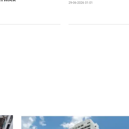
29-06-2026 01:01