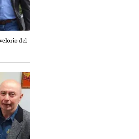
elorio del