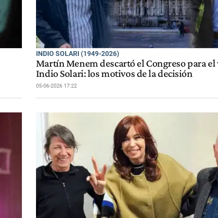
INDIO SOLARI (1949-2026)
Martín Menem descartó el Congreso para el v
Indio Solari: los motivos de la decisión
05-06-2026 17:22