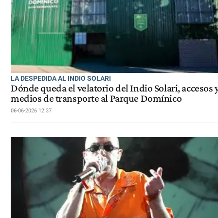
LA DESPEDIDA AL INDIO SOLARI
Dónde queda el velatorio del Indio Solari, accesos 
medios de transporte al Parque Domínico
06-06-2026 12:37