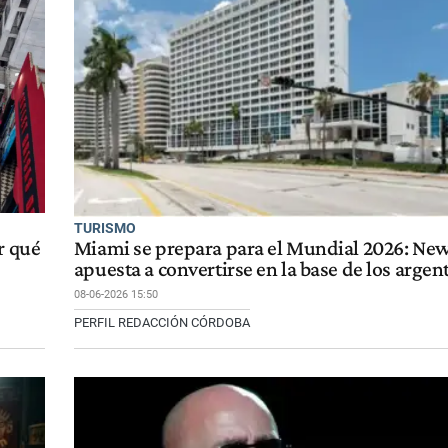
TURISMO
r qué
Miami se prepara para el Mundial 2026: New
apuesta a convertirse en la base de los argen
08-06-2026 15:50
PERFIL REDACCIÓN CÓRDOBA