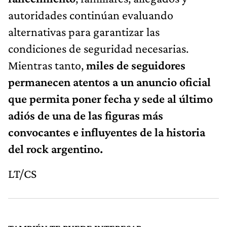
autoridades continúan evaluando
alternativas para garantizar las
condiciones de seguridad necesarias.
Mientras tanto,
miles de seguidores
permanecen atentos a un anuncio oficial
que permita poner fecha y sede al último
adiós de una de las figuras más
convocantes e influyentes de la historia
del rock argentino.
LT/CS