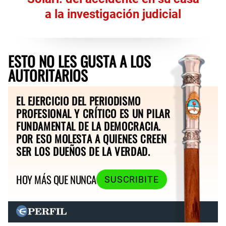
a la investigación judicial
ESTO NO LES GUSTA A LOS
AUTORITARIOS
EL EJERCICIO DEL PERIODISMO
PROFESIONAL Y CRÍTICO ES UN PILAR
FUNDAMENTAL DE LA DEMOCRACIA.
POR ESO MOLESTA A QUIENES CREEN
SER LOS DUEÑOS DE LA VERDAD.
HOY MÁS QUE NUNCA
SUSCRIBITE