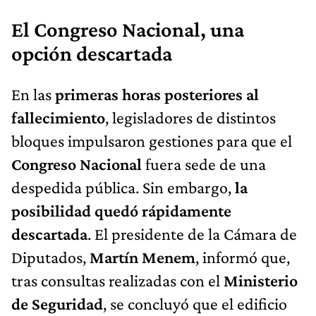
El Congreso Nacional, una
opción descartada
En las
primeras horas posteriores al
fallecimiento
, legisladores de distintos
bloques impulsaron gestiones para que el
Congreso Nacional
fuera sede de una
despedida pública. Sin embargo,
la
posibilidad quedó rápidamente
descartada
. El presidente de la Cámara de
Diputados,
Martín Menem
, informó que,
tras consultas realizadas con el
Ministerio
de Seguridad
, se concluyó que el edificio