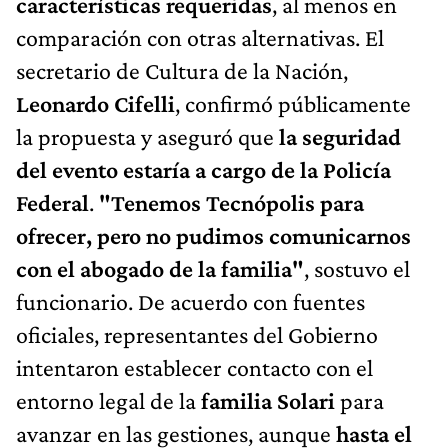
características requeridas
, al menos en
comparación con otras alternativas. El
secretario de Cultura de la Nación,
Leonardo Cifelli
, confirmó públicamente
la propuesta y aseguró que
la seguridad
del evento estaría a cargo de la Policía
Federal
.
"Tenemos Tecnópolis para
ofrecer, pero no pudimos comunicarnos
con el abogado de la familia"
, sostuvo el
funcionario. De acuerdo con fuentes
oficiales, representantes del Gobierno
intentaron establecer contacto con el
entorno legal de la
familia Solari
para
avanzar en las gestiones, aunque
hasta el