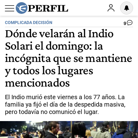
COMPLICADA DECISIÓN
9
Dónde velarán al Indio
Solari el domingo: la
incógnita que se mantiene
y todos los lugares
mencionados
El Indio murió este viernes a los 77 años. La
familia ya fijó el día de la despedida masiva,
pero todavía no comunicó el lugar.