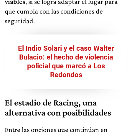
viables
, si se logra adaptar el lugar para
que cumpla con las condiciones de
seguridad.
El Indio Solari y el caso Walter
Bulacio: el hecho de violencia
policial que marcó a Los
Redondos
El estadio de Racing, una
alternativa con posibilidades
Entre las opciones que continúan en