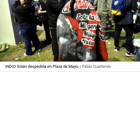
INDIO Solari despedida en Plaza de Mayo.
| Pablo Cuarterolo