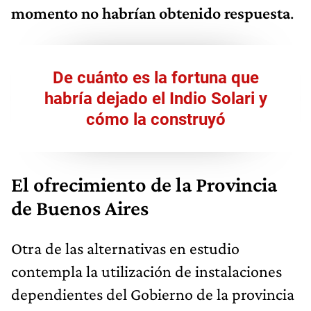
momento no habrían obtenido respuesta
.
De cuánto es la fortuna que
habría dejado el Indio Solari y
cómo la construyó
El ofrecimiento de la Provincia
de Buenos Aires
Otra de las alternativas en estudio
contempla la utilización de instalaciones
dependientes del Gobierno de la provincia