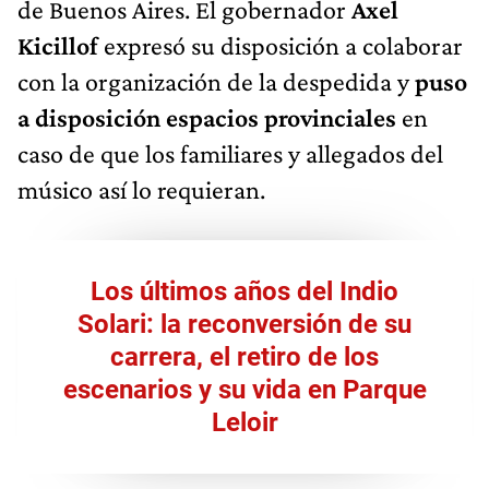
de Buenos Aires. El gobernador
Axel
Kicillof
expresó su disposición a colaborar
con la organización de la despedida y
puso
a disposición espacios provinciales
en
caso de que los familiares y allegados del
músico así lo requieran.
Los últimos años del Indio
Solari: la reconversión de su
carrera, el retiro de los
escenarios y su vida en Parque
Leloir