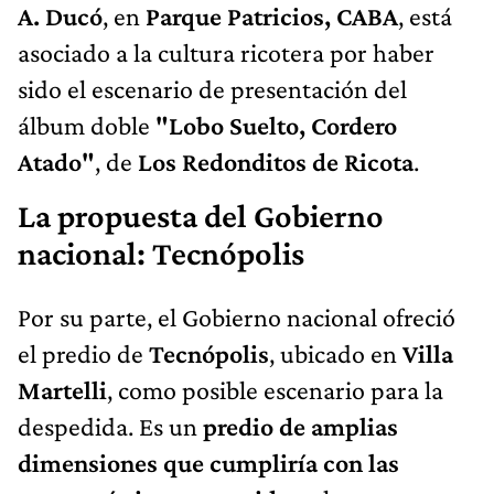
A. Ducó
, en
Parque Patricios, CABA
, está
asociado a la cultura ricotera por haber
sido el escenario de presentación del
álbum doble
"Lobo Suelto, Cordero
Atado"
, de
Los Redonditos de Ricota
.
La propuesta del Gobierno
nacional: Tecnópolis
Por su parte, el Gobierno nacional ofreció
el predio de
Tecnópolis
, ubicado en
Villa
Martelli
, como posible escenario para la
despedida. Es un
predio de amplias
dimensiones que cumpliría con las