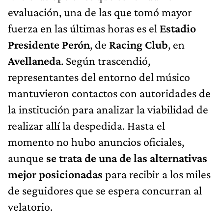
evaluación, una de las que tomó mayor
fuerza en las últimas horas es el
Estadio
Presidente Perón
, de
Racing Club
, en
Avellaneda
. Según trascendió,
representantes del entorno del músico
mantuvieron contactos con autoridades de
la institución para analizar la viabilidad de
realizar allí la despedida. Hasta el
momento no hubo anuncios oficiales,
aunque
se trata de una de las alternativas
mejor posicionadas
para recibir a los miles
de seguidores que se espera concurran al
velatorio.