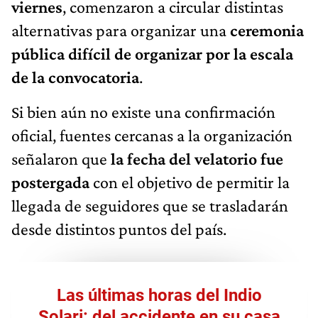
viernes
, comenzaron a circular distintas
alternativas para organizar una
ceremonia
pública difícil de organizar por la escala
de la convocatoria
.
Si bien aún no existe una confirmación
oficial, fuentes cercanas a la organización
señalaron que
la fecha del velatorio fue
postergada
con el objetivo de permitir la
llegada de seguidores que se trasladarán
desde distintos puntos del país.
Las últimas horas del Indio
Solari: del accidente en su casa