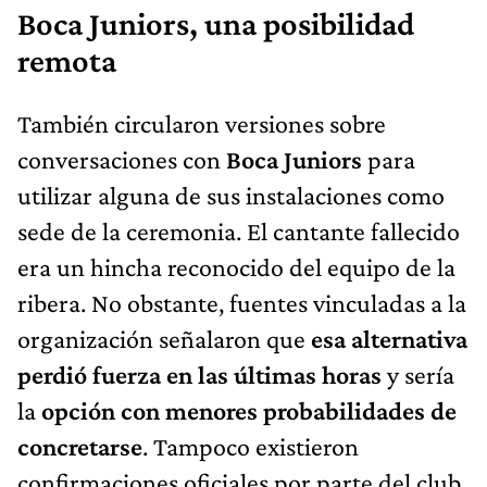
Boca Juniors, una posibilidad
remota
También circularon versiones sobre
conversaciones con
Boca Juniors
para
utilizar alguna de sus instalaciones como
sede de la ceremonia. El cantante fallecido
era un hincha reconocido del equipo de la
ribera. No obstante, fuentes vinculadas a la
organización señalaron que
esa alternativa
perdió fuerza en las últimas horas
y sería
la
opción con menores probabilidades de
concretarse
. Tampoco existieron
confirmaciones oficiales por parte del club,