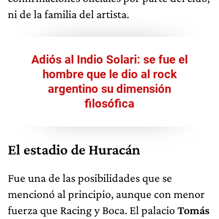
ni de la familia del artista.
Adiós al Indio Solari: se fue el
hombre que le dio al rock
argentino su dimensión
filosófica
El estadio de Huracán
Fue una de las posibilidades que se
mencionó al principio, aunque con menor
fuerza que Racing y Boca. El palacio
Tomás