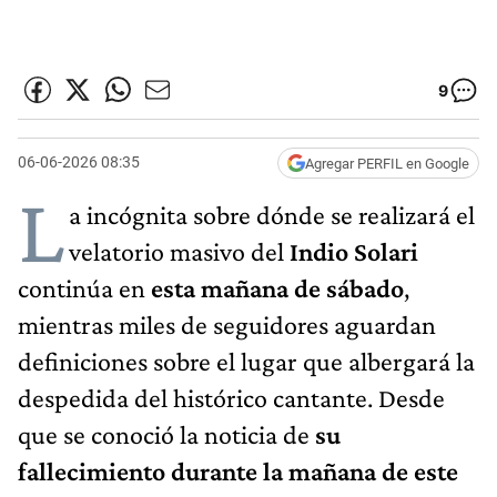
9
06-06-2026 08:35
Agregar PERFIL en Google
L
a incógnita sobre dónde se realizará el
velatorio masivo del
Indio Solari
continúa en
esta mañana de sábado
,
mientras miles de seguidores aguardan
definiciones sobre el lugar que albergará la
despedida del histórico cantante. Desde
que se conoció la noticia de
su
fallecimiento durante la mañana de este