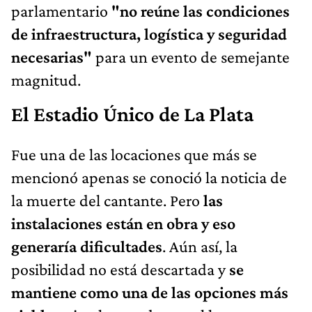
parlamentario
"no reúne las condiciones
de infraestructura, logística y seguridad
necesarias"
para un evento de semejante
magnitud.
El Estadio Único de La Plata
Fue una de las locaciones que más se
mencionó apenas se conoció la noticia de
la muerte del cantante. Pero
las
instalaciones están en obra y eso
generaría dificultades
. Aún así, la
posibilidad no está descartada y
se
mantiene como una de las opciones más