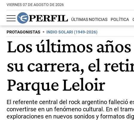
VIERNES 07 DE AGOSTO DE 2026
ÚLTIMAS NOTICIAS
POLÍTICA
PROTAGONISTAS
INDIO SOLARI (1949-2026)
Los últimos años 
su carrera, el ret
Parque Leloir
El referente central del rock argentino falleci
convertirse en un fenómeno cultural. En el tramo
exploraciones en nuevos sonidos y formatos dig