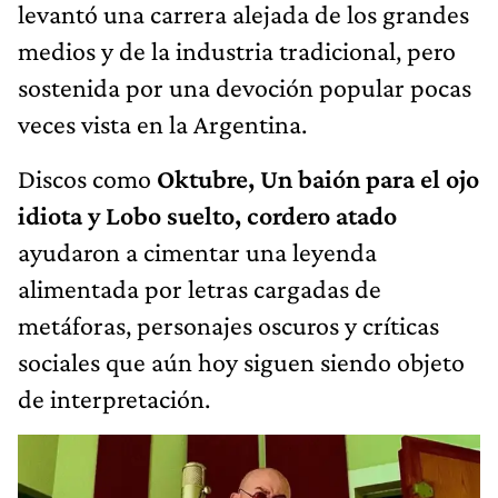
levantó una carrera alejada de los grandes
medios y de la industria tradicional, pero
sostenida por una devoción popular pocas
veces vista en la Argentina.
Discos como
Oktubre, Un baión para el ojo
idiota y Lobo suelto, cordero atado
ayudaron a cimentar una leyenda
alimentada por letras cargadas de
metáforas, personajes oscuros y críticas
sociales que aún hoy siguen siendo objeto
de interpretación.