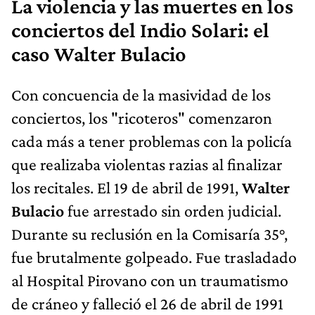
La violencia y las muertes en los
conciertos del Indio Solari: el
caso Walter Bulacio
Con concuencia de la masividad de los
conciertos, los "ricoteros" comenzaron
cada más a tener problemas con la policía
que realizaba violentas razias al finalizar
los recitales. El 19 de abril de 1991,
Walter
Bulacio
fue arrestado sin orden judicial.
Durante su reclusión en la Comisaría 35°,
fue brutalmente golpeado. Fue trasladado
al Hospital Pirovano con un traumatismo
de cráneo y falleció el 26 de abril de 1991