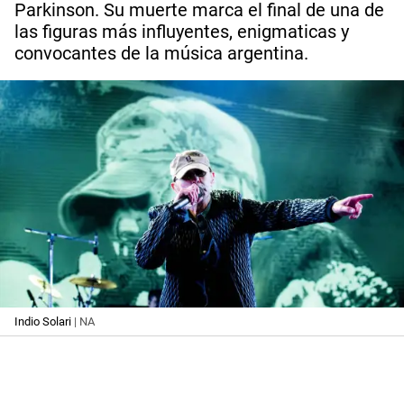
Parkinson. Su muerte marca el final de una de
las figuras más influyentes, enigmaticas y
convocantes de la música argentina.
Indio Solari
| NA