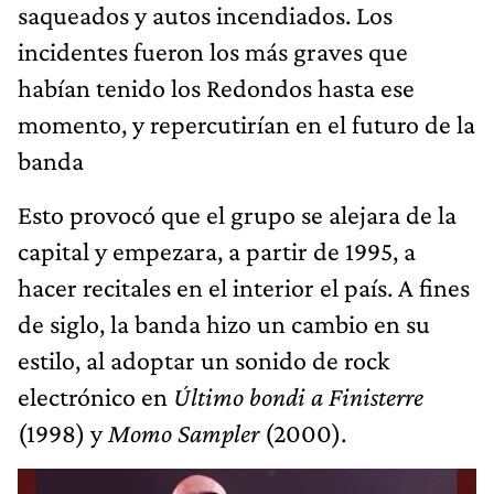
saqueados y autos incendiados. Los
incidentes fueron los más graves que
habían tenido los Redondos hasta ese
momento, y repercutirían en el futuro de la
banda
Esto provocó que el grupo se alejara de la
capital y empezara, a partir de 1995, a
hacer recitales en el interior el país. A fines
de siglo, la banda hizo un cambio en su
estilo, al adoptar un sonido de rock
electrónico en
Último bondi a Finisterre
(1998) y
Momo Sampler
(2000).