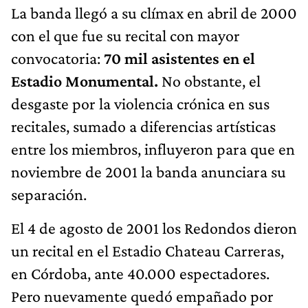
La banda llegó a su clímax en abril de 2000
con el que fue su recital con mayor
convocatoria:
70 mil asistentes en el
Estadio Monumental.
No obstante, el
desgaste por la violencia crónica en sus
recitales, sumado a diferencias artísticas
entre los miembros, influyeron para que en
noviembre de 2001 la banda anunciara su
separación.
El 4 de agosto de 2001 los Redondos dieron
un recital en el Estadio Chateau Carreras,
en Córdoba, ante 40.000 espectadores.
Pero nuevamente quedó empañado por