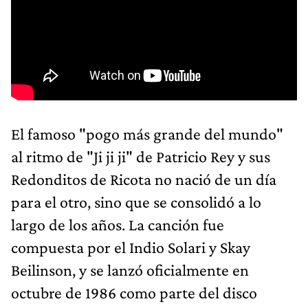
El famoso "pogo más grande del mundo"
al ritmo de "Ji ji ji" de Patricio Rey y sus
Redonditos de Ricota no nació de un día
para el otro, sino que se consolidó a lo
largo de los años. La canción fue
compuesta por el Indio Solari y Skay
Beilinson, y se lanzó oficialmente en
octubre de 1986 como parte del disco