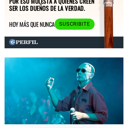
POR ESO MOLESTA A QUIENES CREEN
SER LOS DUEÑOS DE LA VERDAD.
HOY MÁS QUE NUNCA
SUSCRIBITE