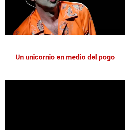
Un unicornio en medio del pogo