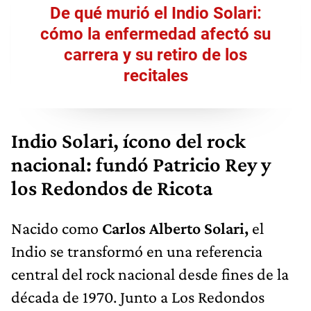
De qué murió el Indio Solari:
cómo la enfermedad afectó su
carrera y su retiro de los
recitales
Indio Solari, ícono del rock
nacional: fundó Patricio Rey y
los Redondos de Ricota
Nacido como
Carlos Alberto Solari,
el
Indio se transformó en una referencia
central del rock nacional desde fines de la
década de 1970. Junto a Los Redondos