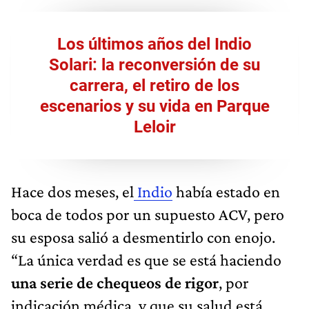
Los últimos años del Indio
Solari: la reconversión de su
carrera, el retiro de los
escenarios y su vida en Parque
Leloir
Hace dos meses, el
Indio
había estado en
boca de todos por un supuesto ACV, pero
su esposa salió a desmentirlo con enojo.
“La única verdad es que se está haciendo
una serie de chequeos de rigor
, por
indicación médica, y que su salud está