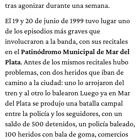
tras agonizar durante una semana.
El 19 y 20 de junio de 1999 tuvo lugar uno
de los episodios más graves que
involucraron a la banda, con sus recitales
en el
Patinódromo Municipal de Mar del
Plata
. Antes de los mismos recitales hubo
problemas, con dos heridos que iban de
camino a la ciudad: uno lo arrojaron del
tren y al otro lo balearon Luego ya en Mar
del Plata se produjo una batalla campal
entre la policía y los seguidores, con un
saldo de 500 detenidos, un policía baleado,
100 heridos con bala de goma, comercios