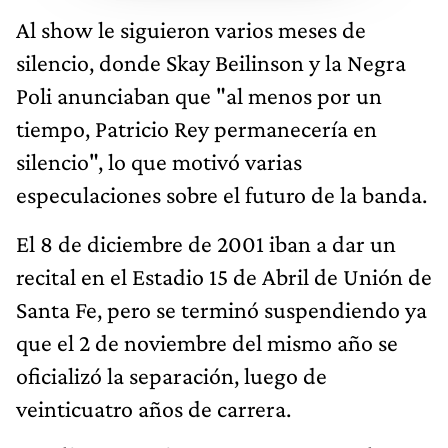
Al show le siguieron varios meses de
silencio, donde Skay Beilinson y la Negra
Poli anunciaban que "al menos por un
tiempo, Patricio Rey permanecería en
silencio", lo que motivó varias
especulaciones sobre el futuro de la banda.
El 8 de diciembre de 2001 iban a dar un
recital en el Estadio 15 de Abril de Unión de
Santa Fe, pero se terminó suspendiendo ya
que el 2 de noviembre del mismo año se
oficializó la separación, luego de
veinticuatro años de carrera.