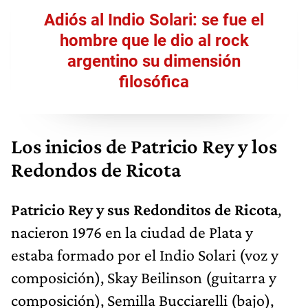
Adiós al Indio Solari: se fue el
hombre que le dio al rock
argentino su dimensión
filosófica
Los inicios de Patricio Rey y los
Redondos de Ricota
Patricio Rey y sus Redonditos de Ricota
,
nacieron 1976 en la ciudad de Plata y
estaba formado por el Indio Solari (voz y
composición), Skay Beilinson (guitarra y
composición), Semilla Bucciarelli (bajo),