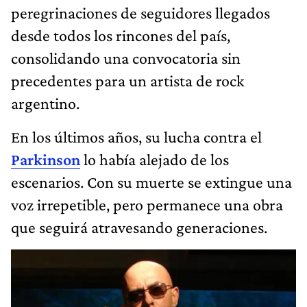
peregrinaciones de seguidores llegados
desde todos los rincones del país,
consolidando una convocatoria sin
precedentes para un artista de rock
argentino.
En los últimos años, su lucha contra el
P
arkinson
lo había alejado de los
escenarios. Con su muerte se extingue una
voz irrepetible, pero permanece una obra
que seguirá atravesando generaciones.