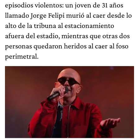
episodios violentos: un joven de 31 años
llamado Jorge Felipi murió al caer desde lo
alto de la tribuna al estacionamiento
afuera del estadio, mientras que otras dos
personas quedaron heridos al caer al foso
perimetral.