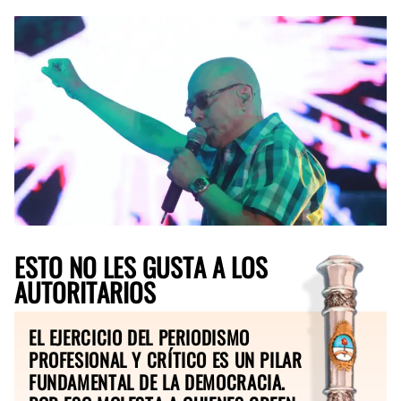
ESTO NO LES GUSTA A LOS
AUTORITARIOS
EL EJERCICIO DEL PERIODISMO
PROFESIONAL Y CRÍTICO ES UN PILAR
FUNDAMENTAL DE LA DEMOCRACIA.