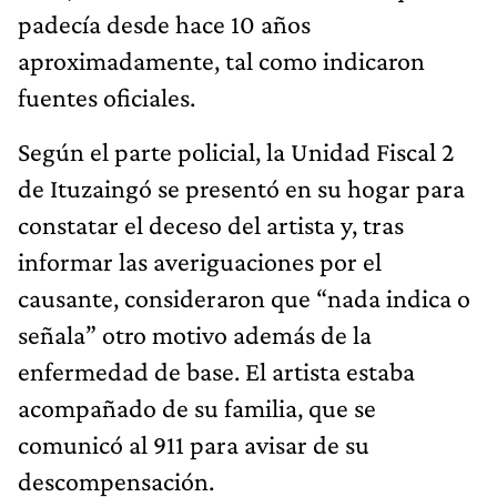
padecía desde hace 10 años
aproximadamente, tal como indicaron
fuentes oficiales.
Según el parte policial, la Unidad Fiscal 2
de Ituzaingó se presentó en su hogar para
constatar el deceso del artista y, tras
informar las averiguaciones por el
causante, consideraron que “nada indica o
señala” otro motivo además de la
enfermedad de base. El artista estaba
acompañado de su familia, que se
comunicó al 911 para avisar de su
descompensación.