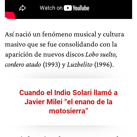
Así nació un fenómeno musical y cultura
masivo que se fue consolidando con la
aparición de nuevos discos
Lobo suelto,
cordero atado
(1993) y
Luzbelito
(1996).
Cuando el Indio Solari llamó a
Javier Milei “el enano de la
motosierra”