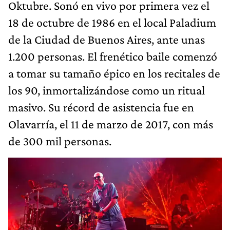
Oktubre. Sonó en vivo por primera vez el
18 de octubre de 1986 en el local Paladium
de la Ciudad de Buenos Aires, ante unas
1.200 personas. El frenético baile comenzó
a tomar su tamaño épico en los recitales de
los 90, inmortalizándose como un ritual
masivo. Su récord de asistencia fue en
Olavarría, el 11 de marzo de 2017, con más
de 300 mil personas.