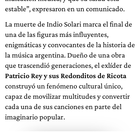
estable”, expresaron en un comunicado.
La muerte de Indio Solari marca el final de
una de las figuras más influyentes,
enigmáticas y convocantes de la historia de
la música argentina. Dueño de una obra
que trascendió generaciones, el exlíder de
Patricio Rey y sus Redonditos de Ricota
construyó un fenómeno cultural único,
capaz de movilizar multitudes y convertir
cada una de sus canciones en parte del
imaginario popular.