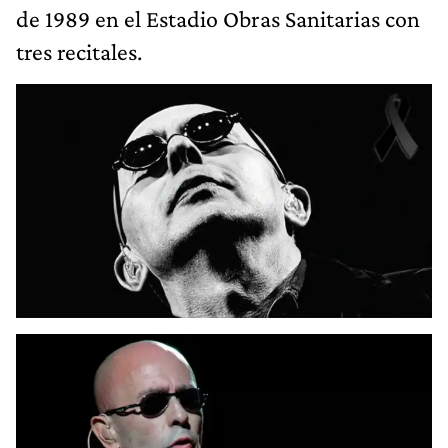
de 1989 en el Estadio Obras Sanitarias con
tres recitales.