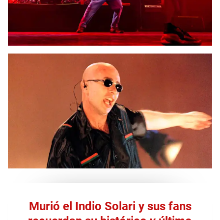
Murió el Indio Solari y sus fans