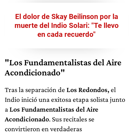
El dolor de Skay Beilinson por la
muerte del Indio Solari: "Te llevo
en cada recuerdo"
"Los Fundamentalistas del Aire
Acondicionado"
Tras la separación de
Los Redondos,
el
Indio inició una exitosa etapa solista junto
a
Los Fundamentalistas del Aire
Acondicionado
. Sus recitales se
convirtieron en verdaderas