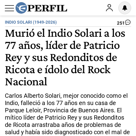
INDIO SOLARI (1949-2026)
251
Murió el Indio Solari a los
77 años, líder de Patricio
Rey y sus Redonditos de
Ricota e ídolo del Rock
Nacional
Carlos Alberto Solari, mejor conocido como el
Indio, falleció a los 77 años en su casa de
Parque Leloir, Provincia de Buenos Aires. El
mítico líder de Patricio Rey y sus Redonditos
de Ricota arrastraba años de problemas de
salud y había sido diagnosticado con el mal de