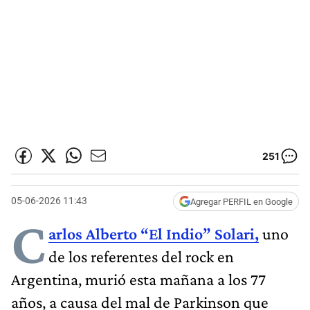
251
05-06-2026 11:43
Agregar PERFIL en Google
C
arlos Alberto “El Indio” Solari,
uno
de los referentes del rock en
Argentina, murió esta mañana a los 77
años, a causa del mal de Parkinson que