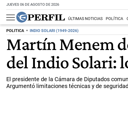
JUEVES 06 DE AGOSTO DE 2026
ÚLTIMAS NOTICIAS
POLÍTICA
POLITICA
INDIO SOLARI (1949-2026)
Martín Menem des
del Indio Solari: 
El presidente de la Cámara de Diputados comunic
Argumentó limitaciones técnicas y de seguridad