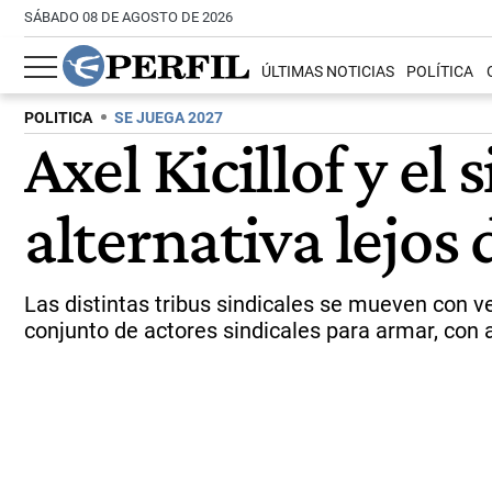
SÁBADO 08 DE AGOSTO DE 2026
ÚLTIMAS NOTICIAS
POLÍTICA
POLITICA
SE JUEGA 2027
Axel Kicillof y e
alternativa lejos
Las distintas tribus sindicales se mueven con v
conjunto de actores sindicales para armar, con