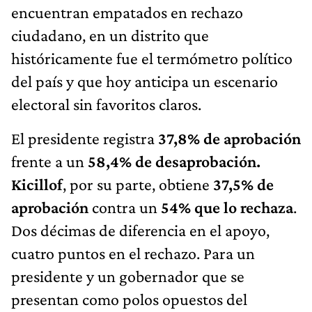
encuentran empatados en rechazo
ciudadano, en un distrito que
históricamente fue el termómetro político
del país y que hoy anticipa un escenario
electoral sin favoritos claros.
El presidente registra
37,8% de aprobación
frente a un
58,4% de desaprobación.
Kicillof
, por su parte, obtiene
37,5% de
aprobación
contra un
54% que lo rechaza
.
Dos décimas de diferencia en el apoyo,
cuatro puntos en el rechazo. Para un
presidente y un gobernador que se
presentan como polos opuestos del