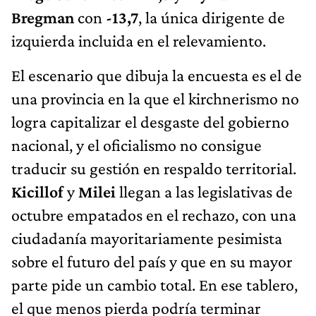
Bregman
con
-13,7
, la única dirigente de
izquierda incluida en el relevamiento.
El escenario que dibuja la encuesta es el de
una provincia en la que el kirchnerismo no
logra capitalizar el desgaste del gobierno
nacional, y el oficialismo no consigue
traducir su gestión en respaldo territorial.
Kicillof
y
Milei
llegan a las legislativas de
octubre empatados en el rechazo, con una
ciudadanía mayoritariamente pesimista
sobre el futuro del país y que en su mayor
parte pide un cambio total. En ese tablero,
el que menos pierda podría terminar