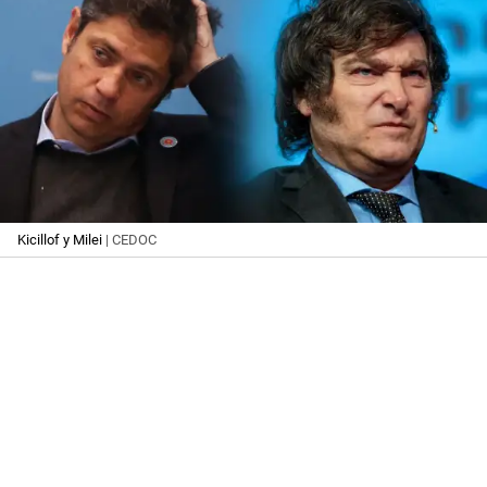
Kicillof y Milei
| CEDOC