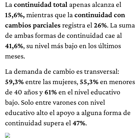
La
continuidad total
apenas alcanza el
15,6%,
mientras que la
continuidad con
cambios parciales
registra el
26%
. La suma
de ambas formas de continuidad cae al
41,6%
, su nivel más bajo en los últimos
meses.
La demanda de cambio es transversal:
59,3%
entre las mujeres,
55,3%
en menores
de 40 años y
61%
en el nivel educativo
bajo. Solo entre varones con nivel
educativo alto el apoyo a alguna forma de
continuidad supera el
47%
.