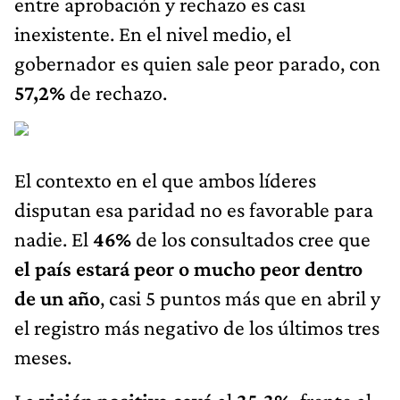
entre aprobación y rechazo es casi
inexistente. En el nivel medio, el
gobernador es quien sale peor parado, con
57,2%
de rechazo.
El contexto en el que ambos líderes
disputan esa paridad no es favorable para
nadie. El
46%
de los consultados cree que
el país estará peor o mucho peor dentro
de un año
, casi 5 puntos más que en abril y
el registro más negativo de los últimos tres
meses.