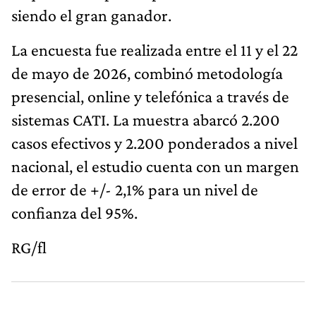
siendo el gran ganador.
La encuesta fue realizada entre el 11 y el 22
de mayo de 2026, combinó metodología
presencial, online y telefónica a través de
sistemas CATI. La muestra abarcó 2.200
casos efectivos y 2.200 ponderados a nivel
nacional, el estudio cuenta con un margen
de error de +/- 2,1% para un nivel de
confianza del 95%.
RG/fl