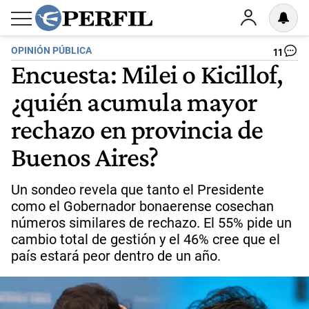
OPINIÓN PÚBLICA
11
Encuesta: Milei o Kicillof,
¿quién acumula mayor
rechazo en provincia de
Buenos Aires?
Un sondeo revela que tanto el Presidente
como el Gobernador bonaerense cosechan
números similares de rechazo. El 55% pide un
cambio total de gestión y el 46% cree que el
país estará peor dentro de un año.