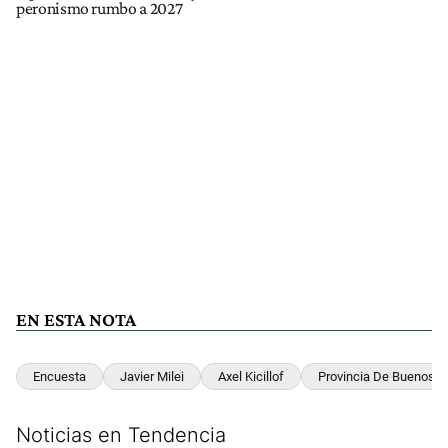
peronismo rumbo a 2027
EN ESTA NOTA
Encuesta
Javier Milei
Axel Kicillof
Provincia De Buenos A
Noticias en Tendencia