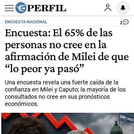
ENCUESTA NACIONAL
2
Encuesta: El 65% de las
personas no cree en la
afirmación de Milei de que
“lo peor ya pasó”
Una encuesta revela una fuerte caída de la
confianza en Milei y Caputo; la mayoría de los
consultados no cree en sus pronósticos
económicos.