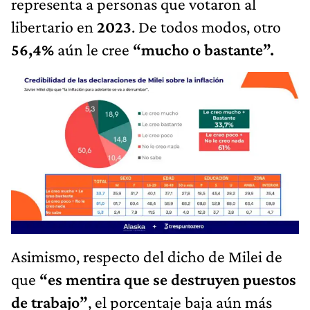
representa a personas que votaron al
libertario en
2023
. De todos modos, otro
56,4%
aún le cree
“mucho o bastante”.
Asimismo, respecto del dicho de Milei de
que
“es mentira que se destruyen puestos
de trabajo”
, el porcentaje baja aún más