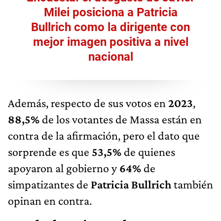
Milei posiciona a Patricia
Bullrich como la dirigente con
mejor imagen positiva a nivel
nacional
Además, respecto de sus votos en
2023
,
88,5%
de los votantes de Massa están en
contra de la afirmación, pero el dato que
sorprende es que
53,5%
de quienes
apoyaron al gobierno y
64%
de
simpatizantes de
Patricia Bullrich
también
opinan en contra.