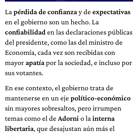
La
pérdida de confianza
y de
expectativas
en el gobierno son un hecho. La
confiabilidad
en las declaraciones públicas
del presidente, como las del ministro de
Economía, cada vez son recibidas con
mayor
apatía
por la sociedad, e incluso por
sus votantes.
En ese contexto, el gobierno trata de
mantenerse en un eje
político-económico
sin mayores sobresaltos, pero irrumpen
temas como el de
Adorni
o la
interna
libertaria
, que desajustan aún más el