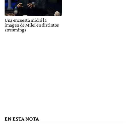
Una encuesta midió la
imagen de Milei en distintos
streamings
EN ESTA NOTA