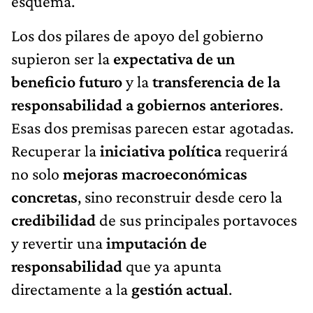
esquema.
Los dos pilares de apoyo del gobierno
supieron ser la
expectativa de un
beneficio futuro
y la
transferencia de la
responsabilidad a gobiernos anteriores
.
Esas dos premisas parecen estar agotadas.
Recuperar la
iniciativa política
requerirá
no solo
mejoras macroeconómicas
concretas
, sino reconstruir desde cero la
credibilidad
de sus principales portavoces
y revertir una
imputación de
responsabilidad
que ya apunta
directamente a la
gestión actual
.