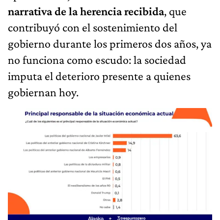
narrativa de la herencia recibida
, que
contribuyó con el sostenimiento del
gobierno durante los primeros dos años, ya
no funciona como escudo: la sociedad
imputa el deterioro presente a quienes
gobiernan hoy.