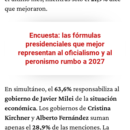
que mejoraron.
Encuesta: las fórmulas
presidenciales que mejor
representan al oficialismo y al
peronismo rumbo a 2027
En simultáneo, el
63,6%
responsabiliza al
gobierno de Javier Milei
de la
situación
económica
. Los gobiernos de
Cristina
Kirchner
y
Alberto Fernández
suman
apenas el
28,9%
de las menciones. La