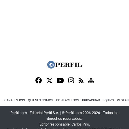
CANALES RSS
QUIENES SOMOS
CONTÁCTENOS
PRIVACIDAD
EQUIPO
REGLAS
Perfil.com - Editorial Perfil S.A.
| © Perfil.com 2006-2026 - Todos los
derechos reservados.
Editor responsable: Carlos Piro.