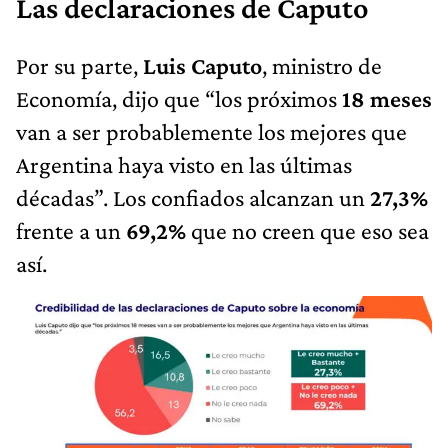
Las declaraciones de Caputo
Por su parte,
Luis Caputo
, ministro de
Economía, dijo que “los próximos
18 meses
van a ser probablemente los mejores que
Argentina haya visto en las últimas
décadas”. Los confiados alcanzan un
27,3%
frente a un
69,2%
que no creen que eso sea
así.