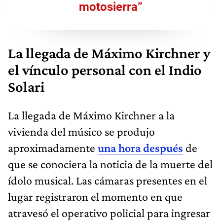
motosierra”
La llegada de Máximo Kirchner y
el vínculo personal con el Indio
Solari
La llegada de Máximo Kirchner a la
vivienda del músico se produjo
aproximadamente
una hora después
de
que se conociera la noticia de la muerte del
ídolo musical. Las cámaras presentes en el
lugar registraron el momento en que
atravesó el operativo policial para ingresar