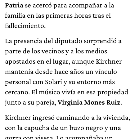
Patria
se acercó para acompañar a la
familia en las primeras horas tras el
fallecimiento.
La presencia del diputado sorprendió a
parte de los vecinos y a los medios
apostados en el lugar, aunque Kirchner
mantenía desde hace años un vínculo
personal con Solari y su entorno más
cercano. El músico vivía en esa propiedad
junto a su pareja,
Virginia Mones Ruiz
.
Kirchner ingresó caminando a la vivienda,
con la capucha de un buzo negro y una
gorra con visera. Lo acompañaba un