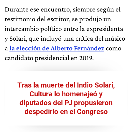
Durante ese encuentro, siempre según el
testimonio del escritor, se produjo un
intercambio político entre la expresidenta
y Solari, que incluyó una crítica del músico
a
la elección de Alberto Fernández
como
candidato presidencial en 2019.
Tras la muerte del Indio Solari,
Cultura lo homenajeó y
diputados del PJ propusieron
despedirlo en el Congreso