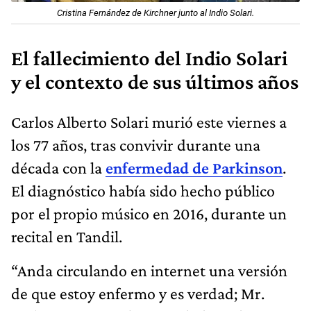
Cristina Fernández de Kirchner junto al Indio Solari.
El fallecimiento del Indio Solari
y el contexto de sus últimos años
Carlos Alberto Solari murió este viernes a
los 77 años, tras convivir durante una
década con la
enfermedad de Parkinson
.
El diagnóstico había sido hecho público
por el propio músico en 2016, durante un
recital en Tandil.
“Anda circulando en internet una versión
de que estoy enfermo y es verdad; Mr.