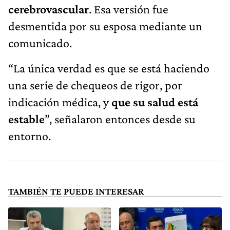
cerebrovascular
. Esa versión fue
desmentida por su esposa mediante un
comunicado.
“La única verdad es que se está haciendo
una serie de chequeos de rigor, por
indicación médica, y
que su salud está
estable
”, señalaron entonces desde su
entorno.
TAMBIÉN TE PUEDE INTERESAR