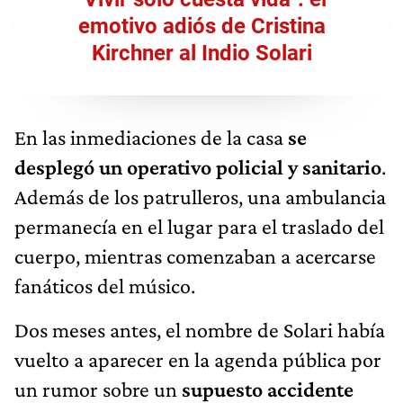
emotivo adiós de Cristina
Kirchner al Indio Solari
En las inmediaciones de la casa
se
desplegó un operativo policial y sanitario
.
Además de los patrulleros, una ambulancia
permanecía en el lugar para el traslado del
cuerpo, mientras comenzaban a acercarse
fanáticos del músico.
Dos meses antes, el nombre de Solari había
vuelto a aparecer en la agenda pública por
un rumor sobre un
supuesto accidente