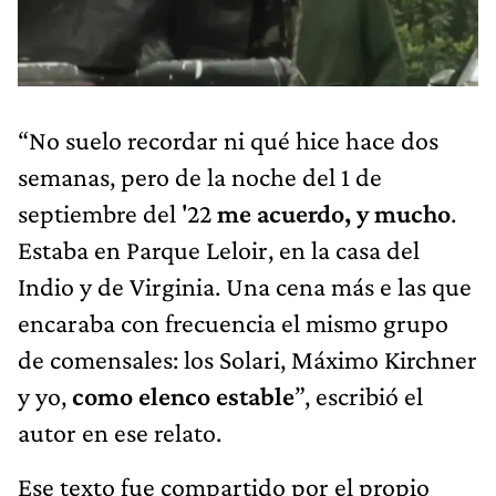
“No suelo recordar ni qué hice hace dos
semanas, pero de la noche del 1 de
septiembre del '22
me acuerdo, y mucho
.
Estaba en Parque Leloir, en la casa del
Indio y de Virginia. Una cena más e las que
encaraba con frecuencia el mismo grupo
de comensales: los Solari, Máximo Kirchner
y yo,
como elenco estable
”, escribió el
autor en ese relato.
Ese texto fue compartido por el propio