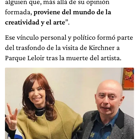
alguien que, más allá de su opinión
formada,
proviene del mundo de la
creatividad y el arte
”.
Ese vínculo personal y político formó parte
del trasfondo de la visita de Kirchner a
Parque Leloir tras la muerte del artista.