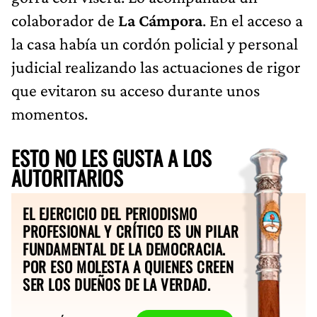
colaborador de
La Cámpora
. En el acceso a
la casa había un cordón policial y personal
judicial realizando las actuaciones de rigor
que evitaron su acceso durante unos
momentos.
ESTO NO LES GUSTA A LOS
AUTORITARIOS
EL EJERCICIO DEL PERIODISMO
PROFESIONAL Y CRÍTICO ES UN PILAR
FUNDAMENTAL DE LA DEMOCRACIA.
POR ESO MOLESTA A QUIENES CREEN
SER LOS DUEÑOS DE LA VERDAD.