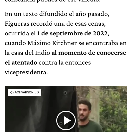
En un texto difundido el año pasado,
Figueras recordó una de esas cenas,
ocurrida el
1 de septiembre de 2022
,
cuando Máximo Kirchner se encontraba en
la casa del Indio
al momento de conocerse
el atentado
contra la entonces
vicepresidenta.