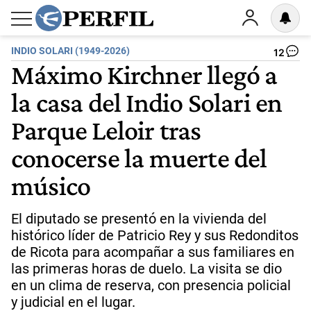
INDIO SOLARI (1949-2026)
12
Máximo Kirchner llegó a
la casa del Indio Solari en
Parque Leloir tras
conocerse la muerte del
músico
El diputado se presentó en la vivienda del
histórico líder de Patricio Rey y sus Redonditos
de Ricota para acompañar a sus familiares en
las primeras horas de duelo. La visita se dio
en un clima de reserva, con presencia policial
y judicial en el lugar.