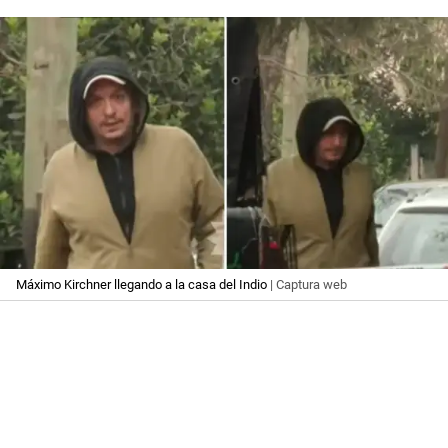
Máximo Kirchner llegando a la casa del Indio
| Captura web