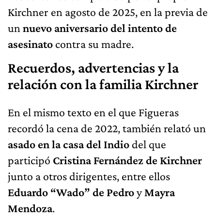
Kirchner en agosto de 2025, en la previa de
un
nuevo aniversario del intento de
asesinato
contra su madre.
Recuerdos, advertencias y la
relación con la familia Kirchner
En el mismo texto en el que Figueras
recordó la cena de 2022, también relató un
asado en la casa del Indio
del que
participó
Cristina Fernández de Kirchner
junto a otros dirigentes, entre ellos
Eduardo “Wado” de Pedro
y
Mayra
Mendoza
.