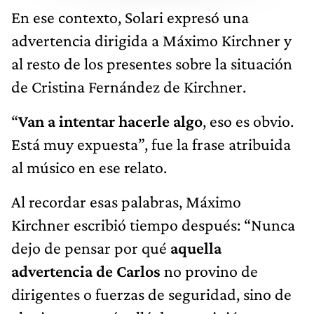
En ese contexto, Solari expresó una
advertencia dirigida a Máximo Kirchner y
al resto de los presentes sobre la situación
de Cristina Fernández de Kirchner.
“
Van a intentar hacerle algo
, eso es obvio.
Está muy expuesta”, fue la frase atribuida
al músico en ese relato.
Al recordar esas palabras, Máximo
Kirchner escribió tiempo después: “Nunca
dejo de pensar por qué
aquella
advertencia de Carlos
no provino de
dirigentes o fuerzas de seguridad, sino de