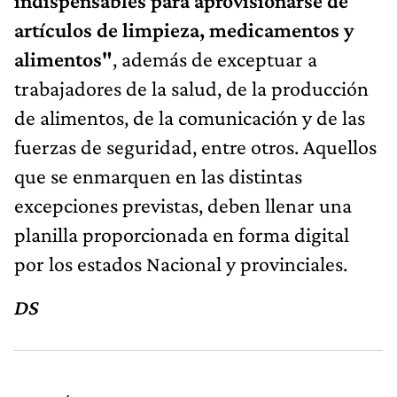
indispensables para aprovisionarse de
artículos de limpieza, medicamentos y
alimentos"
, además de exceptuar a
trabajadores de la salud, de la producción
de alimentos, de la comunicación y de las
fuerzas de seguridad, entre otros. Aquellos
que se enmarquen en las distintas
excepciones previstas, deben llenar una
planilla proporcionada en forma digital
por los estados Nacional y provinciales.
DS