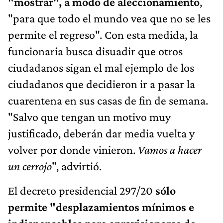
"mostrar", a modo de aleccionamiento
,
"para que todo el mundo vea que no se les
permite el regreso". Con esta medida, la
funcionaria busca disuadir que otros
ciudadanos sigan el mal ejemplo de los
ciudadanos que decidieron ir a pasar la
cuarentena en sus casas de fin de semana.
"Salvo que tengan un motivo muy
justificado, deberán dar media vuelta y
volver por donde vinieron.
Vamos a hacer
un cerrojo
", advirtió.
El decreto presidencial 297/20
sólo
permite "desplazamientos mínimos e