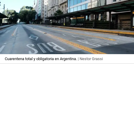
Cuarentena total y obligatoria en Argentina.
| Nestor Grassi