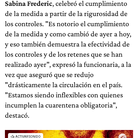
Sabina Frederic
, celebró el cumplimiento
de la medida a partir de la rigurosidad de
los controles. "Es notorio el cumplimiento
de la medida y como cambió de ayer a hoy,
y eso también demuestra la efectividad de
los controles y de los retenes que se han
realizado ayer", expresó la funcionaria, a la
vez que aseguró que se redujo
"drásticamente la circulación en el país.
"Estamos siendo inflexibles con quienes
incumplen la cuarentena obligatoria",
destacó.