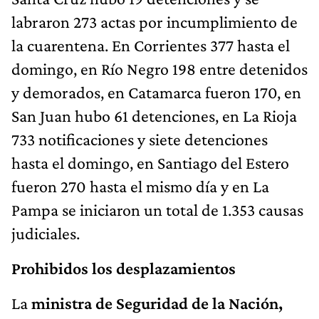
labraron 273 actas por incumplimiento de
la cuarentena. En Corrientes 377 hasta el
domingo, en Río Negro 198 entre detenidos
y demorados, en Catamarca fueron 170, en
San Juan hubo 61 detenciones, en La Rioja
733 notificaciones y siete detenciones
hasta el domingo, en Santiago del Estero
fueron 270 hasta el mismo día y en La
Pampa se iniciaron un total de 1.353 causas
judiciales.
Prohibidos los desplazamientos
La
ministra de Seguridad de la Nación,