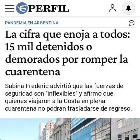
PANDEMIA EN ARGENTINA
La cifra que enoja a todos:
15 mil detenidos o
demorados por romper la
cuarentena
Sabina Frederic advirtió que las fuerzas de
seguridad son "inflexibles" y afirmó que
quienes viajaron a la Costa en plena
cuarentena no podrán trasladarse de regreso.