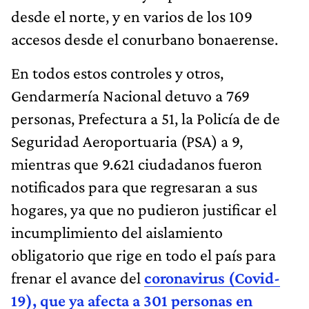
desde el norte, y en varios de los 109
accesos desde el conurbano bonaerense.
En todos estos controles y otros,
Gendarmería Nacional detuvo a 769
personas, Prefectura a 51, la Policía de de
Seguridad Aeroportuaria (PSA) a 9,
mientras que 9.621 ciudadanos fueron
notificados para que regresaran a sus
hogares, ya que no pudieron justificar el
incumplimiento del aislamiento
obligatorio que rige en todo el país para
frenar el avance del
coronavirus (Covid-
19), que ya afecta a 301 personas en