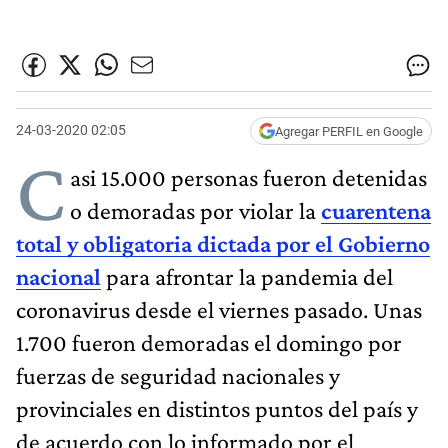
24-03-2020 02:05
Agregar PERFIL en Google
C
asi 15.000 personas fueron detenidas
o demoradas por violar la
cuarentena
total y obligatoria dictada por el Gobierno
nacional
para afrontar la pandemia del
coronavirus desde el viernes pasado. Unas
1.700 fueron demoradas el domingo por
fuerzas de seguridad nacionales y
provinciales en distintos puntos del país y
de acuerdo con lo informado por el