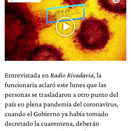
Entrevistada en
Radio Rivadavia
, la
funcionaria aclaró este lunes que las
personas se trasladaron a otro punto del
país en plena pandemia del coronavirus,
cuando el Gobierno ya había tomado
decretado la cuarentena, deberán