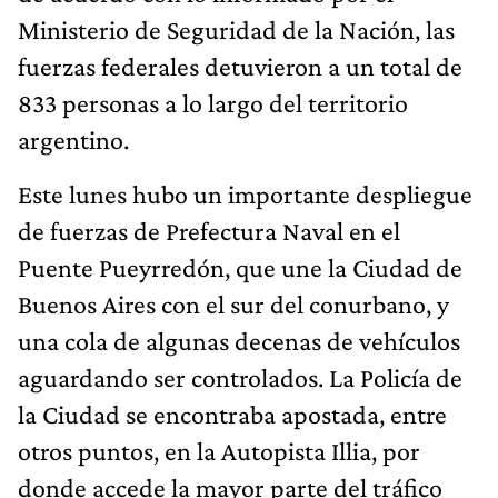
Ministerio de Seguridad de la Nación, las
fuerzas federales detuvieron a un total de
833 personas a lo largo del territorio
argentino.
Este lunes hubo un importante despliegue
de fuerzas de Prefectura Naval en el
Puente Pueyrredón, que une la Ciudad de
Buenos Aires con el sur del conurbano, y
una cola de algunas decenas de vehículos
aguardando ser controlados. La Policía de
la Ciudad se encontraba apostada, entre
otros puntos, en la Autopista Illia, por
donde accede la mayor parte del tráfico