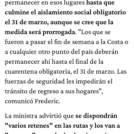
permanecer en esos lugares
hasta que
culmine el aislamiento social obligatorio
el 31 de marzo, aunque se cree que la
medida será prorrogada
. "Los que se
fueron a pasar el fin de semana a la Costa o
a cualquier otro punto del país deberán
permanecer ahí hasta el final de la
cuarentena obligatoria, el 31 de marzo. Las
fuerzas de seguridad les impedirán el
tránsito de regreso a sus hogares",
comunicó Frederic.
La ministra advirtió que
se dispondrán
"varios retenes" en las rutas y los van a