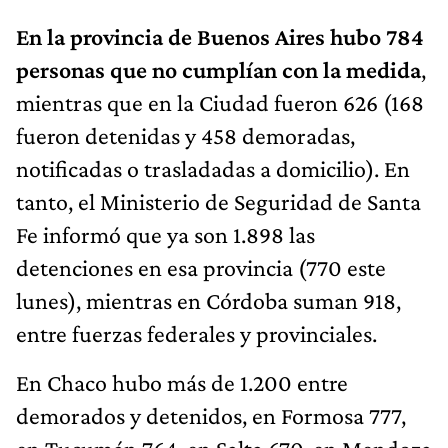
En la provincia de Buenos Aires hubo 784
personas que no cumplían con la medida
,
mientras que en la Ciudad fueron 626 (168
fueron detenidas y 458 demoradas,
notificadas o trasladadas a domicilio). En
tanto, el Ministerio de Seguridad de Santa
Fe informó que ya son 1.898 las
detenciones en esa provincia (770 este
lunes), mientras en Córdoba suman 918,
entre fuerzas federales y provinciales.
En Chaco hubo más de 1.200 entre
demorados y detenidos, en Formosa 777,