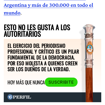
Argentina y más de 300.000 en todo el
mundo
.
ESTO NO LES GUSTA A LOS
AUTORITARIOS
EL EJERCICIO DEL PERIODISMO
PROFESIONAL Y CRÍTICO ES UN PILAR
FUNDAMENTAL DE LA DEMOCRACIA.
POR ESO MOLESTA A QUIENES CREEN
SER LOS DUEÑOS DE LA VERDAD.
HOY MÁS QUE NUNCA
SUSCRIBITE