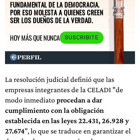
FUNDAMENTAL DE LA DEMOCRACIA.
POR ESO MOLESTA A QUIENES CREEN
SER LOS DUEÑOS DE LA VERDAD.
HOY MÁS QUE NUNCA
SUSCRIBITE
La resolución judicial definió que las
empresas integrantes de la CELADI "de
modo inmediato
procedan a dar
cumplimiento con la obligación
establecida en las leyes 22.431, 26.928 y
27.674
", lo que se traduce en garantizar el