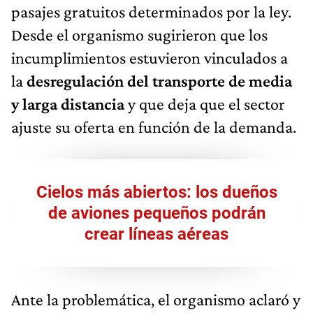
pasajes gratuitos determinados por la ley.
Desde el organismo sugirieron que los
incumplimientos estuvieron vinculados a
la
desregulación del transporte de media
y larga distancia
y que deja que el sector
ajuste su oferta en función de la demanda.
Cielos más abiertos: los dueños
de aviones pequeños podrán
crear líneas aéreas
Ante la problemática, el organismo aclaró y