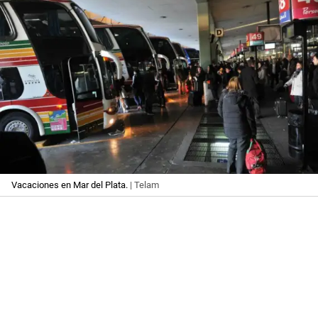
Vacaciones en Mar del Plata.
| Telam