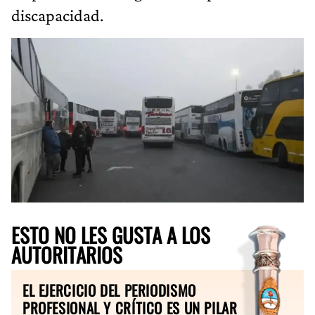
discapacidad.
ESTO NO LES GUSTA A LOS
AUTORITARIOS
EL EJERCICIO DEL PERIODISMO
PROFESIONAL Y CRÍTICO ES UN PILAR