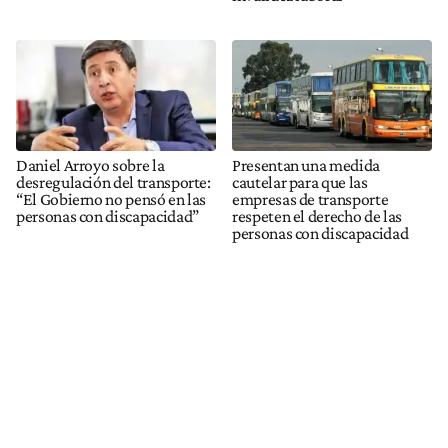
Daniel Arroyo sobre la
Presentan una medida
desregulación del transporte:
cautelar para que las
“El Gobierno no pensó en las
empresas de transporte
personas con discapacidad”
respeten el derecho de las
personas con discapacidad