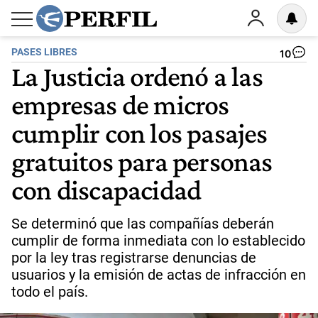
PASES LIBRES
10
La Justicia ordenó a las
empresas de micros
cumplir con los pasajes
gratuitos para personas
con discapacidad
Se determinó que las compañías deberán
cumplir de forma inmediata con lo establecido
por la ley tras registrarse denuncias de
usuarios y la emisión de actas de infracción en
todo el país.