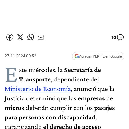
10
27-11-2024 09:52
Agregar PERFIL en Google
E
ste miércoles, la
Secretaría de
Transporte
, dependiente del
Ministerio de Economía
, anunció que la
Justicia determinó que las
empresas de
micros
deberán cumplir con los
pasajes
para personas con discapacidad
,
garantizando el
derecho de acceso