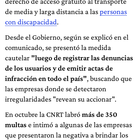
derecho de acceso gratuito al transporte
de media y larga distancia a las
personas
con discapacidad
.
Desde el Gobierno, según se explicó en el
comunicado, se presentó la medida
cautelar
"luego de registrar las denuncias
de los usuarios y de emitir actas de
infracción en todo el país"
, buscando que
las empresas donde se detectaron
irregularidades "revean su accionar".
En octubre la CNRT labró
más de 350
multas
e intimó a algunas de las empresas
que presentaron la negativa a brindar los