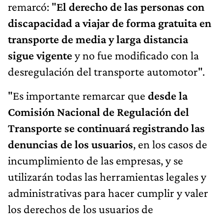
remarcó: "
El derecho de las personas con
discapacidad a viajar de forma gratuita en
transporte de media y larga distancia
sigue vigente
y no fue modificado con la
desregulación del transporte automotor".
"Es importante remarcar que
desde la
Comisión Nacional de Regulación del
Transporte se continuará registrando las
denuncias de los usuarios
, en los casos de
incumplimiento de las empresas, y se
utilizarán todas las herramientas legales y
administrativas para hacer cumplir y valer
los derechos de los usuarios de