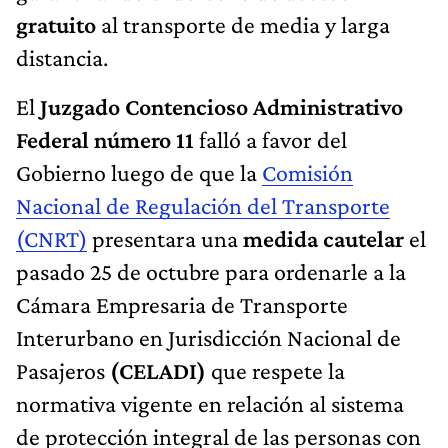
gratuito
al transporte de media y larga
distancia.
El
Juzgado Contencioso Administrativo
Federal número 11
falló a favor del
Gobierno luego de que la
Comisión
Nacional de Regulación del Transporte
(CNRT)
presentara una
medida
cautelar
el
pasado 25 de octubre para ordenarle a la
Cámara Empresaria de Transporte
Interurbano en Jurisdicción Nacional de
Pasajeros
(CELADI)
que respete la
normativa vigente en relación al sistema
de protección integral de las personas con