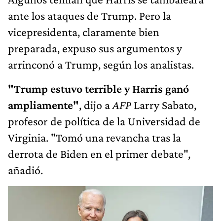
ante los ataques de Trump. Pero la
vicepresidenta, claramente bien
preparada, expuso sus argumentos y
arrinconó a Trump, según los analistas.
"Trump estuvo terrible y Harris ganó
ampliamente"
, dijo a
AFP
Larry Sabato,
profesor de política de la Universidad de
Virginia. "Tomó una revancha tras la
derrota de Biden en el primer debate",
añadió.