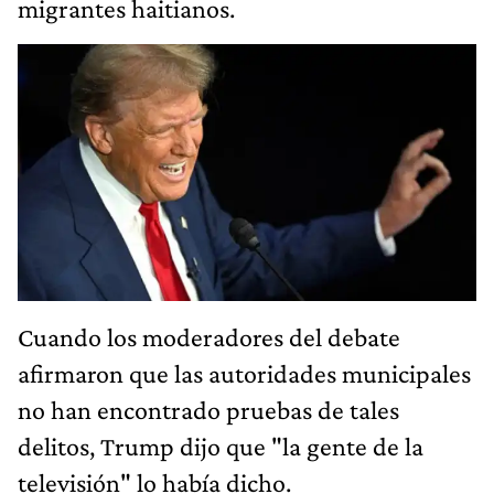
migrantes haitianos.
Cuando los moderadores del debate
afirmaron que las autoridades municipales
no han encontrado pruebas de tales
delitos, Trump dijo que "la gente de la
televisión" lo había dicho.