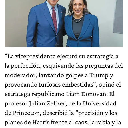
"La vicepresidenta ejecutó su estrategia a
la perfección, esquivando las preguntas del
moderador, lanzando golpes a Trump y
provocando furiosas embestidas", opinó el
estratega republicano Liam Donovan. El
profesor Julian Zelizer, de la Universidad
de Princeton, describió la "precisión y los
planes de Harris frente al caos, la rabia y la