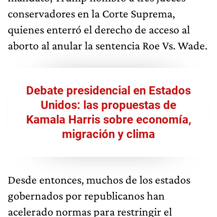
conservadores en la Corte Suprema,
quienes enterró el derecho de acceso al
aborto al anular la sentencia Roe Vs. Wade.
Debate presidencial en Estados
Unidos: las propuestas de
Kamala Harris sobre economía,
migración y clima
Desde entonces, muchos de los estados
gobernados por republicanos han
acelerado normas para restringir el