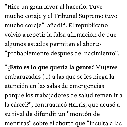
"Hice un gran favor al hacerlo. Tuve
mucho coraje y el Tribunal Supremo tuvo
mucho coraje", añadió. El republicano
volvió a repetir la falsa afirmación de que
algunos estados permiten el aborto
"probablemente después del nacimiento".
"
¿Esto es lo que quería la gente?
Mujeres
embarazadas (...) a las que se les niega la
atención en las salas de emergencias
porque los trabajadores de salud temen ir a
la cárcel?", contraatacó Harris, que acusó a
su rival de difundir un "montón de
mentiras" sobre el aborto que "insulta a las