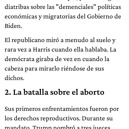
diatribas sobre las "demenciales" políticas
económicas y migratorias del Gobierno de
Biden.
El republicano miró a menudo al suelo y
rara vez a Harris cuando ella hablaba. La
demócrata giraba de vez en cuando la
cabeza para mirarlo riéndose de sus
dichos.
2. La batalla sobre el aborto
Sus primeros enfrentamientos fueron por
los derechos reproductivos. Durante su
mandato, Trump nombró a tres jueces