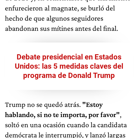
enfurecieron al magnate, se burló del
hecho de que algunos seguidores
abandonan sus mítines antes del final.
Debate presidencial en Estados
Unidos: las 5 medidas claves del
programa de Donald Trump
Trump no se quedó atrás.
"Estoy
hablando, si no te importa, por favor"
,
soltó en una ocasión cuando la candidata
demócrata le interrumpió, y lanzó largas