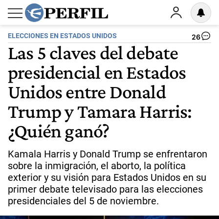
ELECCIONES EN ESTADOS UNIDOS
26
Las 5 claves del debate
presidencial en Estados
Unidos entre Donald
Trump y Tamara Harris:
¿Quién ganó?
Kamala Harris y Donald Trump se enfrentaron
sobre la inmigración, el aborto, la política
exterior y su visión para Estados Unidos en su
primer debate televisado para las elecciones
presidenciales del 5 de noviembre.