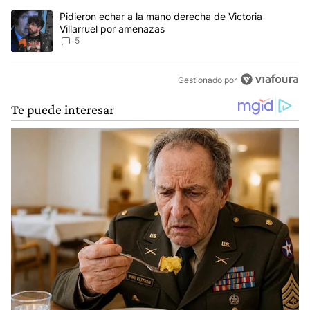
Un artículo de tendencia con el título "Pidieron echar a la mano d
Pidieron echar a la mano derecha de Victoria
Villarruel por amenazas
5
Gestionado por