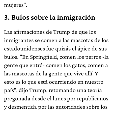
mujeres".
3. Bulos sobre la inmigración
Las afirmaciones de Trump de que los
inmigrantes se comen a las mascotas de los
estadounidenses fue quizás el ápice de sus
bulos. "En Springfield, comen los perros -la
gente que entró- comen los gatos, comen a
las mascotas de la gente que vive allí. Y
esto es lo que está ocurriendo en nuestro
país", dijo Trump, retomando una teoría
pregonada desde el lunes por republicanos
y desmentida por las autoridades sobre los