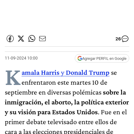
26
11-09-2024 10:00
Agregar PERFIL en Google
K
amala Harris
y
Donald Trump
se
enfrentaron este martes 10 de
septiembre en diversas polémicas
sobre la
inmigración, el aborto, la política exterior
y su visión para Estados Unidos
. Fue en el
primer debate televisado entre ellos de
cara a las elecciones presidenciales de