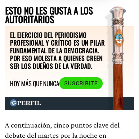
ESTO NO LES GUSTA A LOS
AUTORITARIOS
EL EJERCICIO DEL PERIODISMO
PROFESIONAL Y CRÍTICO ES UN PILAR
FUNDAMENTAL DE LA DEMOCRACIA.
POR ESO MOLESTA A QUIENES CREEN
SER LOS DUEÑOS DE LA VERDAD.
HOY MÁS QUE NUNCA
SUSCRIBITE
A continuación, cinco puntos clave del
debate del martes por la noche en