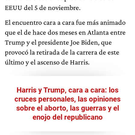
EEUU del 5 de noviembre.
El encuentro cara a cara fue más animado
que el de hace dos meses en Atlanta entre
Trump y el presidente Joe Biden, que
provocó la retirada de la carrera de este
último y el ascenso de Harris.
​Harris y Trump, cara a cara: los
cruces personales, las opiniones
sobre el aborto, las guerras y el
enojo del republicano