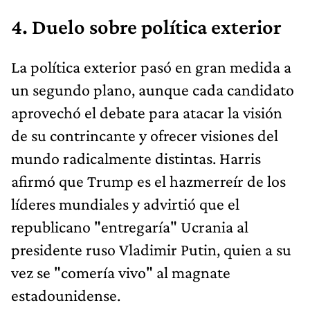
4. Duelo sobre política exterior
La política exterior pasó en gran medida a
un segundo plano, aunque cada candidato
aprovechó el debate para atacar la visión
de su contrincante y ofrecer visiones del
mundo radicalmente distintas. Harris
afirmó que Trump es el hazmerreír de los
líderes mundiales y advirtió que el
republicano "entregaría" Ucrania al
presidente ruso Vladimir Putin, quien a su
vez se "comería vivo" al magnate
estadounidense.