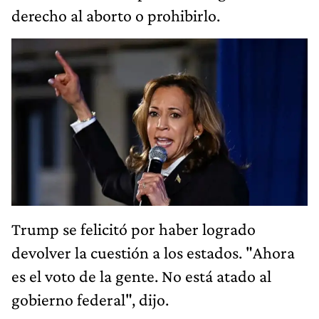
derecho al aborto o prohibirlo.
Trump se felicitó por haber logrado
devolver la cuestión a los estados. "Ahora
es el voto de la gente. No está atado al
gobierno federal", dijo.