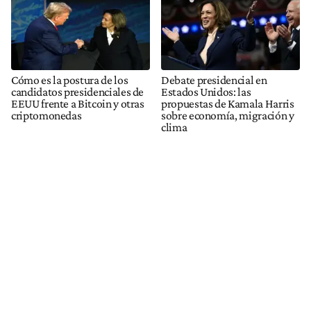
Cómo es la postura de los
Debate presidencial en
candidatos presidenciales de
Estados Unidos: las
EEUU frente a Bitcoin y otras
propuestas de Kamala Harris
criptomonedas
sobre economía, migración y
clima