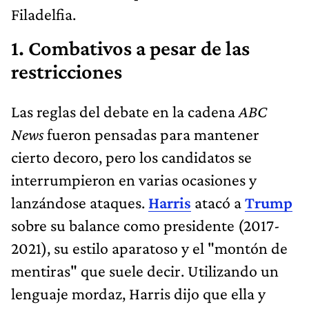
Filadelfia.
1. Combativos a pesar de las
restricciones
Las reglas del debate en la cadena
ABC
News
fueron pensadas para mantener
cierto decoro, pero los candidatos se
interrumpieron en varias ocasiones y
lanzándose ataques.
Harris
atacó a
Trump
sobre su balance como presidente (2017-
2021), su estilo aparatoso y el "montón de
mentiras" que suele decir. Utilizando un
lenguaje mordaz, Harris dijo que ella y