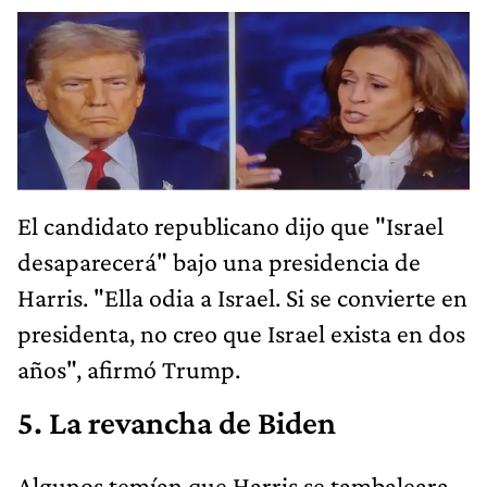
El candidato republicano dijo que "Israel
desaparecerá" bajo una presidencia de
Harris. "Ella odia a Israel. Si se convierte en
presidenta, no creo que Israel exista en dos
años", afirmó Trump.
5. La revancha de Biden
Algunos temían que Harris se tambaleara