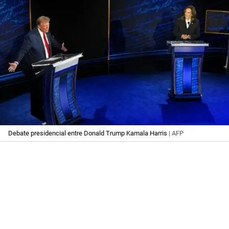
Debate presidencial entre Donald Trump Kamala Harris
| AFP