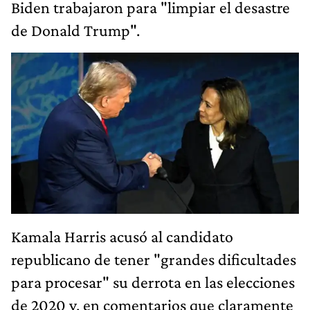
Biden trabajaron para "limpiar el desastre
de Donald Trump".
Kamala Harris acusó al candidato
republicano de tener "grandes dificultades
para procesar" su derrota en las elecciones
de 2020 y, en comentarios que claramente