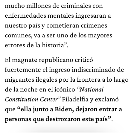
mucho millones de criminales con
enfermedades mentales ingresaran a
nuestro país y cometieran crímenes
comunes, va a ser uno de los mayores
errores de la historia”.
El magnate republicano criticó
fuertemente el ingreso indiscriminado de
migrantes ilegales por la frontera a lo largo
de la noche en el icónico
“National
Constitution Center”
Filadelfia y exclamó
que
“ella junto a Biden, dejaron entrar a
personas que destrozaron este país”
.