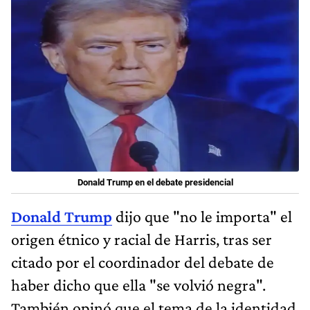
Donald Trump en el debate presidencial
Donald Trump
dijo que "no le importa" el
origen étnico y racial de Harris, tras ser
citado por el coordinador del debate de
haber dicho que ella "se volvió negra".
También opinó que el tema de la identidad