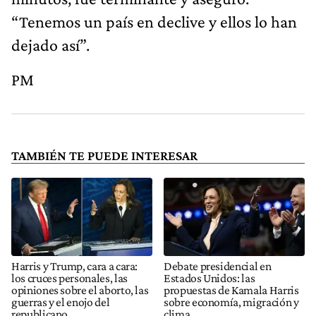
“Tenemos un país en declive y ellos lo han
dejado así”.
PM
TAMBIÉN TE PUEDE INTERESAR
Harris y Trump, cara a cara:
Debate presidencial en
los cruces personales, las
Estados Unidos: las
opiniones sobre el aborto, las
propuestas de Kamala Harris
guerras y el enojo del
sobre economía, migración y
republicano
clima