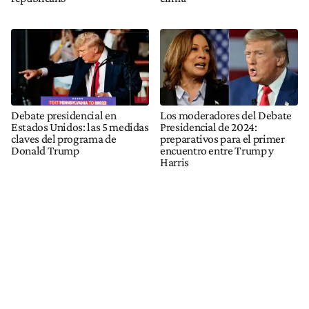
Debate presidencial en
Los moderadores del Debate
Estados Unidos: las 5 medidas
Presidencial de 2024:
claves del programa de
preparativos para el primer
Donald Trump
encuentro entre Trump y
Harris