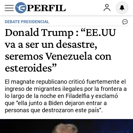
DEBATE PRESIDENCIAL
Donald Trump : “EE.UU
va a ser un desastre,
seremos Venezuela con
esteroides”
El magnate republicano criticó fuertemente el
ingreso de migrantes ilegales por la frontera a
lo largo de la noche en Filadelfia y exclamó
que “ella junto a Biden dejaron entrar a
personas que destrozaron este país”.