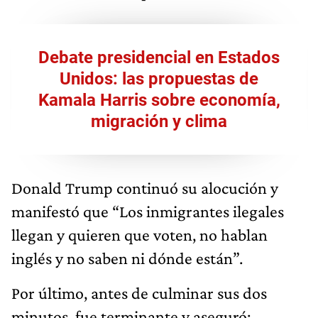
Debate presidencial en Estados
Unidos: las propuestas de
Kamala Harris sobre economía,
migración y clima
Donald Trump continuó su alocución y
manifestó que “Los inmigrantes ilegales
llegan y quieren que voten, no hablan
inglés y no saben ni dónde están”.
Por último, antes de culminar sus dos
minutos, fue terminante y aseguró: