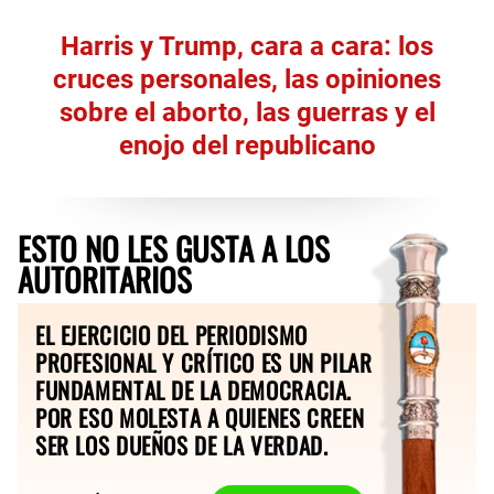
Harris y Trump, cara a cara: los
cruces personales, las opiniones
sobre el aborto, las guerras y el
enojo del republicano
ESTO NO LES GUSTA A LOS
AUTORITARIOS
EL EJERCICIO DEL PERIODISMO
PROFESIONAL Y CRÍTICO ES UN PILAR
FUNDAMENTAL DE LA DEMOCRACIA.
POR ESO MOLESTA A QUIENES CREEN
SER LOS DUEÑOS DE LA VERDAD.