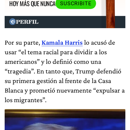
HOY MÁS QUE NUNCA
SUSCRIBITE
Por su parte,
Kamala Harris
lo acusó de
usar “el tema racial para dividir a los
americanos” y lo definió como una
“tragedia”. En tanto que, Trump defendió
su primera gestión al frente de la Casa
Blanca y prometió nuevamente “expulsar a
los migrantes”.