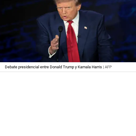
Debate presidencial entre Donald Trump y Kamala Harris
| AFP