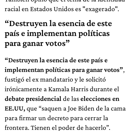
racial en Estados Unidos es "exagerado".
“Destruyen la esencia de este
país e implementan políticas
para ganar votos”
“Destruyen la esencia de este país e
implementan políticas para ganar votos”
,
fustigó el ex mandatario y le solicitó
irónicamente a Kamala Harris durante el
debate presidencial
de las
elecciones en
EE.UU,
que “saquen a Joe Biden de la cama
para firmar un decreto para cerrar la
frontera. Tienen el poder de hacerlo”.