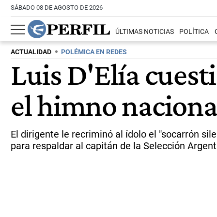
SÁBADO 08 DE AGOSTO DE 2026
ÚLTIMAS NOTICIAS
POLÍTICA
ACTUALIDAD
POLÉMICA EN REDES
Luis D'Elía cuest
el himno nacional
El dirigente le recriminó al ídolo el "socarrón 
para respaldar al capitán de la Selección Argent