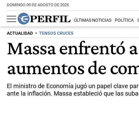
DOMINGO 09 DE AGOSTO DE 2026
ÚLTIMAS NOTICIAS
POLÍTICA
ACTUALIDAD
TENSOS CRUCES
Massa enfrentó a 
aumentos de comb
El ministro de Economía jugó un papel clave par
ante la inflación. Massa estableció que las su