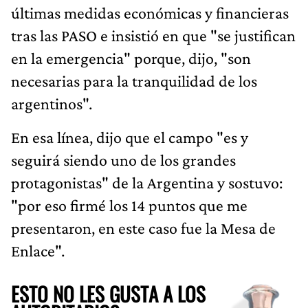
últimas medidas económicas y financieras
tras las PASO e insistió en que "se justifican
en la emergencia" porque, dijo, "son
necesarias para la tranquilidad de los
argentinos".
En esa línea, dijo que el campo "es y
seguirá siendo uno de los grandes
protagonistas" de la Argentina y sostuvo:
"por eso firmé los 14 puntos que me
presentaron, en este caso fue la Mesa de
Enlace".
ESTO NO LES GUSTA A LOS