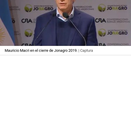
Mauricio Macri en el cierre de Jonagro 2019.
| Captura