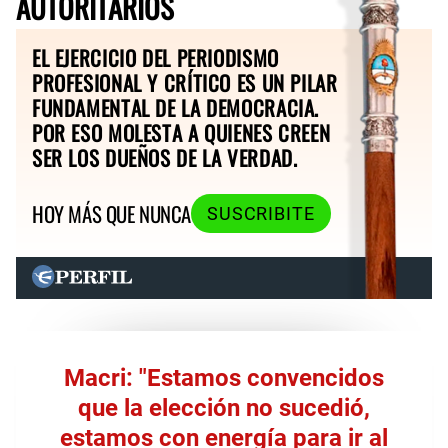
AUTORITARIOS
EL EJERCICIO DEL PERIODISMO
PROFESIONAL Y CRÍTICO ES UN PILAR
FUNDAMENTAL DE LA DEMOCRACIA.
POR ESO MOLESTA A QUIENES CREEN
SER LOS DUEÑOS DE LA VERDAD.
HOY MÁS QUE NUNCA
SUSCRIBITE
Macri: "Estamos convencidos
que la elección no sucedió,
estamos con energía para ir al