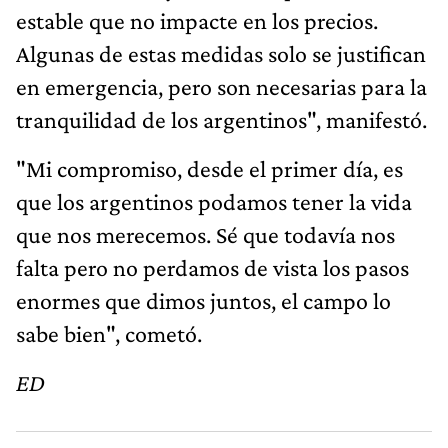
estable que no impacte en los precios.
Algunas de estas medidas solo se justifican
en emergencia, pero son necesarias para la
tranquilidad de los argentinos", manifestó.
"Mi compromiso, desde el primer día, es
que los argentinos podamos tener la vida
que nos merecemos. Sé que todavía nos
falta pero no perdamos de vista los pasos
enormes que dimos juntos, el campo lo
sabe bien", cometó.
ED