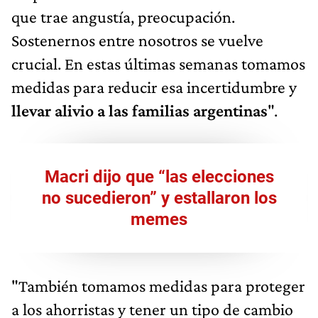
que trae angustía, preocupación.
Sostenernos entre nosotros se vuelve
crucial. En estas últimas semanas tomamos
medidas para reducir esa incertidumbre y
llevar alivio a las familias argentinas
".
Macri dijo que “las elecciones
no sucedieron” y estallaron los
memes
"También tomamos medidas para proteger
a los ahorristas y tener un tipo de cambio