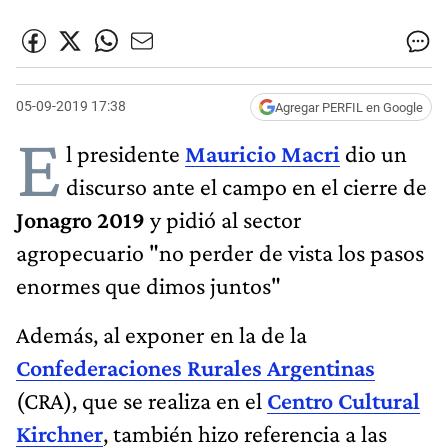
05-09-2019 17:38
Agregar PERFIL en Google
E
l presidente
Mauricio Macri
dio un
discurso ante el campo en el cierre de
Jonagro 2019
y pidió al sector
agropecuario "no perder de vista los pasos
enormes que dimos juntos"
Además, al exponer en la de la
Confederaciones Rurales Argentinas
(CRA), que se realiza en el
Centro Cultural
Kirchner
, también hizo referencia a las