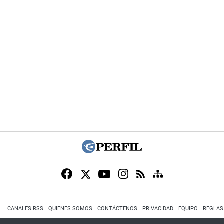
CANALES RSS
QUIENES SOMOS
CONTÁCTENOS
PRIVACIDAD
EQUIPO
REGLAS