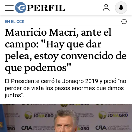
EN EL CCK
Mauricio Macri, ante el
campo: "Hay que dar
pelea, estoy convencido de
que podemos"
El Presidente cerró la Jonagro 2019 y pidió "no
perder de vista los pasos enormes que dimos
juntos".