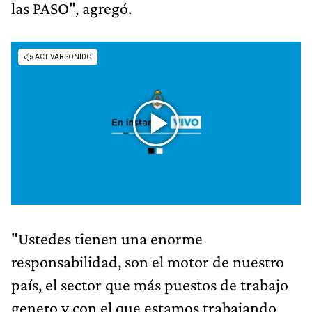
las PASO", agregó.
"Ustedes tienen una enorme
responsabilidad, son el motor de nuestro
país, el sector que más puestos de trabajo
genero y con el que estamos trabajando