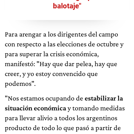
balotaje"
Para arengar a los dirigentes del campo
con respecto a las elecciones de octubre y
para superar la crisis económica,
manifestó: "Hay que dar pelea, hay que
creer, y yo estoy convencido que
podemos".
"Nos estamos ocupando de
estabilizar la
situación económica
y tomando medidas
para llevar alivio a todos los argentinos
producto de todo lo que pasó a partir de