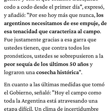
codo a codo desde el primer día", expresó,
y añadió: "Por eso hoy más que nunca,
los
argentinos necesitamos de ese empuje, de
esa tenacidad que caracteriza al campo
.
Fue justamente gracias a esa garra que
ustedes tienen, que contra todos los
pronósticos, ustedes se sobrepusieron a la
peor sequía de los últimos 50 años
y
lograron una
cosecha histórica
".
En cuanto a las últimas medidas que tomó
el Gobierno, señaló: "Hoy el campo como
toda la Argentina está atravesando una
etapa difícil. Un clima de incertidumbre