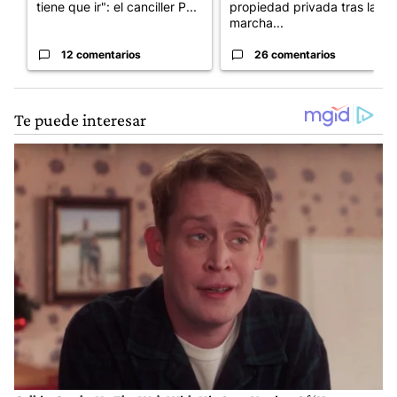
tiene que ir": el canciller P...
propiedad privada tras la
marcha...
12 comentarios
26 comentarios