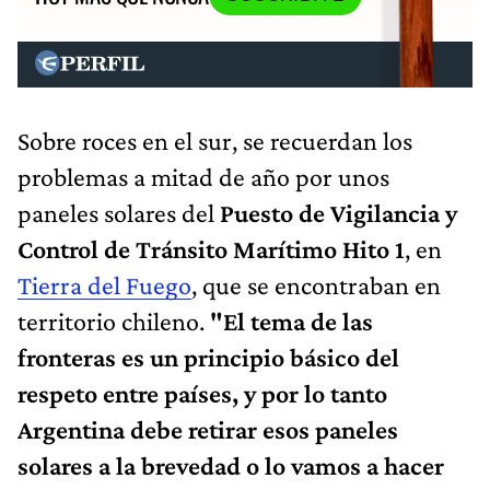
Sobre roces en el sur, se recuerdan los
problemas a mitad de año por unos
paneles solares del
Puesto de Vigilancia y
Control de Tránsito Marítimo Hito 1
, en
Tierra del Fuego
, que se encontraban en
territorio chileno.
"El tema de las
fronteras es un principio básico del
respeto entre países, y por lo tanto
Argentina debe retirar esos paneles
solares a la brevedad o lo vamos a hacer