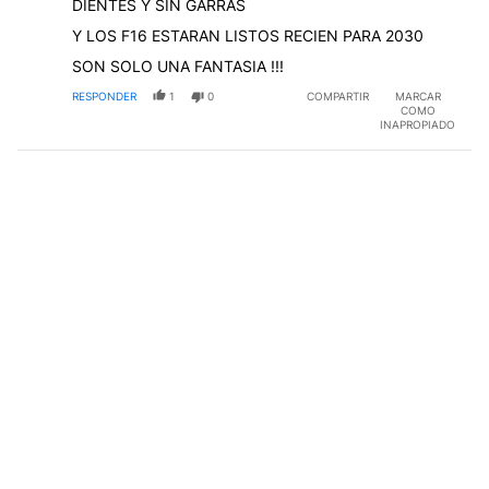
DIENTES Y SIN GARRAS
Y LOS F16 ESTARAN LISTOS RECIEN PARA 2030
SON SOLO UNA FANTASIA !!!
RESPONDER
1
0
COMPARTIR
MARCAR
COMO
INAPROPIADO