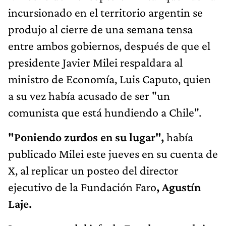
incursionado en el territorio argentin se
produjo al cierre de una semana tensa
entre ambos gobiernos, después de que el
presidente Javier Milei respaldara al
ministro de Economía, Luis Caputo, quien
a su vez había acusado de ser "un
comunista que está hundiendo a Chile".
"Poniendo zurdos en su lugar",
había
publicado Milei este jueves en su cuenta de
X, al replicar un posteo del director
ejecutivo de la Fundación Faro
, Agustín
Laje.