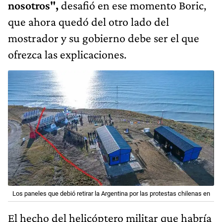
nosotros",
desafió en ese momento Boric,
que ahora quedó del otro lado del
mostrador y su gobierno debe ser el que
ofrezca las explicaciones.
Los paneles que debió retirar la Argentina por las protestas chilenas en
El hecho del helicóptero militar que habría