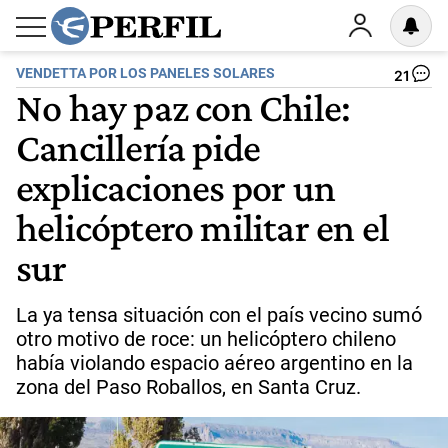
VENDETTA POR LOS PANELES SOLARES
21
No hay paz con Chile:
Cancillería pide
explicaciones por un
helicóptero militar en el
sur
La ya tensa situación con el país vecino sumó
otro motivo de roce: un helicóptero chileno
había violando espacio aéreo argentino en la
zona del Paso Roballos, en Santa Cruz.