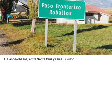
El Paso Roballos, entre Santa Cruz y Chile.
| Cedoc