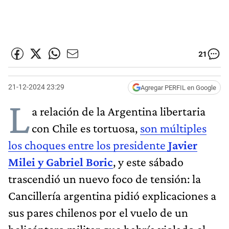
21
21-12-2024 23:29
Agregar PERFIL en Google
L
a relación de la Argentina libertaria
con Chile es tortuosa,
son múltiples
los choques entre los presidente
Javier
Milei y Gabriel Boric
, y este sábado
trascendió un nuevo foco de tensión: la
Cancillería argentina pidió explicaciones a
sus pares chilenos por el vuelo de un