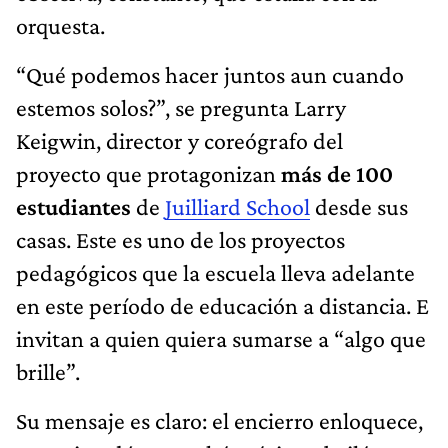
orquesta.
“Qué podemos hacer juntos aun cuando
estemos solos?”, se pregunta Larry
Keigwin, director y coreógrafo del
proyecto que protagonizan
más de 100
estudiantes
de
Juilliard School
desde sus
casas. Este es uno de los proyectos
pedagógicos que la escuela lleva adelante
en este período de educación a distancia. E
invitan a quien quiera sumarse a “algo que
brille”.
Su mensaje es claro: el encierro enloquece,