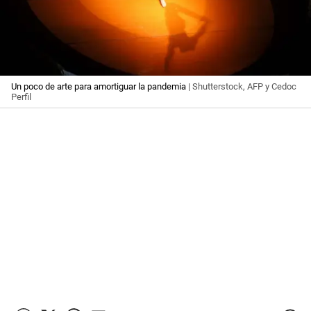
Un poco de arte para amortiguar la pandemia
| Shutterstock, AFP y Cedoc
Perfil