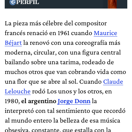
La pieza más célebre del compositor
francés renació en 1961 cuando
Maurice
Béjart
la renovó con una coreografía más
moderna, circular, con una figura central
bailando sobre una tarima, rodeado de
muchos otros que van cobrando vida como
una flor que se abre al sol. Cuando
Claude
Lelouche
rodó Los unos y los otros, en
1980,
el argentino
Jorge Donn
la
interpretó con tal sentimiento que recordó
al mundo entero la belleza de esa música
obsesiva, constante, que estalla con la