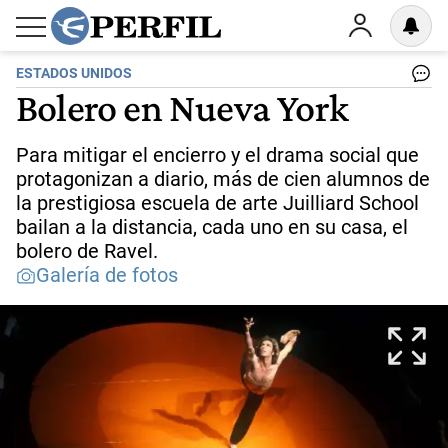
ESTADOS UNIDOS
Bolero en Nueva York
Para mitigar el encierro y el drama social que
protagonizan a diario, más de cien alumnos de
la prestigiosa escuela de arte Juilliard School
bailan a la distancia, cada uno en su casa, el
bolero de Ravel.
Galería de fotos