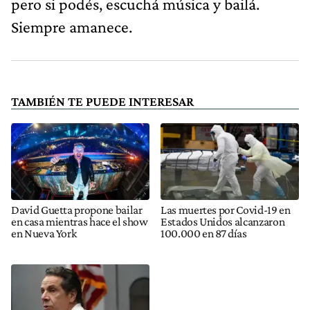
pero si podés, escuchá música y bailá.
Siempre amanece.
TAMBIÉN TE PUEDE INTERESAR
David Guetta propone bailar
Las muertes por Covid-19 en
en casa mientras hace el show
Estados Unidos alcanzaron
en Nueva York
100.000 en 87 días