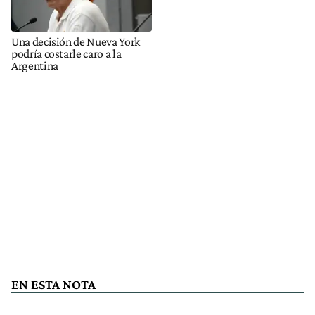
Una decisión de Nueva York
podría costarle caro a la
Argentina
EN ESTA NOTA