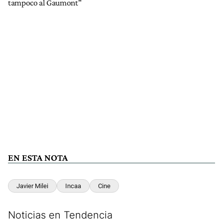
tampoco al Gaumont"
EN ESTA NOTA
Javier Milei
Incaa
Cine
Noticias en Tendencia