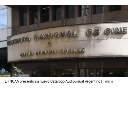
El INCAA presentó su nuevo Catálogo Audiovisual Argentino
| Télam