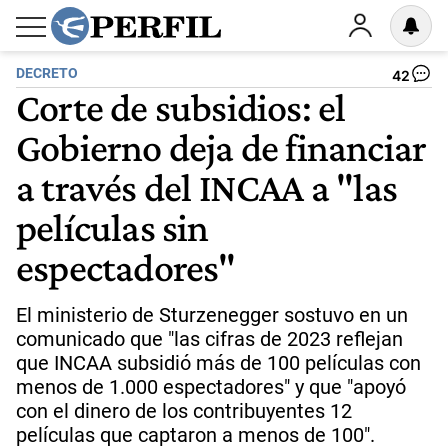
DECRETO
42
Corte de subsidios: el
Gobierno deja de financiar
a través del INCAA a "las
películas sin
espectadores"
El ministerio de Sturzenegger sostuvo en un
comunicado que "las cifras de 2023 reflejan
que INCAA subsidió más de 100 películas con
menos de 1.000 espectadores" y que "apoyó
con el dinero de los contribuyentes 12
películas que captaron a menos de 100".