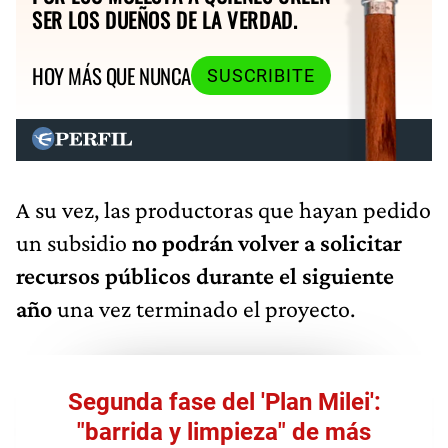
SER LOS DUEÑOS DE LA VERDAD.
HOY MÁS QUE NUNCA
SUSCRIBITE
A su vez, las productoras que hayan pedido
un subsidio
no podrán volver a solicitar
recursos públicos durante el siguiente
año
una vez terminado el proyecto.
Segunda fase del 'Plan Milei':
"barrida y limpieza" de más