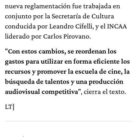
nueva reglamentación fue trabajada en
conjunto por la Secretaría de Cultura
conducida por Leandro Cifelli, y el INCAA
liderado por Carlos Pirovano.
"
Con estos cambios, se reordenan los
gastos para utilizar en forma eficiente los
recursos y promover la escuela de cine, la
búsqueda de talentos y una producción
audiovisual competitiva
", cierra el texto.
LT}