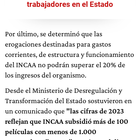
trabajadores en el Estado
Por último, se determinó que las
erogaciones destinadas para gastos
corrientes, de estructura y funcionamiento
del INCAA no podrán superar el 20% de
los ingresos del organismo.
Desde el Ministerio de Desregulación y
Transformación del Estado sostuvieron en
un comunicado que
"las cifras de 2023
reflejan que INCAA subsidió más de 100
películas con menos de 1.000