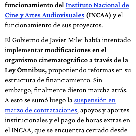
funcionamiento del
Instituto Nacional de
Cine y Artes Audiovisuales
(INCAA)
y el
funcionamiento de sus proyectos.
El Gobierno de Javier Milei había intentado
implementar
modificaciones en el
organismo cinematográfico a través de la
Ley Ómnibus,
proponiendo reformas en su
estructura de financiamiento. Sin
embargo, finalmente dieron marcha atrás.
A esto se sumó luego la
suspensión en
marzo de contrataciones
, apoyos y aportes
institucionales y el pago de horas extras en
el INCAA, que se encuentra cerrado desde