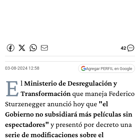
42
03-08-2024 12:58
Agregar PERFIL en Google
E
l
Ministerio de Desregulación y
Transformación
que maneja Federico
Sturzenegger anunció hoy que
"el
Gobierno no subsidiará más películas sin
espectadores"
y presentó por decreto una
serie de modificaciones sobre el