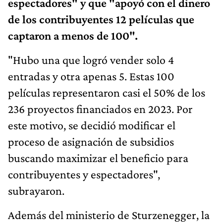
espectadores" y que "apoyó con el dinero
de los contribuyentes 12 películas que
captaron a menos de 100".
"Hubo una que logró vender solo 4
entradas y otra apenas 5. Estas 100
películas representaron casi el 50% de los
236 proyectos financiados en 2023. Por
este motivo, se decidió modificar el
proceso de asignación de subsidios
buscando maximizar el beneficio para
contribuyentes y espectadores",
subrayaron.
Además del ministerio de Sturzenegger, la