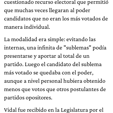
cuestionado recurso electoral que permitió
que muchas veces llegaran al poder
candidatos que no eran los más votados de
manera individual.
La modalidad era simple: evitando las
internas, una infinita de "sublemas" podía
presentarse y aportar al total de un
partido. Luego el candidato del sublema
más votado se quedaba con el poder,
aunque a nivel personal hubiera obtenido
menos que votos que otros postulantes de
partidos opositores.
Vidal fue recibido en la Legislatura por el