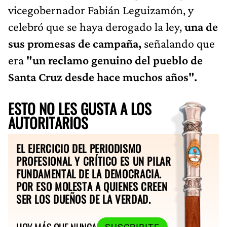
vicegobernador Fabián Leguizamón, y
celebró que se haya derogado la ley,
una de
sus promesas de campaña,
señalando que
era
"un reclamo genuino del pueblo de
Santa Cruz desde hace muchos años".
ESTO NO LES GUSTA A LOS
AUTORITARIOS
EL EJERCICIO DEL PERIODISMO
PROFESIONAL Y CRÍTICO ES UN PILAR
FUNDAMENTAL DE LA DEMOCRACIA.
POR ESO MOLESTA A QUIENES CREEN
SER LOS DUEÑOS DE LA VERDAD.