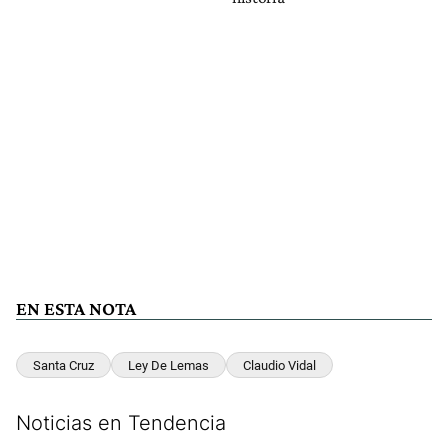
EN ESTA NOTA
Santa Cruz
Ley De Lemas
Claudio Vidal
Noticias en Tendencia