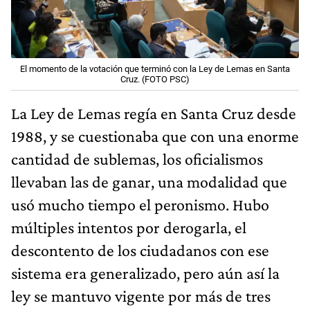
El momento de la votación que terminó con la Ley de Lemas en Santa
Cruz. (FOTO PSC)
La Ley de Lemas regía en Santa Cruz desde
1988, y se cuestionaba que con una enorme
cantidad de sublemas, los oficialismos
llevaban las de ganar, una modalidad que
usó mucho tiempo el peronismo. Hubo
múltiples intentos por derogarla, el
descontento de los ciudadanos con ese
sistema era generalizado, pero aún así la
ley se mantuvo vigente por más de tres