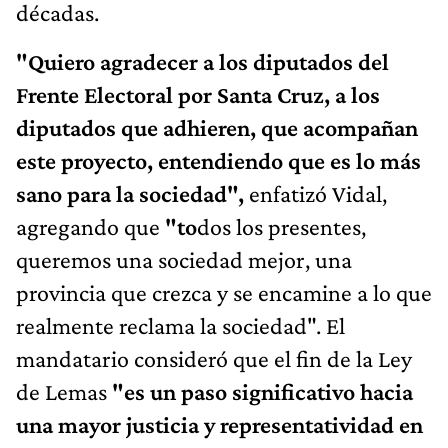
décadas.
"Quiero agradecer a los diputados del
Frente Electoral por Santa Cruz, a los
diputados que adhieren, que acompañan
este proyecto, entendiendo que es lo más
sano para la sociedad",
enfatizó Vidal,
agregando que
"to
dos los presentes,
queremos una sociedad mejor, una
provincia que crezca y se encamine a lo que
realmente reclama la sociedad". El
mandatario consideró que el fin de la Ley
de Lemas
"es un paso significativo hacia
una mayor justicia y representatividad en