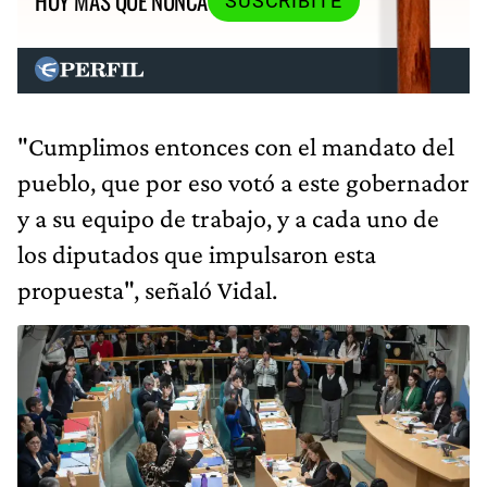
HOY MÁS QUE NUNCA
SUSCRIBITE
"Cumplimos entonces con el mandato del
pueblo, que por eso votó a este gobernador
y a su equipo de trabajo, y a cada uno de
los diputados que impulsaron esta
propuesta", señaló Vidal.