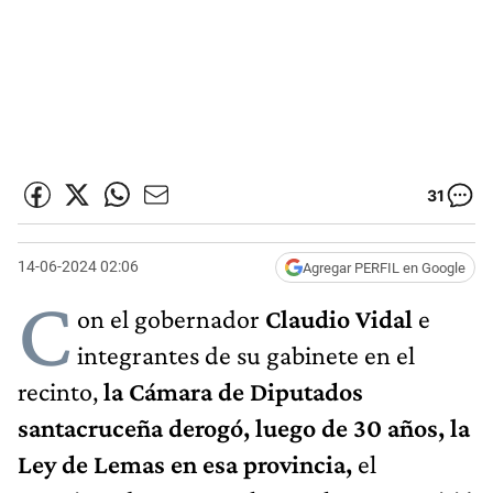
31
14-06-2024 02:06
Agregar PERFIL en Google
C
on el gobernador
Claudio Vidal
e
integrantes de su gabinete en el
recinto,
la Cámara de Diputados
santacruceña derogó, luego de 30 años, la
Ley de Lemas en esa provincia,
el