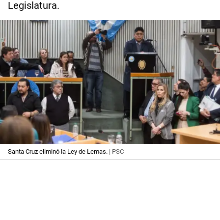
Legislatura.
Santa Cruz eliminó la Ley de Lemas.
| PSC