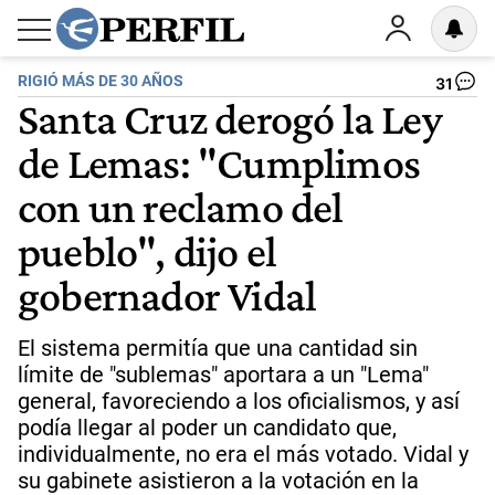
RIGIÓ MÁS DE 30 AÑOS
31
Santa Cruz derogó la Ley
de Lemas: "Cumplimos
con un reclamo del
pueblo", dijo el
gobernador Vidal
El sistema permitía que una cantidad sin
límite de "sublemas" aportara a un "Lema"
general, favoreciendo a los oficialismos, y así
podía llegar al poder un candidato que,
individualmente, no era el más votado. Vidal y
su gabinete asistieron a la votación en la