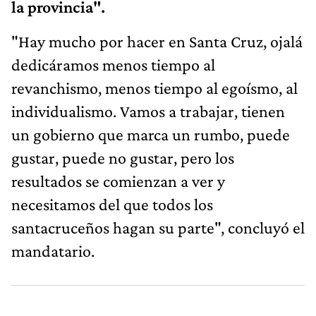
la provincia".
"Hay mucho por hacer en Santa Cruz, ojalá
dedicáramos menos tiempo al
revanchismo, menos tiempo al egoísmo, al
individualismo. Vamos a trabajar, tienen
un gobierno que marca un rumbo, puede
gustar, puede no gustar, pero los
resultados se comienzan a ver y
necesitamos del que todos los
santacruceños hagan su parte", concluyó el
mandatario.