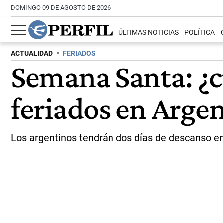
DOMINGO 09 DE AGOSTO DE 2026
ÚLTIMAS NOTICIAS
POLÍTICA
ACTUALIDAD
FERIADOS
Semana Santa: ¿c
feriados en Arge
Los argentinos tendrán dos días de descanso en