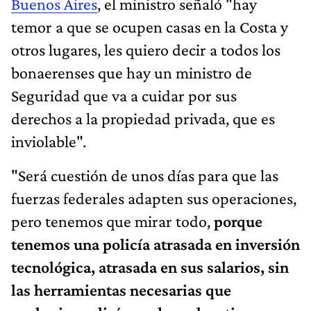
Buenos Aires
, el ministro señaló "hay
temor a que se ocupen casas en la Costa y
otros lugares, les quiero decir a todos los
bonaerenses que hay un ministro de
Seguridad que va a cuidar por sus
derechos a la propiedad privada, que es
inviolable".
"Será cuestión de unos días para que las
fuerzas federales adapten sus operaciones,
pero tenemos que mirar todo,
porque
tenemos una policía atrasada en inversión
tecnológica, atrasada en sus salarios, sin
las herramientas necesarias que