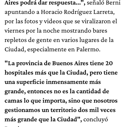
Aires podrá dar respuesta...",
señaló Berni
apuntando a Horacio Rodríguez Larreta,
por las fotos y videos que se viralizaron el
viernes por la noche mostrando bares
repletos de gente en varios lugares de la
Ciudad, especialmente en Palermo.
"La provincia de Buenos Aires tiene 20
hospitales más que la Ciudad, pero tiene
una superficie inmensamente más
grande, entonces no es la cantidad de
camas lo que importa, sino que nosotros
gestionamos un territorio dos mil veces
más grande que la Ciudad",
concluyó