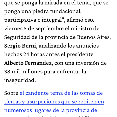
que se ponga la mirada en el tema, que se
ponga una piedra fundacional,
participativa e integral", afirmó este
viernes 5 de septiembre el ministro de
Seguridad de la provincia de Buenos Aires,
Sergio Berni
, analizando los anuncios
hechos 24 horas antes el presidente
Alberto Fernández
, con una inversión de
38 mil millones para enfrentar la
inseguridad.
Sobre
el candente tema de las tomas de
tierras y usurpaciones que se repiten en
numerosos lugares de la provincia de