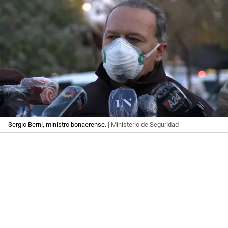
Sergio Berni, ministro bonaerense.
| Ministerio de Seguridad