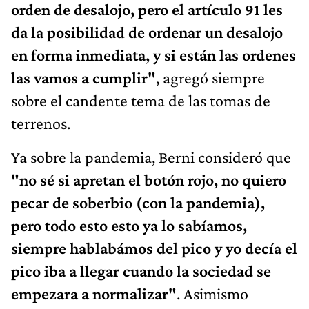
orden de desalojo, pero el artículo 91 les
da la posibilidad de ordenar un desalojo
en forma inmediata, y si están las ordenes
las vamos a cumplir"
, agregó siempre
sobre el candente tema de las tomas de
terrenos.
Ya sobre la pandemia, Berni consideró que
"no sé si apretan el botón rojo, no quiero
pecar de soberbio (con la pandemia),
pero todo esto esto ya lo sabíamos,
siempre hablabámos del pico y yo decía el
pico iba a llegar cuando la sociedad se
empezara a normalizar"
. Asimismo