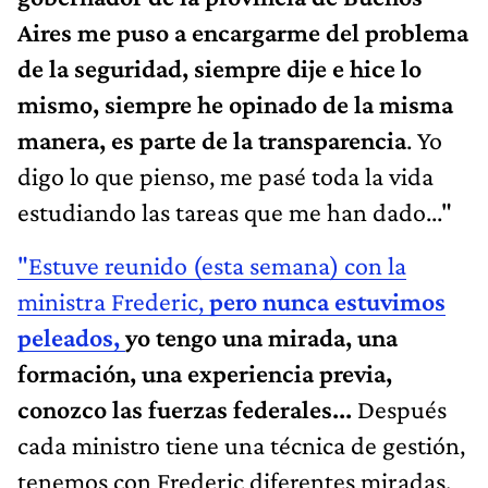
Aires me puso a encargarme del problema
de la seguridad, siempre dije e hice lo
mismo, siempre he opinado de la misma
manera, es parte de la transparencia
. Yo
digo lo que pienso, me pasé toda la vida
estudiando las tareas que me han dado..."
"Estuve reunido (esta semana) con la
ministra Frederic,
pero nunca estuvimos
peleados,
yo tengo una mirada, una
formación, una experiencia previa,
conozco las fuerzas federales...
Después
cada ministro tiene una técnica de gestión,
tenemos con Frederic diferentes miradas,