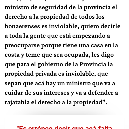
ministro de seguridad de la provincia el
derecho a la propiedad de todos los
bonaerenses es inviolable, quiero decirle
a toda la gente que está empezando a
preocuparse porque tiene una casa en la
costa y teme que sea ocupada, les digo
que para el gobierno de la Provincia la
propiedad privada es inviolable, que
sepan que acá hay un ministro que va a
cuidar de sus intereses y va a defender a
rajatabla el derecho a la propiedad".
"Es erróneo decir que acá falta