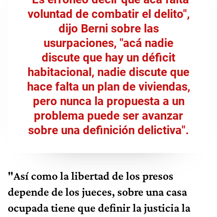
voluntad de combatir el delito",
dijo Berni sobre las
usurpaciones, "acá nadie
discute que hay un déficit
habitacional, nadie discute que
hace falta un plan de viviendas,
pero nunca la propuesta a un
problema puede ser avanzar
sobre una definición delictiva".
"Así como la libertad de los presos
depende de los jueces, sobre una casa
ocupada tiene que definir la justicia la