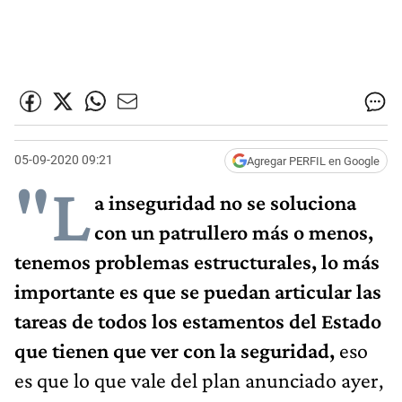
05-09-2020 09:21
Agregar PERFIL en Google
"L
a inseguridad no se soluciona
con un patrullero más o menos,
tenemos problemas estructurales, lo más
importante es que se puedan articular las
tareas de todos los estamentos del Estado
que tienen que ver con la seguridad,
eso
es que lo que vale del plan anunciado ayer,