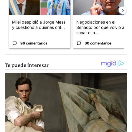
Milei despidió a Jorge Messi
Negociaciones en el
y cuestionó a quienes crit...
Senado: por qué volvió a
sonar el n...
96 comentarios
30 comentarios