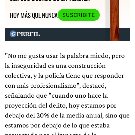
HOY MÁS QUE NUNCA
SUSCRIBITE
"No me gusta usar la palabra miedo, pero
la inseguridad es una construcción
colectiva, y la policía tiene que responder
con más profesionalismo", destacó,
señalando que "cuando uno hace la
proyección del delito, hoy estamos por
debajo del 20% de la media anual, sino que
estamos por debajo de lo que estaba
proyectado por el impacto de la