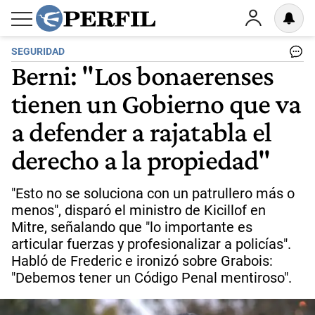
SEGURIDAD
Berni: "Los bonaerenses
tienen un Gobierno que va
a defender a rajatabla el
derecho a la propiedad"
"Esto no se soluciona con un patrullero más o
menos", disparó el ministro de Kicillof en
Mitre, señalando que "lo importante es
articular fuerzas y profesionalizar a policías".
Habló de Frederic e ironizó sobre Grabois:
"Debemos tener un Código Penal mentiroso".