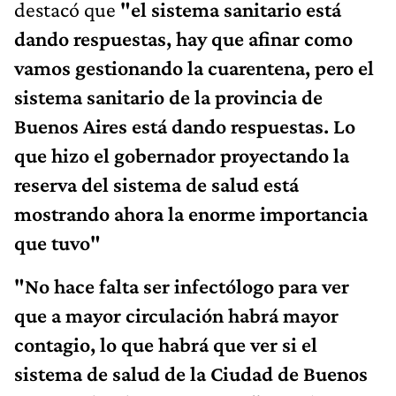
destacó que
"el sistema sanitario está
dando respuestas, hay que afinar como
vamos gestionando la cuarentena, pero el
sistema sanitario de la provincia de
Buenos Aires está dando respuestas. Lo
que hizo el gobernador proyectando la
reserva del sistema de salud está
mostrando ahora la enorme importancia
que tuvo"
"No hace falta ser infectólogo para ver
que a mayor circulación habrá mayor
contagio, lo que habrá que ver si el
sistema de salud de la Ciudad de Buenos