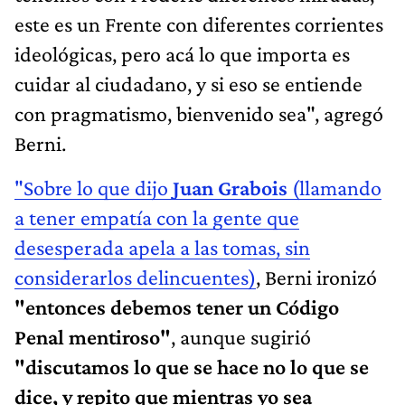
este es un Frente con diferentes corrientes
ideológicas, pero acá lo que importa es
cuidar al ciudadano, y si eso se entiende
con pragmatismo, bienvenido sea", agregó
Berni.
"Sobre lo que dijo
Juan Grabois
(llamando
a tener empatía con la gente que
desesperada apela a las tomas, sin
considerarlos delincuentes)
, Berni ironizó
"entonces debemos tener un Código
Penal mentiroso"
, aunque sugirió
"discutamos lo que se hace no lo que se
dice, y repito que mientras yo sea