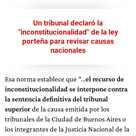
Un tribunal declaró la
"inconstitucionalidad" de la ley
porteña para revisar causas
nacionales
Esa norma establece que “...
el recurso de
inconstitucionalidad se interpone contra
la sentencia definitiva del tribunal
superior
de la causa emitida por los
tribunales de la Ciudad de Buenos Aires o
los integrantes de la Justicia Nacional de la