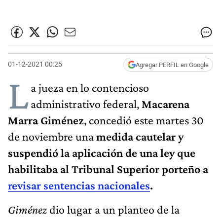
01-12-2021 00:25
Agregar PERFIL en Google
L
a jueza en lo contencioso
administrativo federal,
Macarena
Marra Giménez
, concedió este martes 30
de noviembre una
medida cautelar y
suspendió la aplicación de una ley que
habilitaba al Tribunal Superior porteño a
revisar sentencias nacionales
.
Giménez
dio lugar a un planteo de la