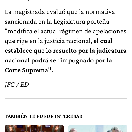
La magistrada evaluó que la normativa
sancionada en la Legislatura porteña
"modifica el actual régimen de apelaciones
que rige en la justicia nacional,
el cual
establece que lo resuelto por la judicatura
nacional podrá ser impugnado por la
Corte Suprema".
JFG / ED
TAMBIÉN TE PUEDE INTERESAR