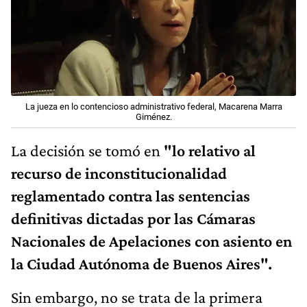
La jueza en lo contencioso administrativo federal, Macarena Marra
Giménez.
La decisión
se tomó en
"lo relativo al
recurso de inconstitucionalidad
reglamentado contra las sentencias
definitivas dictadas por las Cámaras
Nacionales de Apelaciones con asiento en
la Ciudad Autónoma de Buenos Aires".
Sin embargo, no se trata de la primera