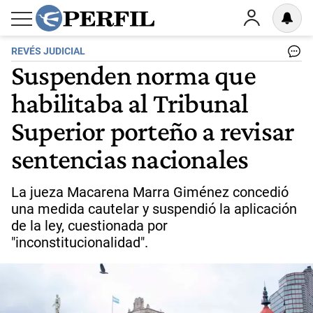
REVÉS JUDICIAL
Suspenden norma que
habilitaba al Tribunal
Superior porteño a revisar
sentencias nacionales
La jueza Macarena Marra Giménez concedió
una medida cautelar y suspendió la aplicación
de la ley, cuestionada por
"inconstitucionalidad".