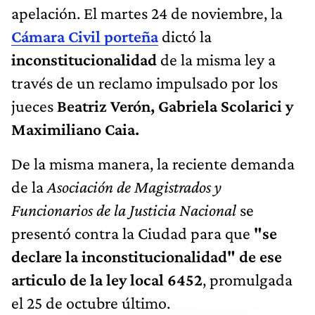
apelación. El martes 24 de noviembre, la
Cámara Civil porteña
dictó la
inconstitucionalidad
de la misma ley a
través de un reclamo impulsado por los
jueces
Beatriz Verón, Gabriela Scolarici y
Maximiliano Caia.
De la misma manera, la reciente demanda
de la
Asociación de Magistrados y
Funcionarios de la Justicia Nacional
se
presentó contra la Ciudad para que
"se
declare la inconstitucionalidad" de ese
articulo de la ley local 6452
, promulgada
el 25 de octubre último.