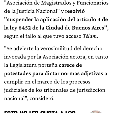
"Asociación de Magistrados y Funcionarios
de la Justicia Nacional" y
resolvió
"suspender la aplicación del artículo 4 de
la ley 6452 de la Ciudad de Buenos Aires"
,
según el fallo al que tuvo acceso
Télam
.
"Se advierte la verosimilitud del derecho
invocada por la Asociación actora, en tanto
la Legislatura porteña
carece de
potestades para dictar normas adjetivas
a
cumplir en el marco de los procesos
judiciales de los tribunales de jurisdicción
nacional", consideró.