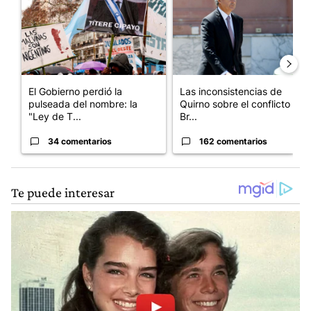
El Gobierno perdió la
Las inconsistencias de
pulseada del nombre: la
Quirno sobre el conflicto con
"Ley de T...
Br...
34 comentarios
162 comentarios