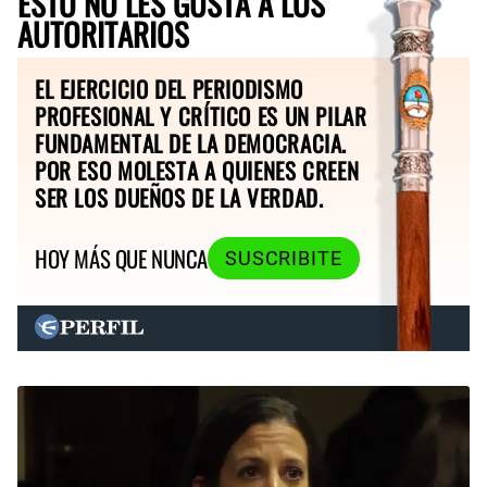
ESTO NO LES GUSTA A LOS
AUTORITARIOS
EL EJERCICIO DEL PERIODISMO
PROFESIONAL Y CRÍTICO ES UN PILAR
FUNDAMENTAL DE LA DEMOCRACIA.
POR ESO MOLESTA A QUIENES CREEN
SER LOS DUEÑOS DE LA VERDAD.
HOY MÁS QUE NUNCA
SUSCRIBITE