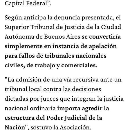
Capital Federal”.
Según anticipa la denuncia presentada, el
Superior Tribunal de Justicia de la Ciudad
Autónoma de Buenos Aires
se convertiría
simplemente en instancia de apelación
para fallos de tribunales nacionales
civiles, de trabajo y comerciales.
"La admisión de una vía recursiva ante un
tribunal local contra las decisiones
dictadas por jueces que integran la justicia
nacional ordinaria
importa agredir la
estructura del Poder Judicial de la
Nación
", sostuvo la Asociación.