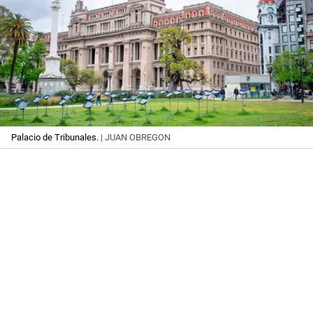
Palacio de Tribunales.
| JUAN OBREGON