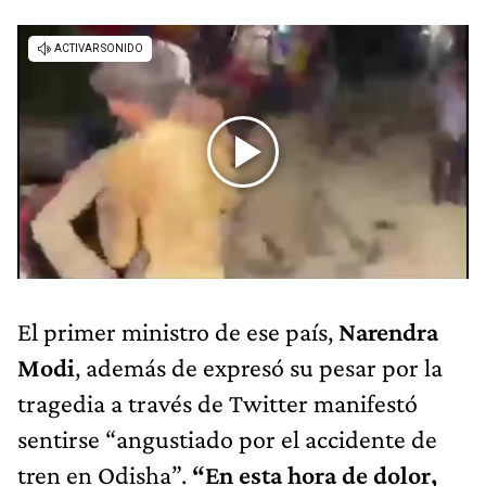
El primer ministro de ese país,
Narendra
Modi
, además de expresó su pesar por la
tragedia a través de Twitter manifestó
sentirse “angustiado por el accidente de
tren en Odisha”.
“En esta hora de dolor,