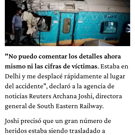
"No puedo comentar los detalles ahora
mismo ni las cifras de víctimas
. Estaba en
Delhi y me desplacé rápidamente al lugar
del accidente", declaró a la agencia de
noticias Reuters Archana Joshi, directora
general de South Eastern Railway.
Joshi precisó que un gran número de
heridos estaba siendo trasladado a