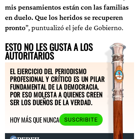
mis pensamientos están con las familias
en duelo. Que los heridos se recuperen
pronto
”, puntualizó el jefe de Gobierno.
ESTO NO LES GUSTA A LOS
AUTORITARIOS
EL EJERCICIO DEL PERIODISMO
PROFESIONAL Y CRÍTICO ES UN PILAR
FUNDAMENTAL DE LA DEMOCRACIA.
POR ESO MOLESTA A QUIENES CREEN
SER LOS DUEÑOS DE LA VERDAD.
HOY MÁS QUE NUNCA
SUSCRIBITE