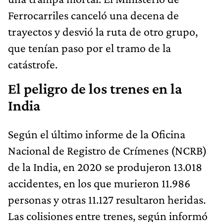
Ferrocarriles canceló una decena de
trayectos y desvió la ruta de otro grupo,
que tenían paso por el tramo de la
catástrofe.
El peligro de los trenes en la
India
Según el último informe de la Oficina
Nacional de Registro de Crímenes (NCRB)
de la India, en 2020 se produjeron 13.018
accidentes, en los que murieron 11.986
personas y otras 11.127 resultaron heridas.
Las colisiones entre trenes, según informó