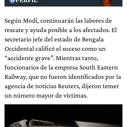
Según Modi, continuarán las labores de
rescate y ayuda posible a los afectados. El
secretario jefe del estado de Bengala
Occidental calificó el suceso como un
“accidente grave”. Mientras tanto,
funcionarios de la empresa South Eastern
Railway, que no fueron identificados por la
agencia de noticias Reuters, dijeron temer
un número mayor de víctimas.