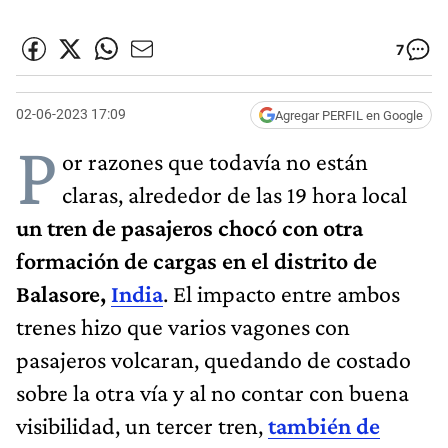
7
02-06-2023 17:09
Agregar PERFIL en Google
P
or razones que todavía no están
claras, alrededor de las 19 hora local
un tren de pasajeros chocó con otra
formación de cargas en el distrito de
Balasore,
India
. El impacto entre ambos
trenes hizo que varios vagones con
pasajeros volcaran, quedando de costado
sobre la otra vía y al no contar con buena
visibilidad, un tercer tren,
también de