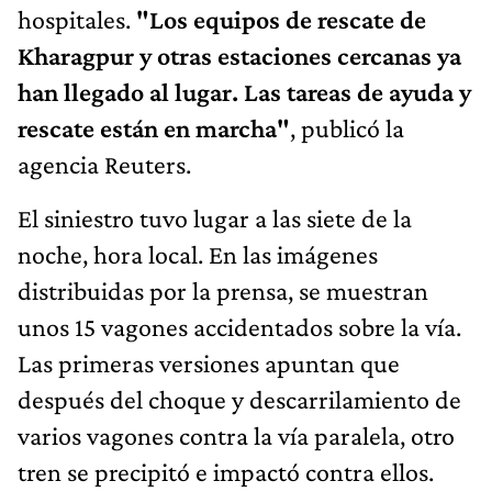
hospitales.
"Los equipos de rescate de
Kharagpur y otras estaciones cercanas ya
han llegado al lugar. Las tareas de ayuda y
rescate están en marcha"
, publicó la
agencia Reuters.
El siniestro tuvo lugar a las siete de la
noche, hora local. En las imágenes
distribuidas por la prensa, se muestran
unos 15 vagones accidentados sobre la vía.
Las primeras versiones apuntan que
después del choque y descarrilamiento de
varios vagones contra la vía paralela, otro
tren se precipitó e impactó contra ellos.