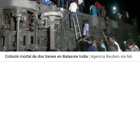
Colisión mortal de dos trenes en Balasore India
| Agencia Reuters via NA