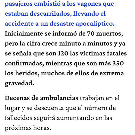
pasajeros embistió a los vagones que
estaban descarrilados, llevando el
accidente a un desastre apocalíptico.
Inicialmente se informó de 70 muertos,
pero la cifra crece minuto a minutos y ya
se señala que son 120 las víctimas fatales
confirmadas, mientras que son más
350
los heridos, muchos de ellos de extrema
gravedad.
Decenas de ambulancias
trabajan en el
lugar y se descuenta que el número de
fallecidos seguirá aumentando en las
próximas horas.