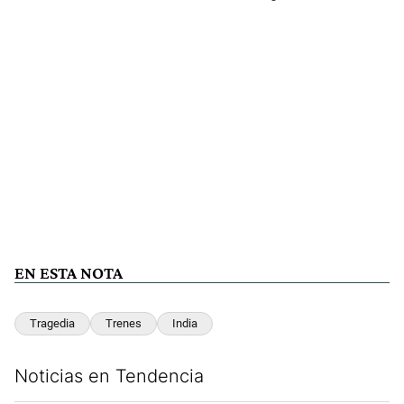
EN ESTA NOTA
Tragedia
Trenes
India
Noticias en Tendencia