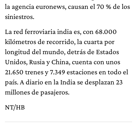
la agencia euronews, causan el 70 % de los
siniestros.
La red ferroviaria india es, con 68.000
kilómetros de recorrido, la cuarta por
longitud del mundo, detrás de Estados
Unidos, Rusia y China, cuenta con unos
21.650 trenes y 7.349 estaciones en todo el
país. A diario en la India se desplazan 23
millones de pasajeros.
NT/HB