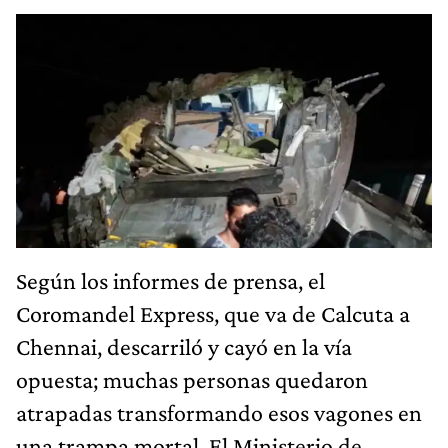
Según los informes de prensa, el
Coromandel Express, que va de Calcuta a
Chennai, descarriló y cayó en la vía
opuesta; muchas personas quedaron
atrapadas transformando esos vagones en
una trampa mortal. El Ministerio de