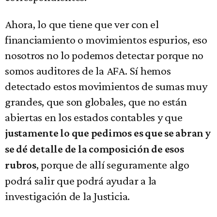
Ahora, lo que tiene que ver con el
financiamiento o movimientos espurios, eso
nosotros no lo podemos detectar porque no
somos auditores de la AFA. Sí hemos
detectado estos movimientos de sumas muy
grandes, que son globales, que no están
abiertas en los estados contables y que
justamente lo que pedimos es que se abran y
se dé detalle de la composición de esos
, porque de allí seguramente algo
rubros
podrá salir que podrá ayudar a la
investigación de la Justicia.