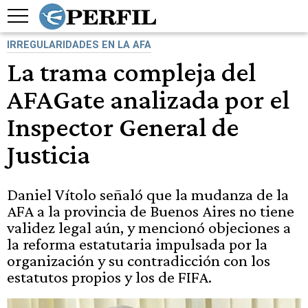
IRREGULARIDADES EN LA AFA
La trama compleja del
AFAGate analizada por el
Inspector General de
Justicia
Daniel Vítolo señaló que la mudanza de la
AFA a la provincia de Buenos Aires no tiene
validez legal aún, y mencionó objeciones a
la reforma estatutaria impulsada por la
organización y su contradicción con los
estatutos propios y los de FIFA.