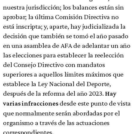
nuestra jurisdicción; los balances están sin
aprobar; la última Comisión Directiva no
está inscripta; y, aparte, hay judicializada la
decisión que también se tomó el año pasado
en una asamblea de AFA de adelantar un año
las elecciones para establecer la reelección
del Consejo Directivo con mandatos
superiores a aquellos límites máximos que
establece la Ley Nacional del Deporte,
después de la reforma del año 2023.
Hay
desde este punto de vista
varias infracciones
que normalmente serán abordadas por el
organismo a través de las actuaciones
correspondientes.