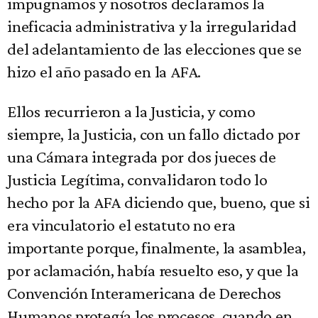
impugnamos y nosotros declaramos la
ineficacia administrativa y la irregularidad
del adelantamiento de las elecciones que se
hizo el año pasado en la AFA.
Ellos recurrieron a la Justicia, y como
siempre, la Justicia, con un fallo dictado por
una Cámara integrada por dos jueces de
Justicia Legítima, convalidaron todo lo
hecho por la AFA diciendo que, bueno, que si
era vinculatorio el estatuto no era
importante porque, finalmente, la asamblea,
por aclamación, había resuelto eso, y que la
Convención Interamericana de Derechos
Humanos protegía los procesos, cuando en