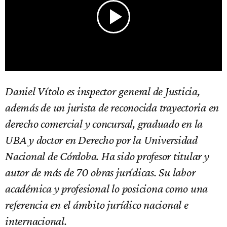
Daniel Vítolo es inspector general de Justicia,
además de un jurista de reconocida trayectoria en
derecho comercial y concursal, graduado en la
UBA y doctor en Derecho por la Universidad
Nacional de Córdoba. Ha sido profesor titular y
autor de más de 70 obras jurídicas. Su labor
académica y profesional lo posiciona como una
referencia en el ámbito jurídico nacional e
internacional.