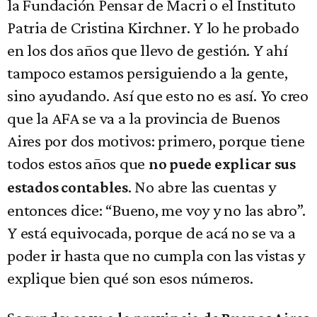
la Fundación Pensar de Macri o el Instituto
Patria de Cristina Kirchner. Y lo he probado
en los dos años que llevo de gestión. Y ahí
tampoco estamos persiguiendo a la gente,
sino ayudando. Así que esto no es así. Yo creo
que la AFA se va a la provincia de Buenos
Aires por dos motivos: primero, porque tiene
todos estos años que
no puede explicar sus
. No abre las cuentas y
estados contables
entonces dice: “Bueno, me voy y no las abro”.
Y está equivocada, porque de acá no se va a
poder ir hasta que no cumpla con las vistas y
explique bien qué son esos números.