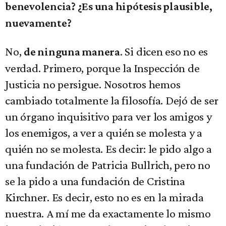
benevolencia? ¿Es una hipótesis plausible,
nuevamente?
No,
. Si dicen eso no es
de ninguna manera
verdad. Primero, porque la Inspección de
Justicia no persigue. Nosotros hemos
cambiado totalmente la filosofía. Dejó de ser
un órgano inquisitivo para ver los amigos y
los enemigos, a ver a quién se molesta y a
quién no se molesta. Es decir: le pido algo a
una fundación de Patricia Bullrich, pero no
se la pido a una fundación de Cristina
Kirchner. Es decir, esto no es en la mirada
nuestra. A mí me da exactamente lo mismo