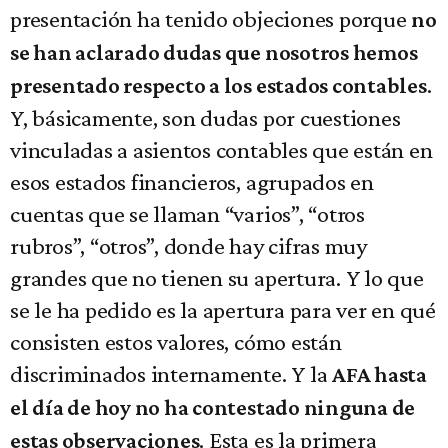
presentación ha tenido objeciones porque
no
se han aclarado dudas que nosotros hemos
.
presentado respecto a los estados contables
Y, básicamente, son dudas por cuestiones
vinculadas a asientos contables que están en
esos estados financieros, agrupados en
cuentas que se llaman “varios”, “otros
rubros”, “otros”, donde hay cifras muy
grandes que no tienen su apertura. Y lo que
se le ha pedido es la apertura para ver en qué
consisten estos valores, cómo están
discriminados internamente. Y la
AFA hasta
el día de hoy no ha contestado ninguna de
. Esta es la primera
estas observaciones