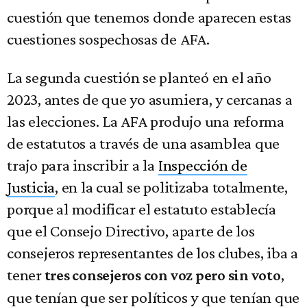
cuestión que tenemos donde aparecen estas
cuestiones sospechosas de AFA.
La segunda cuestión se planteó en el año
2023, antes de que yo asumiera, y cercanas a
las elecciones. La AFA produjo una reforma
de estatutos a través de una asamblea que
trajo para inscribir a la
Inspección de
Justicia
, en la cual se politizaba totalmente,
porque al modificar el estatuto establecía
que el Consejo Directivo, aparte de los
consejeros representantes de los clubes, iba a
tener
,
tres consejeros con voz pero sin voto
que tenían que ser políticos y que tenían que