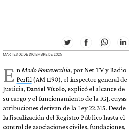
MARTES 02 DE DICIEMBRE DE 2025
E
n
Modo Fontevecchia
, por
Net TV
y
Radio
Perfil
(AM 1190), el inspector general de
Justicia,
, explicó el alcance de
Daniel Vítolo
su cargo y el funcionamiento de la IGJ, cuyas
atribuciones derivan de la Ley 22.315. Desde
la fiscalización del Registro Público hasta el
control de asociaciones civiles, fundaciones,