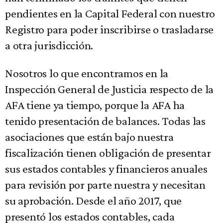
pendientes en la Capital Federal con nuestro
Registro para poder inscribirse o trasladarse
a otra jurisdicción.
Nosotros lo que encontramos en la
Inspección General de Justicia respecto de la
AFA tiene ya tiempo, porque la AFA ha
tenido presentación de balances. Todas las
asociaciones que están bajo nuestra
fiscalización tienen obligación de presentar
sus estados contables y financieros anuales
para revisión por parte nuestra y necesitan
su aprobación. Desde el año 2017, que
presentó los estados contables, cada