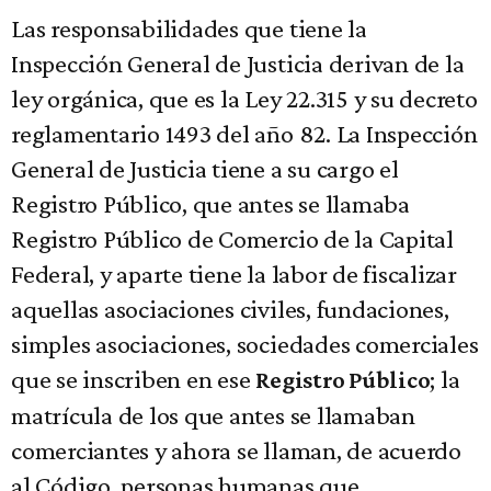
Las responsabilidades que tiene la
Inspección General de Justicia derivan de la
ley orgánica, que es la Ley 22.315 y su decreto
reglamentario 1493 del año 82. La Inspección
General de Justicia tiene a su cargo el
Registro Público, que antes se llamaba
Registro Público de Comercio de la Capital
Federal, y aparte tiene la labor de fiscalizar
aquellas asociaciones civiles, fundaciones,
simples asociaciones, sociedades comerciales
que se inscriben en ese
; la
Registro Público
matrícula de los que antes se llamaban
comerciantes y ahora se llaman, de acuerdo
al Código, personas humanas que