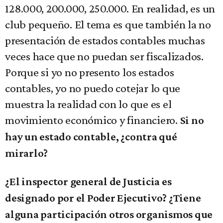
128.000, 200.000, 250.000. En realidad, es un
club pequeño. El tema es que también la no
presentación de estados contables muchas
veces hace que no puedan ser fiscalizados.
Porque si yo no presento los estados
contables, yo no puedo cotejar lo que
muestra la realidad con lo que es el
movimiento económico y financiero.
Si no
hay un estado contable, ¿contra qué
mirarlo?
¿El inspector general de Justicia es
designado por el Poder Ejecutivo? ¿Tiene
alguna participación otros organismos que