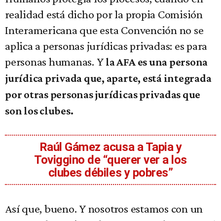
realidad está dicho por la propia Comisión
Interamericana que esta Convención no se
aplica a personas jurídicas privadas: es para
personas humanas. Y
la AFA es una persona
jurídica privada que, aparte, está integrada
por otras personas jurídicas privadas que
son los clubes.
Raúl Gámez acusa a Tapia y
Toviggino de “querer ver a los
clubes débiles y pobres”
Así que, bueno. Y nosotros estamos con un