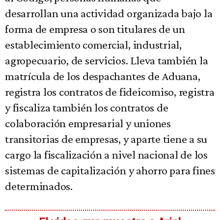
desarrollan una actividad organizada bajo la
forma de empresa o son titulares de un
establecimiento comercial, industrial,
agropecuario, de servicios. Lleva también la
matrícula de los despachantes de Aduana,
registra los contratos de fideicomiso, registra
y fiscaliza también los contratos de
colaboración empresarial y uniones
transitorias de empresas, y aparte tiene a su
cargo la fiscalización a nivel nacional de los
sistemas de capitalización y ahorro para fines
determinados.