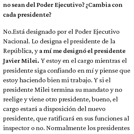
no sean del Poder Ejecutivo? ¿Cambia con
cada presidente?
No.Está designado por el Poder Ejecutivo
Nacional. Lo designa el presidente de la
República, y
a mí me designó el presidente
Y estoy en el cargo mientras el
Javier Milei.
presidente siga confiando en mí y piense que
estoy haciendo bien mi trabajo. Y si el
presidente Milei termina su mandato y no
reelige y viene otro presidente, bueno, el
cargo estará a disposición del nuevo
presidente, que ratificará en sus funciones al
inspector o no. Normalmente los presidentes