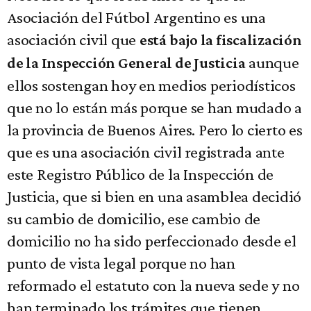
Asociación del Fútbol Argentino es una
asociación civil que
está bajo la fiscalización
aunque
de la Inspección General de Justicia
ellos sostengan hoy en medios periodísticos
que no lo están más porque se han mudado a
la provincia de Buenos Aires. Pero lo cierto es
que es una asociación civil registrada ante
este Registro Público de la Inspección de
Justicia, que si bien en una asamblea decidió
su cambio de domicilio, ese cambio de
domicilio no ha sido perfeccionado desde el
punto de vista legal porque no han
reformado el estatuto con la nueva sede y no
han terminado los trámites que tienen