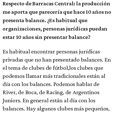
Respecto de Barracas Central: la producción
me aporta que parecería que hace 10 años no
presenta balance. ¿Es habitual que
organizaciones, personas jurídicas puedan
estar 10 años sin presentar balance?
Es habitual encontrar personas jurídicas
privadas que no han presentado balances. En
el tema de clubes de fútbol,los clubes que
podemos llamar más tradicionales están al
día con los balances. Podemos hablar de
River, de Boca, de Racing, de Argentinos
Juniors. En general están al día con los
balances. Hay algunos clubes más pequeños,