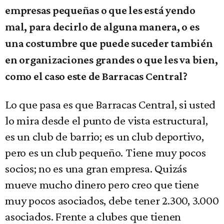
empresas pequeñas o que les está yendo
mal, para decirlo de alguna manera, o es
una costumbre que puede suceder también
en organizaciones grandes o que les va bien,
como el caso este de Barracas Central?
Lo que pasa es que Barracas Central, si usted
lo mira desde el punto de vista estructural,
es un club de barrio; es un club deportivo,
pero es un club pequeño. Tiene muy pocos
socios; no es una gran empresa. Quizás
mueve mucho dinero pero creo que tiene
muy pocos asociados, debe tener 2.300, 3.000
asociados. Frente a clubes que tienen