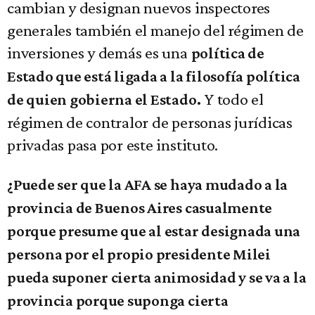
cambian y designan nuevos inspectores
generales también el manejo del régimen de
inversiones y demás es una
política de
Estado que está ligada a la filosofía política
Y todo el
de quien gobierna el Estado.
régimen de contralor de personas jurídicas
privadas pasa por este instituto.
¿Puede ser que la AFA se haya mudado a la
provincia de Buenos Aires casualmente
porque presume que al estar designada una
persona por el propio presidente Milei
pueda suponer cierta animosidad y se va a la
provincia porque suponga cierta