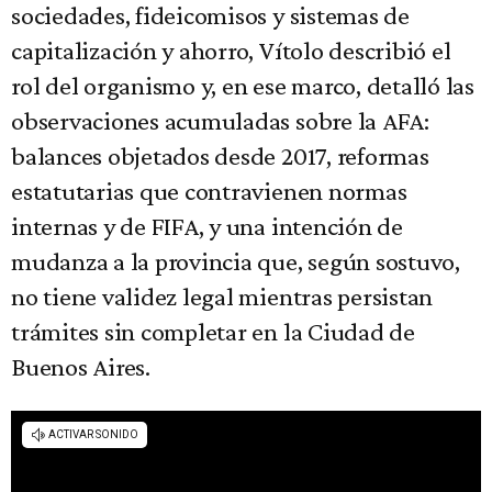
sociedades, fideicomisos y sistemas de
capitalización y ahorro, Vítolo describió el
rol del organismo y, en ese marco, detalló las
observaciones acumuladas sobre la AFA:
balances objetados desde 2017, reformas
estatutarias que contravienen normas
internas y de FIFA, y una intención de
mudanza a la provincia que, según sostuvo,
no tiene validez legal mientras persistan
trámites sin completar en la Ciudad de
Buenos Aires.