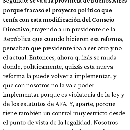
Segundo:
se va a la provincia de Buenos Aires
porque fracasó el proyecto político que
tenía con esta modificación del Consejo
, trayendo a un presidente de la
Directivo
República que cuando hicieron esa reforma,
pensaban que presidente iba a ser otro y no
el actual. Entonces, ahora quizás se muda
donde, políticamente, quizás esta nueva
reforma la puede volver a implementar, y
que con nosotros no la va a poder
implementar porque es violatoria de la ley y
de los estatutos de AFA. Y, aparte, porque
tiene también un control muy estricto desde
el punto de vista de la legalidad. Nosotros