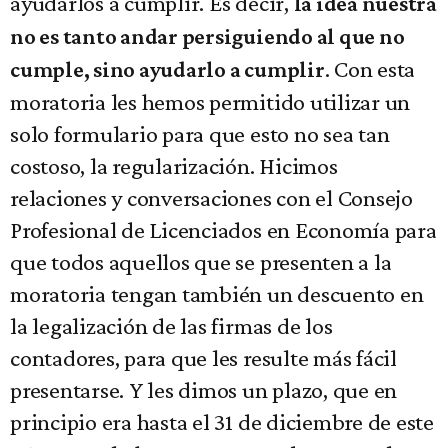
ayudarlos a cumplir. Es decir,
la idea nuestra
no es tanto andar persiguiendo al que no
. Con esta
cumple, sino ayudarlo a cumplir
moratoria les hemos permitido utilizar un
solo formulario para que esto no sea tan
costoso, la regularización. Hicimos
relaciones y conversaciones con el Consejo
Profesional de Licenciados en Economía para
que todos aquellos que se presenten a la
moratoria tengan también un descuento en
la legalización de las firmas de los
contadores, para que les resulte más fácil
presentarse. Y les dimos un plazo, que en
principio era hasta el 31 de diciembre de este