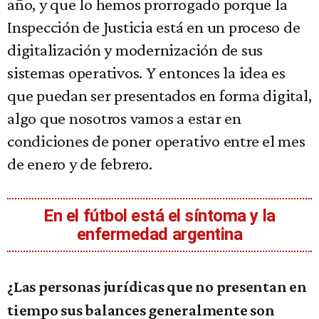
año, y que lo hemos prorrogado porque la
Inspección de Justicia está en un proceso de
digitalización y modernización de sus
sistemas operativos. Y entonces la idea es
que puedan ser presentados en forma digital,
algo que nosotros vamos a estar en
condiciones de poner operativo entre el mes
de enero y de febrero.
En el fútbol está el síntoma y la
enfermedad argentina
¿Las personas jurídicas que no presentan en
tiempo sus balances generalmente son