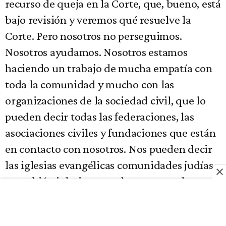
recurso de queja en la Corte, que, bueno, está
bajo revisión y veremos qué resuelve la
Corte. Pero nosotros no perseguimos.
Nosotros ayudamos. Nosotros estamos
haciendo un trabajo de mucha empatía con
toda la comunidad y mucho con las
organizaciones de la sociedad civil, que lo
pueden decir todas las federaciones, las
asociaciones civiles y fundaciones que están
en contacto con nosotros. Nos pueden decir
las iglesias evangélicas comunidades judías
y también iglesias musulmanas, que les
hemos dado la posibilidad de llevar libros
rubricados.