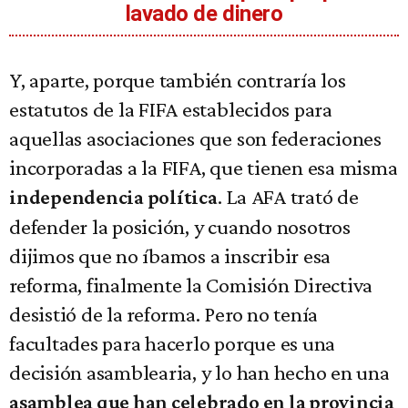
lavado de dinero
Y, aparte, porque también contraría los
estatutos de la FIFA establecidos para
aquellas asociaciones que son federaciones
incorporadas a la FIFA, que tienen esa misma
. La AFA trató de
independencia política
defender la posición, y cuando nosotros
dijimos que no íbamos a inscribir esa
reforma, finalmente la Comisión Directiva
desistió de la reforma. Pero no tenía
facultades para hacerlo porque es una
decisión asamblearia, y lo han hecho en una
asamblea que han celebrado en la provincia