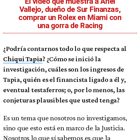
El video que muestra a Ariel
Vallejo, dueño de Sur Finanzas,
comprar un Rolex en Miami con
una gorra de Racing
¿Podría contarnos todo lo que respecta al
Chiqui Tapia
? ¿Cómo se inició la
investigación, cuáles son los ingresos de
Tapia, quién es el financista ligado a él y,
eventual testaferros; o, por lo menos, las
conjeturas plausibles que usted tenga?
Es un tema que nosotros no investigamos,
sino que esto está en marco de la Justicia.
Nosotros lo que sí sabemos es que la