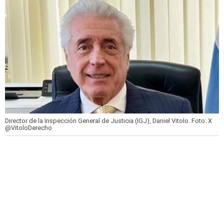
Director de la Inspección General de Justicia (IGJ), Daniel Vitolo.
Foto: X
@VitoloDerecho