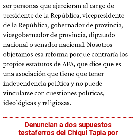
ser personas que ejercieran el cargo de
presidente de la República, vicepresidente
de la República, gobernador de provincia,
vicegobernador de provincia, diputado
nacional o senador nacional. Nosotros
objetamos esa reforma porque contraría los
propios estatutos de AFA, que dice que es
una asociación que tiene que tener
independencia política y no puede
vincularse con cuestiones políticas,
ideológicas y religiosas.
Denuncian a dos supuestos
testaferros del Chiqui Tapia por