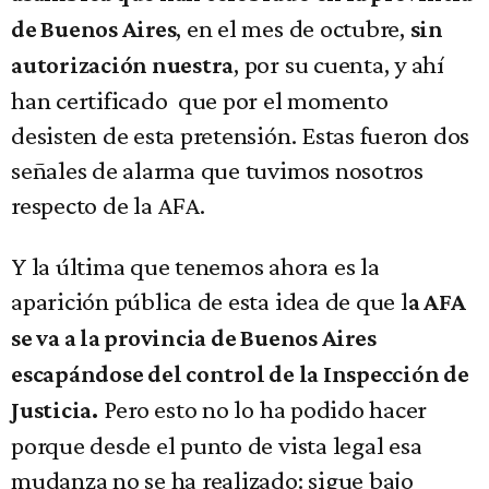
, en el mes de octubre,
de Buenos Aires
sin
, por su cuenta, y ahí
autorización nuestra
han certificado que por el momento
desisten de esta pretensión. Estas fueron dos
señales de alarma que tuvimos nosotros
respecto de la AFA.
Y la última que tenemos ahora es la
aparición pública de esta idea de que l
a AFA
se va a la provincia de Buenos Aires
escapándose del control de la Inspección de
Pero esto no lo ha podido hacer
Justicia.
porque desde el punto de vista legal esa
mudanza no se ha realizado: sigue bajo