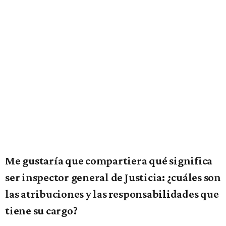
Me gustaría que compartiera qué significa
ser inspector general de Justicia: ¿cuáles son
las atribuciones y las responsabilidades que
tiene su cargo?