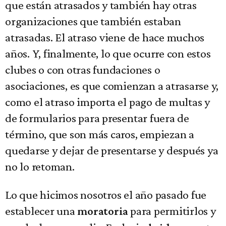
que están atrasados y también hay otras
organizaciones que también estaban
atrasadas. El atraso viene de hace muchos
años. Y, finalmente, lo que ocurre con estos
clubes o con otras fundaciones o
asociaciones, es que comienzan a atrasarse y,
como el atraso importa el pago de multas y
de formularios para presentar fuera de
término, que son más caros, empiezan a
quedarse y dejar de presentarse y después ya
no lo retoman.
Lo que hicimos nosotros el año pasado fue
establecer una
para permitirlos y
moratoria