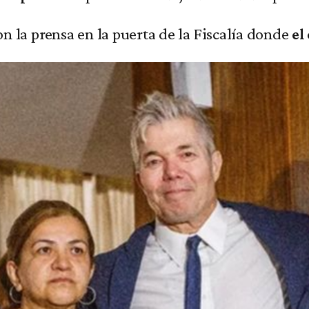
n la prensa en la puerta de la Fiscalía donde
el