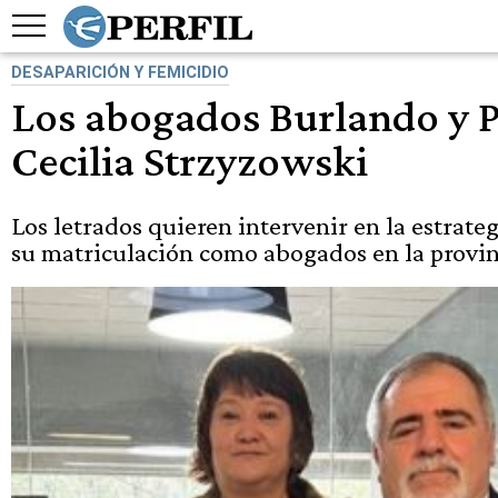
DESAPARICIÓN Y FEMICIDIO
Los abogados Burlando y Pi
Cecilia Strzyzowski
Los letrados quieren intervenir en la estrate
su matriculación como abogados en la provin