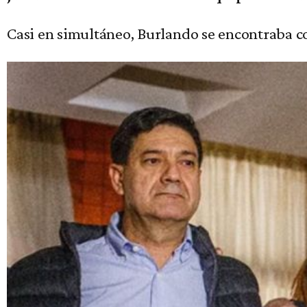
Casi en simultáneo, Burlando se encontraba co