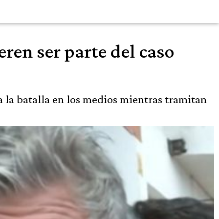
ren ser parte del caso
ca la batalla en los medios mientras tramitan