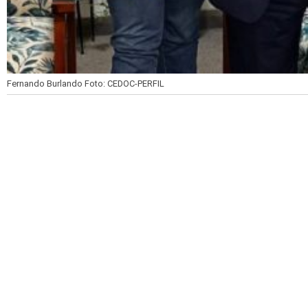
Fernando Burlando
Foto: CEDOC-PERFIL