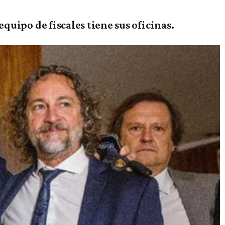
 equipo de fiscales tiene sus oficinas.