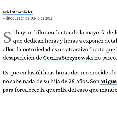
Ariel Stemphelet
MIÉRCOLES 21 DE JUNIO DE 2023
S
i hay un hilo conductor de la mayoría de 
que dedican horas y horas a exponer detal
ellos, la notoriedad es un atractivo fuerte que 
desaparición de
no parece
Cecilia Strzyzowski
Es que en las últimas horas dos reconocidos l
no sabe nada de su hija de 28 años. Son
Miguel
para fortalecer la querella del caso que manti