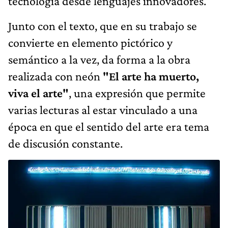
tecnología desde lenguajes innovadores.
Junto con el texto, que en su trabajo se
convierte en elemento pictórico y
semántico a la vez, da forma a la obra
realizada con neón
"El arte ha muerto,
viva el arte"
, una expresión que permite
varias lecturas al estar vinculado a una
época en que el sentido del arte era tema
de discusión constante.