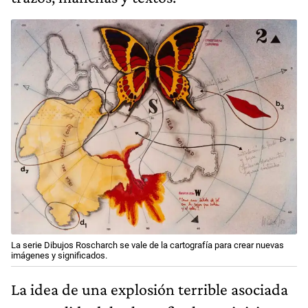
La serie Dibujos Roscharch se vale de la cartografía para crear nuevas
imágenes y significados.
La idea de una explosión terrible asociada