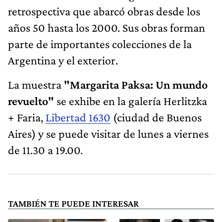
retrospectiva que abarcó obras desde los
años 50 hasta los 2000. Sus obras forman
parte de importantes colecciones de la
Argentina y el exterior.
La muestra
"Margarita Paksa: Un mundo
revuelto"
se exhibe en la galería Herlitzka
+ Faria,
Libertad 1630
(ciudad de Buenos
Aires) y se puede visitar de lunes a viernes
de 11.30 a 19.00.
TAMBIÉN TE PUEDE INTERESAR