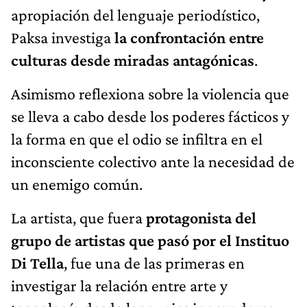
apropiación del lenguaje periodístico,
Paksa investiga
la confrontación entre
culturas desde miradas antagónicas
.
Asimismo reflexiona sobre la violencia que
se lleva a cabo desde los poderes fácticos y
la forma en que el odio se infiltra en el
inconsciente colectivo ante la necesidad de
un enemigo común.
La artista, que fuera
protagonista del
grupo de artistas que pasó por el Instituo
Di Tella
, fue una de las primeras en
investigar la relación entre arte y