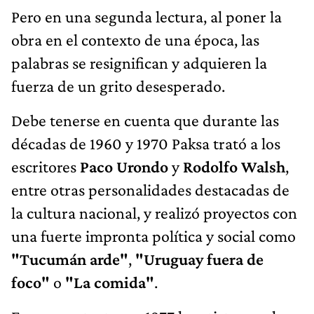
Pero en una segunda lectura, al poner la
obra en el contexto de una época, las
palabras se resignifican y adquieren la
fuerza de un grito desesperado.
Debe tenerse en cuenta que durante las
décadas de 1960 y 1970 Paksa trató a los
escritores
Paco Urondo
y
Rodolfo Walsh
,
entre otras personalidades destacadas de
la cultura nacional, y realizó proyectos con
una fuerte impronta política y social como
"Tucumán arde"
,
"Uruguay fuera de
foco"
o
"La comida"
.