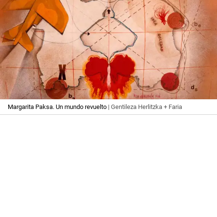
Margarita Paksa. Un mundo revuelto
| Gentileza Herlitzka + Faria