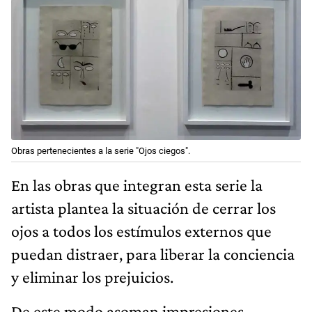
Obras pertenecientes a la serie "Ojos ciegos".
En las obras que integran esta serie la
artista plantea la situación de cerrar los
ojos a todos los estímulos externos que
puedan distraer, para liberar la conciencia
y eliminar los prejuicios.
De este modo asoman impresiones