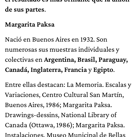
de sus partes
.
Margarita Paksa
Nació en Buenos Aires en 1932. Son
numerosas sus muestras individuales y
colectivas en
Argentina, Brasil, Paraguay,
Canadá, Inglaterra, Francia
y
Egipto
.
Entre ellas destacan: La Memoria. Escalas y
Variaciones, Centro Cultural San Martín,
Buenos Aires, 1986; Margarita Paksa.
Drawings-dessins, National Library of
Canada (Ottawa, 1986); Margarita Paksa.
Instalaciones, Museo Municipal de Bellas