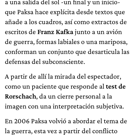
a una salida del sol -un final y un inicio-
que Paksa hace explícita desde textos que
añade a los cuadros, así como extractos de
escritos de
Franz Kafka
junto a un avión
de guerra, formas labiales o una mariposa,
conforman un conjunto que desarticula las
defensas del subconsciente.
A partir de allí la mirada del espectador,
como un paciente que responde al
test de
Rorschach
, da un cierre personal a la
imagen con una interpretación subjetiva.
En 2006 Paksa volvió a abordar el tema de
la guerra, esta vez a partir del conflicto