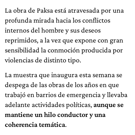
La obra de Paksa está atravesada por una
profunda mirada hacia los conflictos
internos del hombre y sus deseos
reprimidos, a la vez que expone con gran
sensibilidad la conmoción producida por
violencias de distinto tipo.
La muestra que inaugura esta semana se
despega de las obras de los años en que
trabajó en barrios de emergencia y llevaba
adelante actividades políticas,
aunque se
mantiene un hilo conductor y una
coherencia temática
.