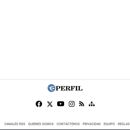
CANALES RSS
QUIENES SOMOS
CONTÁCTENOS
PRIVACIDAD
EQUIPO
REGLAS