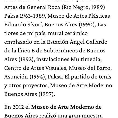
Artes de General Roca (Río Negro, 1989)
Paksa 1963-1989, Museo de Artes Plásticas
Eduardo Sívori, Buenos Aires (1990), Las
flores de mi país, mural cerámico
emplazado en la Estación Ángel Gallardo
de la línea B de Subterráneos de Buenos
Aires (1992), instalaciones Multimedia,
Centro de Artes Visuales, Museo del Barro,
Asunción (1994), Paksa. El partido de tenis
y otros proyectos, Museo de Arte Moderno,
Buenos Aires (1997).
En 2012 el
Museo de Arte Moderno de
Buenos Aires
realizó una gran muestra