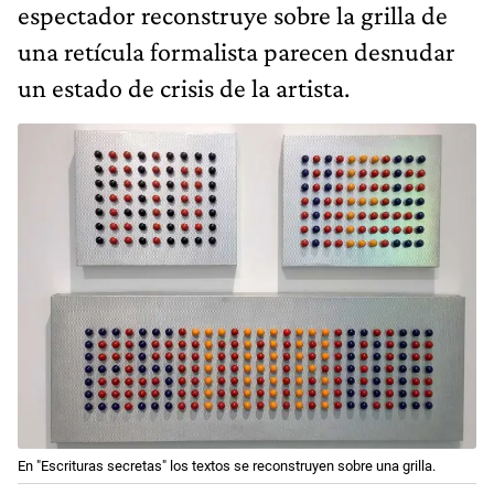
espectador reconstruye sobre la grilla de
una retícula formalista parecen desnudar
un estado de crisis de la artista.
En "Escrituras secretas" los textos se reconstruyen sobre una grilla.