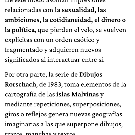
relacionadas con
la sexualidad, las
ambiciones, la cotidianeidad, el dinero o
la política
, que pierden el velo, se vuelven
explícitas con un orden caótico y
fragmentado y adquieren nuevos
significados al interactuar entre sí.
Por otra parte, la serie de
Dibujos
Rorschach
, de 1983, toma elementos de la
cartografía de las
islas Malvinas
y
mediante repeticiones, superposiciones,
giros o reflejos genera nuevas geografías
imaginarias a las que superpone dibujos,
trazos, manchas y textos.