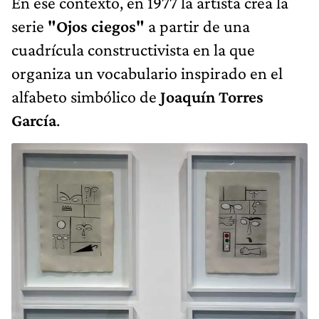
En ese contexto, en 1977 la artista crea la
serie
"Ojos ciegos"
a partir de una
cuadrícula constructivista en la que
organiza un vocabulario inspirado en el
alfabeto simbólico de
Joaquín Torres
García
.