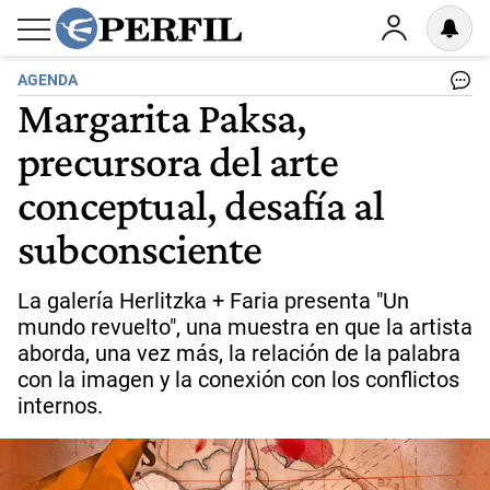
AGENDA
Margarita Paksa,
precursora del arte
conceptual, desafía al
subconsciente
La galería Herlitzka + Faria presenta "Un
mundo revuelto", una muestra en que la artista
aborda, una vez más, la relación de la palabra
con la imagen y la conexión con los conflictos
internos.