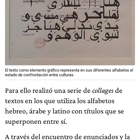
El texto como elemento gráfico representa en sus diferentes alfabetos el
estado de confrontación entre culturas.
Para ello realizó una serie de
collages
de
textos en los que utiliza los alfabetos
hebreo, árabe y latino con títulos que se
superponen entre sí.
A través del encuentro de enunciados y la