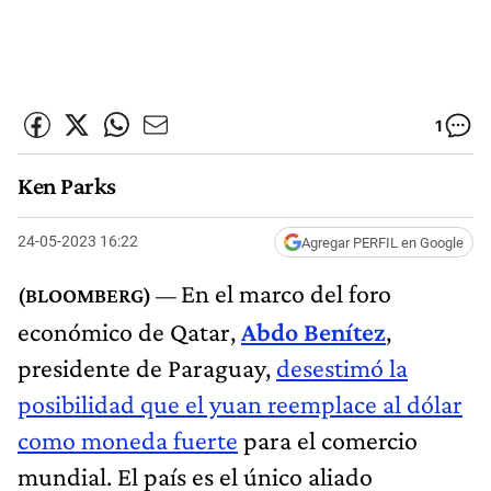
1
Ken Parks
24-05-2023 16:22
Agregar PERFIL en Google
En el marco del foro
económico de Qatar,
Abdo Benítez
,
presidente de Paraguay,
desestimó la
posibilidad que el yuan reemplace al dólar
como moneda fuerte
para el comercio
mundial. El país es el único aliado