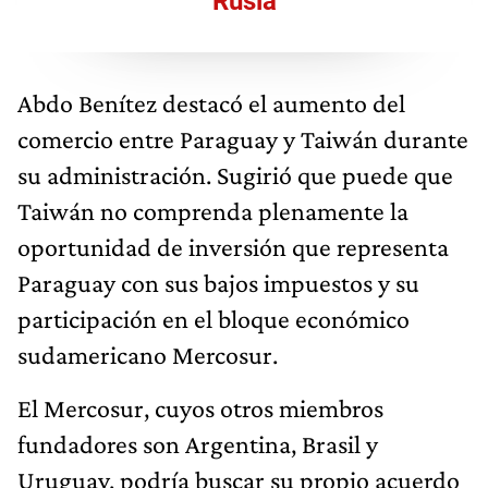
Rusia
Abdo Benítez destacó el aumento del
comercio entre Paraguay y Taiwán durante
su administración. Sugirió que puede que
Taiwán no comprenda plenamente la
oportunidad de inversión que representa
Paraguay con sus bajos impuestos y su
participación en el bloque económico
sudamericano Mercosur.
El Mercosur, cuyos otros miembros
fundadores son Argentina, Brasil y
Uruguay, podría buscar su propio acuerdo