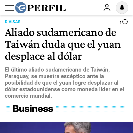
DIVISAS
1
Aliado sudamericano de
Taiwán duda que el yuan
desplace al dólar
El último aliado sudamericano de Taiwán,
Paraguay, se muestra escéptico ante la
posibilidad de que el yuan logre desplazar al
dólar estadounidense como moneda líder en el
comercio mundial.