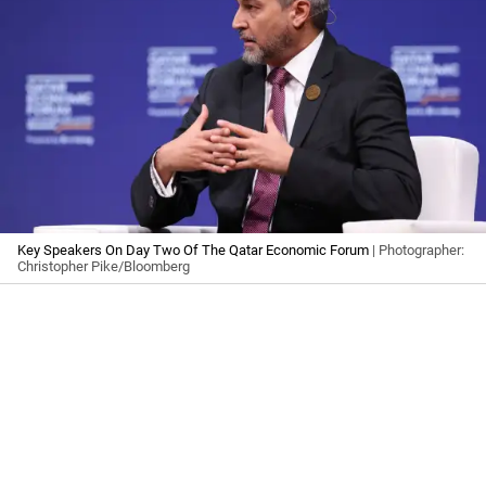
Key Speakers On Day Two Of The Qatar Economic Forum
| Photographer:
Christopher Pike/Bloomberg