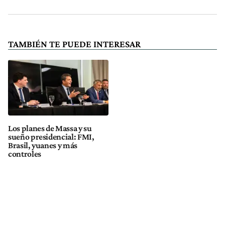
TAMBIÉN TE PUEDE INTERESAR
Los planes de Massa y su
sueño presidencial: FMI,
Brasil, yuanes y más
controles