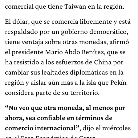
comercial que tiene Taiwán en la región.
El dólar, que se comercia libremente y está
respaldado por un gobierno democrático,
tiene ventaja sobre otras monedas, afirmó
el presidente Mario Abdo Benítez, que se
ha resistido a los esfuerzos de China por
cambiar sus lealtades diplomáticas en la
región y aislar aún más a la isla que Pekín
considera parte de su territorio.
“No veo que otra moneda, al menos por
ahora, sea confiable en términos de
comercio internacional”
, dijo el miércoles
en el Foro Económico de Catar.