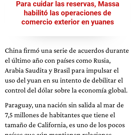
Para cuidar las reservas, Massa
habilitó las operaciones de
comercio exterior en yuanes
China firmó una serie de acuerdos durante
el último año con países como Rusia,
Arabia Saudita y Brasil para impulsar el
uso del yuan en su intento de debilitar el
control del dólar sobre la economía global.
Paraguay, una nación sin salida al mar de
7,5 millones de habitantes que tiene el
tamaño de California, es uno de los pocos
países que aún mantienen relaciones