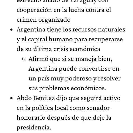
cooperación en la lucha contra el
crimen organizado
Argentina tiene los recursos naturales
y el capital humano para recuperarse
de su última crisis económica
Afirmó que si se maneja bien,
Argentina puede convertirse en
un país muy poderoso y resolver
sus problemas económicos.
Abdo Benitez dijo que seguirá activo
en la política local como senador
honorario después de que deje la
presidencia.