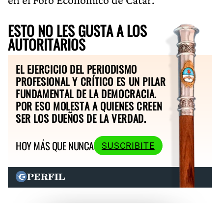
ESTO NO LES GUSTA A LOS
AUTORITARIOS
EL EJERCICIO DEL PERIODISMO
PROFESIONAL Y CRÍTICO ES UN PILAR
FUNDAMENTAL DE LA DEMOCRACIA.
POR ESO MOLESTA A QUIENES CREEN
SER LOS DUEÑOS DE LA VERDAD.
HOY MÁS QUE NUNCA
SUSCRIBITE