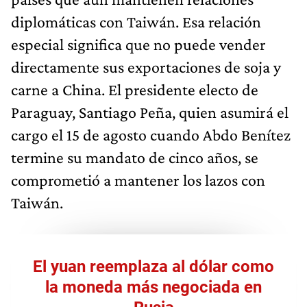
diplomáticas con Taiwán. Esa relación
especial significa que no puede vender
directamente sus exportaciones de soja y
carne a China. El presidente electo de
Paraguay, Santiago Peña, quien asumirá el
cargo el 15 de agosto cuando Abdo Benítez
termine su mandato de cinco años, se
comprometió a mantener los lazos con
Taiwán.
El yuan reemplaza al dólar como
la moneda más negociada en