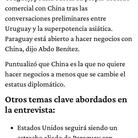
comercial con China tras las
conversaciones preliminares entre
Uruguay y la superpotencia asiática.
Paraguay está abierto a hacer negocios con
China, dijo Abdo Benítez.
Puntualizó que China es la que no quiere
hacer negocios a menos que se cambie el
estatus diplomático.
Otros temas clave abordados en
la entrevista:
Estados Unidos seguirá siendo un
estrecho aliado de Paraguay con