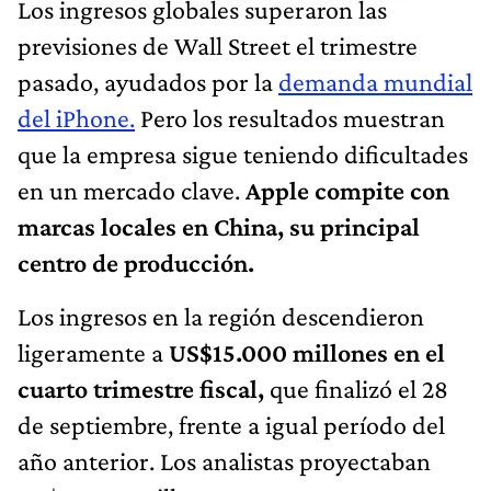
Los ingresos globales superaron las
previsiones de Wall Street el trimestre
pasado, ayudados por la
demanda mundial
del iPhone.
Pero los resultados muestran
que la empresa sigue teniendo dificultades
en un mercado clave.
Apple compite con
marcas locales en China, su principal
centro de producción.
Los ingresos en la región descendieron
ligeramente a
US$15.000 millones en el
cuarto trimestre fiscal,
que finalizó el 28
de septiembre, frente a igual período del
año anterior. Los analistas proyectaban