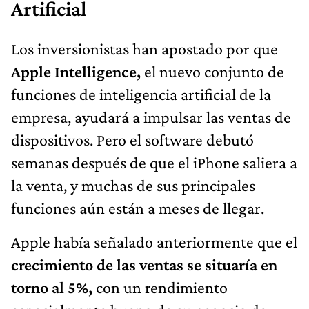
Artificial
Los inversionistas han apostado por que
Apple Intelligence,
el nuevo conjunto de
funciones de inteligencia artificial de la
empresa, ayudará a impulsar las ventas de
dispositivos. Pero el software debutó
semanas después de que el iPhone saliera a
la venta, y muchas de sus principales
funciones aún están a meses de llegar.
Apple había señalado anteriormente que el
crecimiento de las ventas se situaría en
torno al 5%,
con un rendimiento