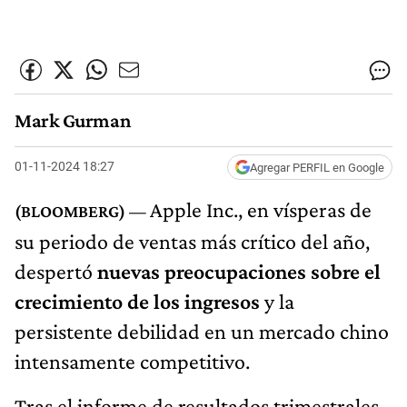
Mark Gurman
01-11-2024 18:27
Agregar PERFIL en Google
Apple Inc., en vísperas de
su periodo de ventas más crítico del año,
despertó
nuevas preocupaciones sobre el
crecimiento de los ingresos
y la
persistente debilidad en un mercado chino
intensamente competitivo.
Tras el informe de resultados trimestrales