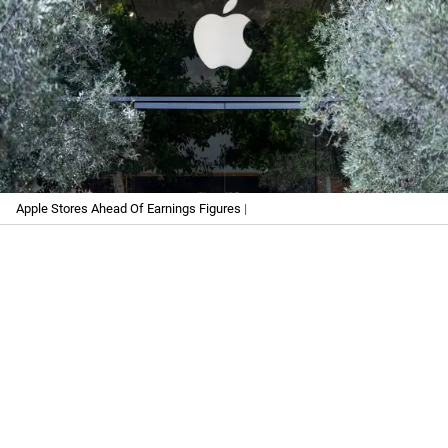
Apple Stores Ahead Of Earnings Figures
|