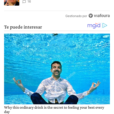
16
Gestionado por