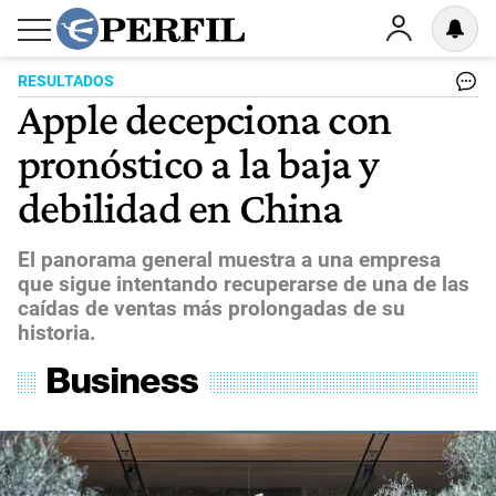
RESULTADOS
Apple decepciona con
pronóstico a la baja y
debilidad en China
El panorama general muestra a una empresa
que sigue intentando recuperarse de una de las
caídas de ventas más prolongadas de su
historia.