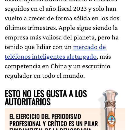
seguidos en el año fiscal 2023 y solo han
vuelto a crecer de forma sólida en los dos
últimos trimestres. Apple sigue siendo la
empresa más valiosa del planeta, pero ha
tenido que lidiar con un
mercado de
teléfonos inteligentes aletargado
, más
competencia en China y un escrutinio
regulador en todo el mundo.
ESTO NO LES GUSTA A LOS
AUTORITARIOS
EL EJERCICIO DEL PERIODISMO
PROFESIONAL Y CRÍTICO ES UN PILAR