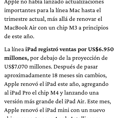
Apple no había lanzado actualizaciones
importantes para la línea Mac hasta el
trimestre actual, más allá de renovar el
MacBook Air con un chip M3 a principios
de este año.
La línea
iPad registró ventas por US$6.950
millones,
por debajo de la proyección de
US$7.070 millones. Después de pasar
aproximadamente 18 meses sin cambios,
Apple renovó el iPad este año, agregando
al iPad Pro el chip M4 y lanzando una
versión más grande del iPad Air. Este mes,
Apple renovó el iPad mini con un nuevo