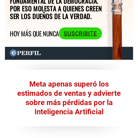
FUNDAMENTAL DE LA DEMOCRACIA.
POR ESO MOLESTA A QUIENES CREEN
SER LOS DUEÑOS DE LA VERDAD.
HOY MÁS QUE NUNCA
SUSCRIBITE
Meta apenas superó los
estimados de ventas y advierte
sobre más pérdidas por la
Inteligencia Artificial