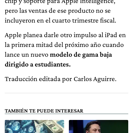
chip y soporte para Apple Intelligence,
pero las ventas de ese producto no se
incluyeron en el cuarto trimestre fiscal.
Apple planea darle otro impulso al iPad en
la primera mitad del próximo año cuando
lance un nuevo
modelo de gama baja
dirigido a estudiantes.
Traducción editada por Carlos Aguirre.
TAMBIÉN TE PUEDE INTERESAR