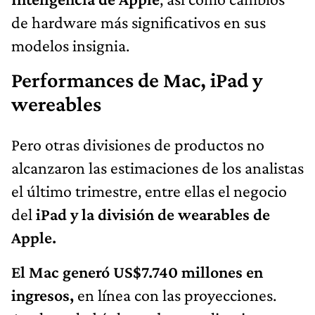
de hardware más significativos en sus
modelos insignia.
Performances de Mac, iPad y
wereables
Pero otras divisiones de productos no
alcanzaron las estimaciones de los analistas
el último trimestre, entre ellas el negocio
del
iPad y la división de wearables de
Apple.
El Mac generó US$7.740 millones en
ingresos,
en línea con las proyecciones.