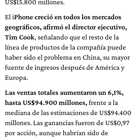
US$15.800 millones.
El i
Phone creció en todos los mercados
geográficos, afirmó el director ejecutivo,
Tim Cook
, señalando que el resto de la
línea de productos de la compañía puede
haber sido el problema en China, su mayor
fuente de ingresos después de América y
Europa.
Las ventas totales aumentaron un 6,1%,
hasta US$94.900 millones,
frente a la
mediana de las estimaciones de US$94.400
millones. Las ganancias fueron de US$0,97
por acción, aunque habrían sido de