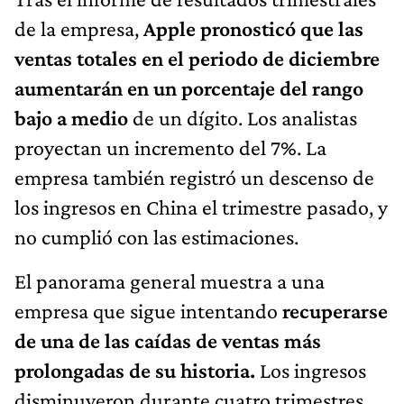
de la empresa,
Apple pronosticó que las
ventas totales en el periodo de diciembre
aumentarán en un porcentaje del rango
bajo a medio
de un dígito. Los analistas
proyectan un incremento del 7%. La
empresa también registró un descenso de
los ingresos en China el trimestre pasado, y
no cumplió con las estimaciones.
El panorama general muestra a una
empresa que sigue intentando
recuperarse
de una de las caídas de ventas más
prolongadas de su historia.
Los ingresos
disminuyeron durante cuatro trimestres