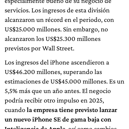
especialmente bueno de su negocio de
servicios. Los ingresos de esta división
alcanzaron un récord en el periodo, con
US$25.000 millones. Sin embargo, no
alcanzaron los US$25.300 millones
previstos por Wall Street.
Los ingresos del iPhone ascendieron a
US$46.200 millones, superando las
estimaciones de US$45.000 millones. Es un
5,5% más que un año antes. El negocio
podría recibir otro impulso en 2025,
cuando
la empresa tiene previsto lanzar
un nuevo iPhone SE de gama baja con
Inteligencia de Apple
, así como cambios