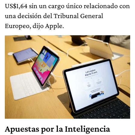
US$1,64 sin un cargo único relacionado con
una decisión del Tribunal General
Europeo, dijo Apple.
Apuestas por la Inteligencia