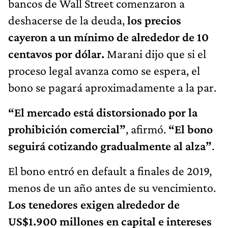
bancos de Wall Street comenzaron a
deshacerse de la deuda,
los precios
cayeron a un mínimo de alrededor de 10
centavos por dólar.
Marani dijo que si el
proceso legal avanza como se espera, el
bono se pagará aproximadamente a la par.
“El mercado está distorsionado por la
prohibición comercial”
, afirmó.
“El bono
seguirá cotizando gradualmente al alza”
.
El bono entró en default a finales de 2019,
menos de un año antes de su vencimiento.
Los tenedores exigen alrededor de
US$1.900 millones en capital e intereses