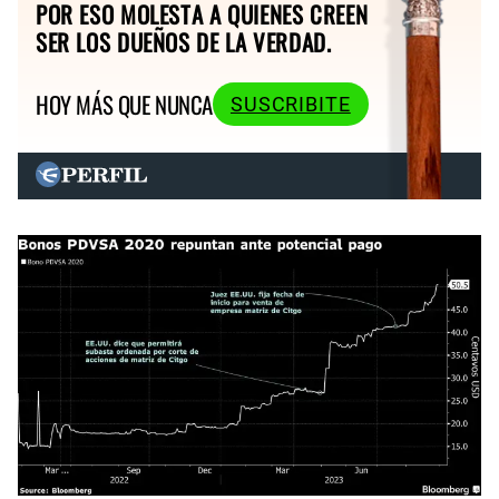
POR ESO MOLESTA A QUIENES CREEN
SER LOS DUEÑOS DE LA VERDAD.
HOY MÁS QUE NUNCA
SUSCRIBITE