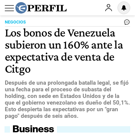
NEGOCIOS
Los bonos de Venezuela
subieron un 160% ante la
expectativa de venta de
Citgo
Después de una prolongada batalla legal, se fijó
una fecha para el proceso de subasta del
holding, con sede en Estados Unidos y de la
que el gobierno venezolano es dueño del 50,1%.
Esto despierta las expectativas por un "gran
pago" después de seis años.