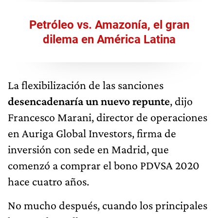
Petróleo vs. Amazonía, el gran
dilema en América Latina
La flexibilización de las sanciones
desencadenaría un nuevo repunte
, dijo
Francesco Marani, director de operaciones
en Auriga Global Investors, firma de
inversión con sede en Madrid, que
comenzó a comprar el bono PDVSA 2020
hace cuatro años.
No mucho después, cuando los principales