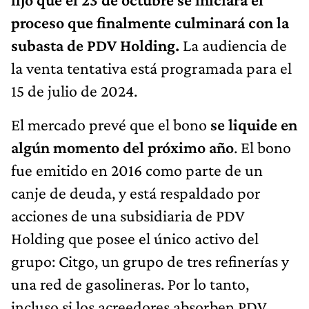
proceso que finalmente culminará con la
subasta de PDV Holding.
La audiencia de
la venta tentativa está programada para el
15 de julio de 2024.
El mercado prevé que el bono
se liquide en
algún momento del próximo año
. El bono
fue emitido en 2016 como parte de un
canje de deuda, y está respaldado por
acciones de una subsidiaria de PDV
Holding que posee el único activo del
grupo: Citgo, un grupo de tres refinerías y
una red de gasolineras. Por lo tanto,
incluso si los acreedores absorben PDV