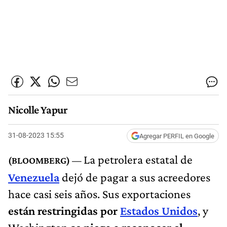
Nicolle Yapur
31-08-2023 15:55
Agregar PERFIL en Google
La petrolera estatal de
Venezuela
dejó de pagar a sus acreedores
hace casi seis años. Sus exportaciones
están restringidas por
Estados Unidos
, y