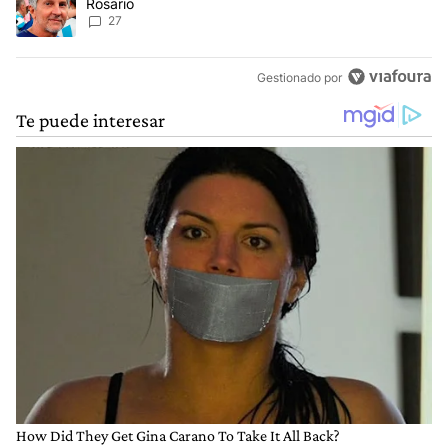
Rosario
27
Gestionado por