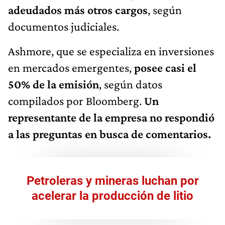
adeudados más otros cargos
, según
documentos judiciales.
Ashmore, que se especializa en inversiones
en mercados emergentes,
posee casi el
50% de la emisión
, según datos
compilados por Bloomberg.
Un
representante de la empresa no respondió
a las preguntas en busca de comentarios.
Petroleras y mineras luchan por
acelerar la producción de litio