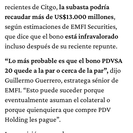
recientes de Citgo,
la subasta podría
recaudar más de US$13.000 millones
,
según estimaciones de EMFI Securities,
que dice que el bono
está infravalorado
incluso después de su reciente repunte.
“Lo más probable es que el bono PDVSA
20 quede a la par o cerca de la par”,
dijo
Guillermo Guerrero, estratega sénior de
EMFI. “Esto puede suceder porque
eventualmente asuman el colateral o
porque quienquiera que compre PDV
Holding les pague”.