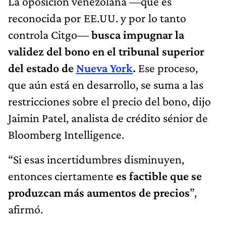
La oposición venezolana —que es
reconocida por EE.UU. y por lo tanto
controla Citgo—
busca impugnar la
validez del bono en el tribunal superior
del estado de
Nueva York
.
Ese proceso,
que aún está en desarrollo, se suma a las
restricciones sobre el precio del bono, dijo
Jaimin Patel, analista de crédito sénior de
Bloomberg Intelligence.
“Si esas incertidumbres disminuyen,
entonces ciertamente
es factible que se
produzcan más aumentos de precios
”,
afirmó.