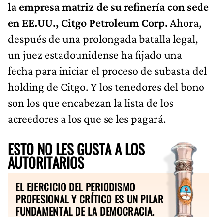
la empresa matriz de su refinería con sede
en EE.UU., Citgo Petroleum Corp.
Ahora,
después de una prolongada batalla legal,
un juez estadounidense ha fijado una
fecha para iniciar el proceso de subasta del
holding de Citgo. Y los tenedores del bono
son los que encabezan la lista de los
acreedores a los que se les pagará.
ESTO NO LES GUSTA A LOS
AUTORITARIOS
EL EJERCICIO DEL PERIODISMO
PROFESIONAL Y CRÍTICO ES UN PILAR
FUNDAMENTAL DE LA DEMOCRACIA.