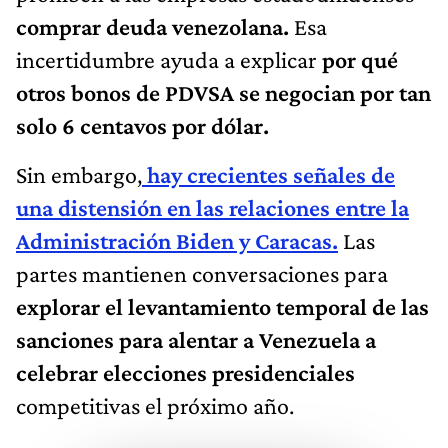
comprar deuda venezolana.
Esa
incertidumbre ayuda a explicar
por qué
otros bonos de PDVSA se negocian por tan
solo 6 centavos por dólar.
Sin embargo,
hay crecientes señales de
una distensión en las relaciones entre la
Administración Biden y Caracas.
Las
partes mantienen conversaciones para
explorar el levantamiento temporal de las
sanciones para alentar a Venezuela
a
celebrar elecciones presidenciales
competitivas el próximo año.