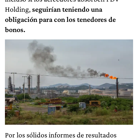
Holding,
seguirían teniendo una
obligación para con los tenedores de
bonos.
Por los sólidos informes de resultados