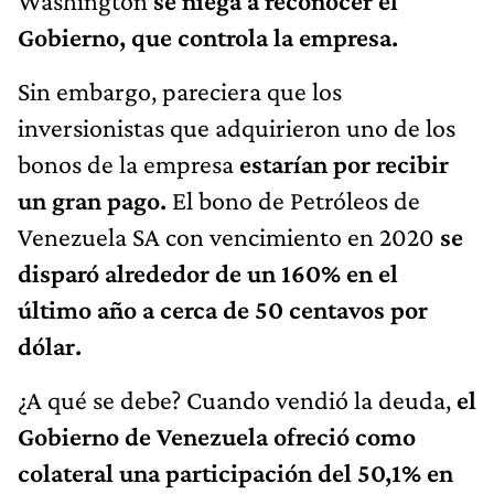
Washington
se niega a reconocer el
Gobierno, que controla la empresa.
Sin embargo, pareciera que los
inversionistas que adquirieron uno de los
bonos de la empresa
estarían por recibir
un gran pago.
El bono de Petróleos de
Venezuela SA con vencimiento en 2020
se
disparó alrededor de un 160% en el
último año a cerca de 50 centavos por
dólar.
¿A qué se debe? Cuando vendió la deuda,
el
Gobierno de Venezuela ofreció como
colateral una participación del 50,1% en