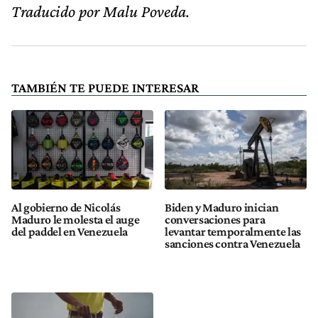
Traducido por Malu Poveda.
TAMBIÉN TE PUEDE INTERESAR
Al gobierno de Nicolás
Biden y Maduro inician
Maduro le molesta el auge
conversaciones para
del paddel en Venezuela
levantar temporalmente las
sanciones contra Venezuela