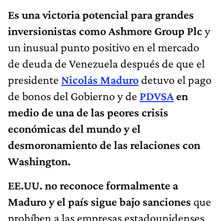
Es una victoria potencial para grandes
inversionistas como Ashmore Group Plc
y
un inusual punto positivo en el mercado
de deuda de Venezuela después de que el
presidente
Nicolás Maduro
detuvo el pago
de bonos del Gobierno y de
PDVSA
en
medio de una de las peores crisis
económicas del mundo y el
desmoronamiento de las relaciones con
Washington.
EE.UU. no reconoce formalmente a
Maduro y el país sigue bajo sanciones
que
prohíben a las empresas estadounidenses