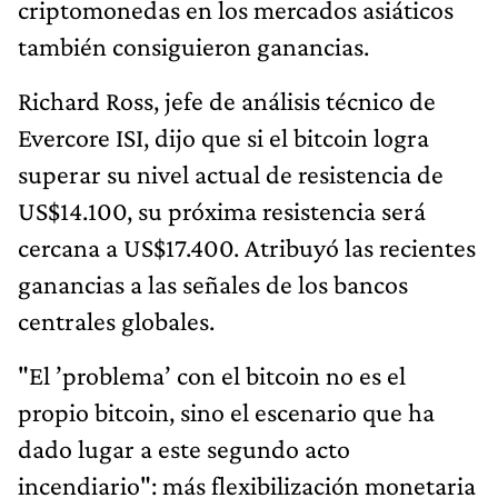
criptomonedas en los mercados asiáticos
también consiguieron ganancias.
Richard Ross, jefe de análisis técnico de
Evercore ISI, dijo que si el bitcoin logra
superar su nivel actual de resistencia de
US$14.100, su próxima resistencia será
cercana a US$17.400. Atribuyó las recientes
ganancias a las señales de los bancos
centrales globales.
"El ’problema’ con el bitcoin no es el
propio bitcoin, sino el escenario que ha
dado lugar a este segundo acto
incendiario": más flexibilización monetaria