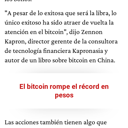
"A pesar de lo exitosa que será la libra, lo
único exitoso ha sido atraer de vuelta la
atención en el bitcoin", dijo Zennon
Kapron, director gerente de la consultora
de tecnología financiera Kapronasia y
autor de un libro sobre bitcoin en China.
El bitcoin rompe el récord en
pesos
Las acciones también tienen algo que