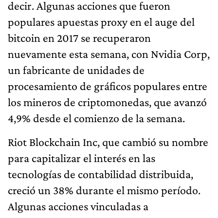
decir. Algunas acciones que fueron
populares apuestas proxy en el auge del
bitcoin en 2017 se recuperaron
nuevamente esta semana, con Nvidia Corp,
un fabricante de unidades de
procesamiento de gráficos populares entre
los mineros de criptomonedas, que avanzó
4,9% desde el comienzo de la semana.
Riot Blockchain Inc, que cambió su nombre
para capitalizar el interés en las
tecnologías de contabilidad distribuida,
creció un 38% durante el mismo período.
Algunas acciones vinculadas a