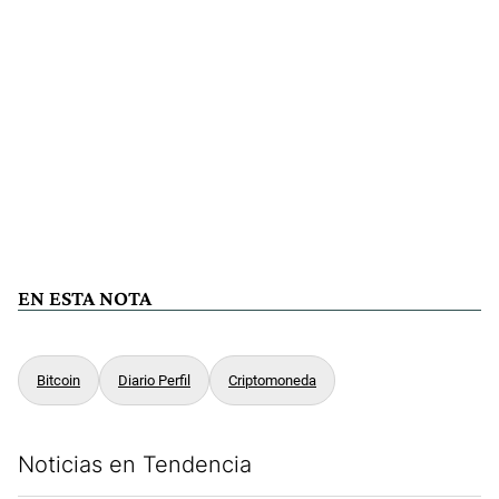
EN ESTA NOTA
Bitcoin
Diario Perfil
Criptomoneda
Noticias en Tendencia