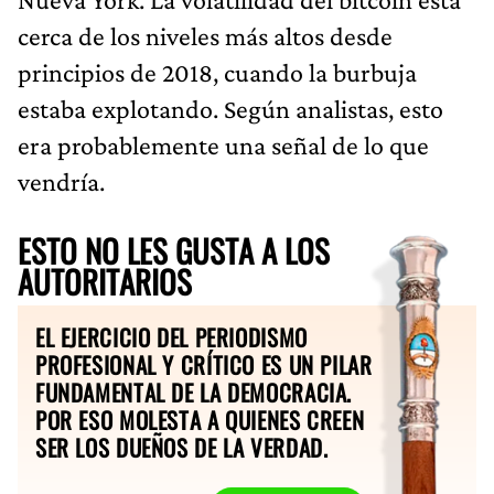
cerca de los niveles más altos desde
principios de 2018, cuando la burbuja
estaba explotando. Según analistas, esto
era probablemente una señal de lo que
vendría.
ESTO NO LES GUSTA A LOS
AUTORITARIOS
EL EJERCICIO DEL PERIODISMO
PROFESIONAL Y CRÍTICO ES UN PILAR
FUNDAMENTAL DE LA DEMOCRACIA.
POR ESO MOLESTA A QUIENES CREEN
SER LOS DUEÑOS DE LA VERDAD.