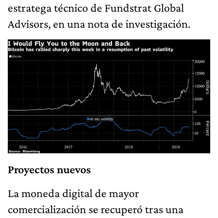
estratega técnico de Fundstrat Global
Advisors, en una nota de investigación.
Proyectos nuevos
La moneda digital de mayor
comercialización se recuperó tras una