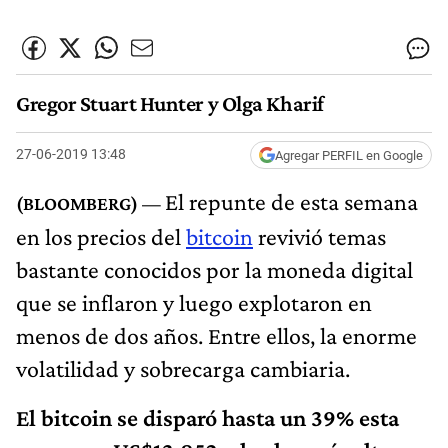
Gregor Stuart Hunter y Olga Kharif
27-06-2019 13:48
Agregar PERFIL en Google
El repunte de esta semana
en los precios del
bitcoin
revivió temas
bastante conocidos por la moneda digital
que se inflaron y luego explotaron en
menos de dos años. Entre ellos, la enorme
volatilidad y sobrecarga cambiaria.
El bitcoin se disparó hasta un 39% esta