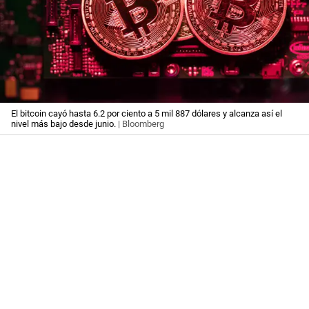
El bitcoin cayó hasta 6.2 por ciento a 5 mil 887 dólares y alcanza así el
nivel más bajo desde junio.
| Bloomberg