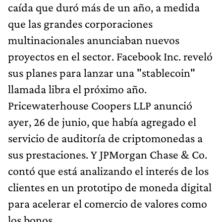
caída que duró más de un año, a medida
que las grandes corporaciones
multinacionales anunciaban nuevos
proyectos en el sector. Facebook Inc. reveló
sus planes para lanzar una "stablecoin"
llamada libra el próximo año.
Pricewaterhouse Coopers LLP anunció
ayer, 26 de junio, que había agregado el
servicio de auditoría de criptomonedas a
sus prestaciones. Y JPMorgan Chase & Co.
contó que está analizando el interés de los
clientes en un prototipo de moneda digital
para acelerar el comercio de valores como
los bonos.