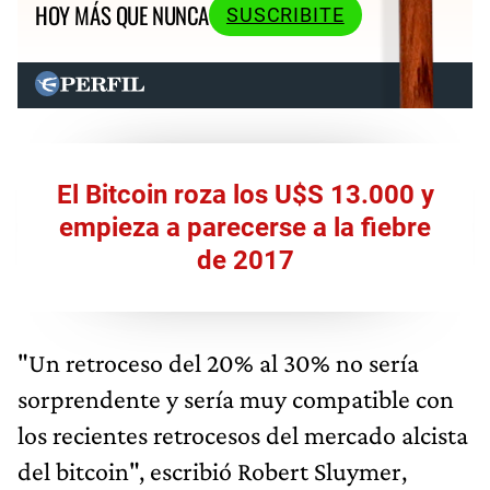
HOY MÁS QUE NUNCA
SUSCRIBITE
El Bitcoin roza los U$S 13.000 y
empieza a parecerse a la fiebre
de 2017
"Un retroceso del 20% al 30% no sería
sorprendente y sería muy compatible con
los recientes retrocesos del mercado alcista
del bitcoin", escribió Robert Sluymer,