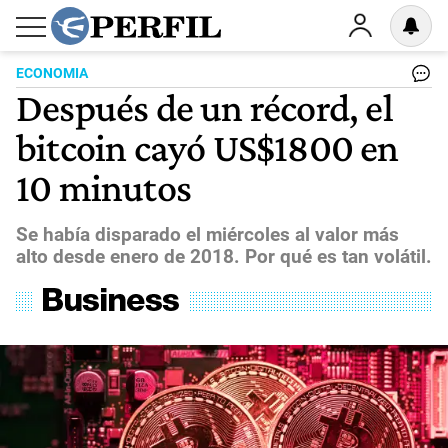
ECONOMIA
Después de un récord, el
bitcoin cayó US$1800 en
10 minutos
Se había disparado el miércoles al valor más
alto desde enero de 2018. Por qué es tan volátil.