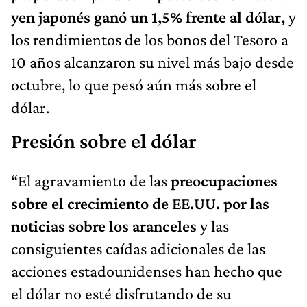
yen japonés ganó un 1,5% frente al dólar,
y
los rendimientos de los bonos del Tesoro a
10 años alcanzaron su nivel más bajo desde
octubre, lo que pesó aún más sobre el
dólar.
Presión sobre el dólar
“El agravamiento de las
preocupaciones
sobre el crecimiento de EE.UU. por las
noticias sobre los aranceles
y las
consiguientes caídas adicionales de las
acciones estadounidenses han hecho que
el dólar no esté disfrutando de su