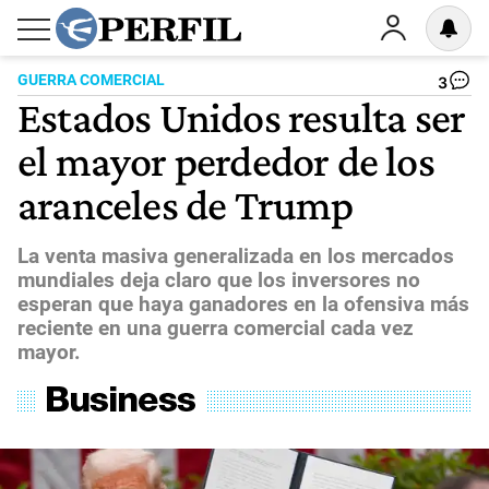
GUERRA COMERCIAL
3
Estados Unidos resulta ser
el mayor perdedor de los
aranceles de Trump
La venta masiva generalizada en los mercados
mundiales deja claro que los inversores no
esperan que haya ganadores en la ofensiva más
reciente en una guerra comercial cada vez
mayor.