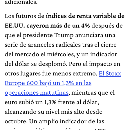
adicionales.
Los futuros de
índices de renta variable de
EE.UU. cayeron más de un 4%
después de
que el presidente Trump anunciara una
serie de aranceles radicales tras el cierre
del mercado el miércoles, y un indicador
del dólar se desplomó. Pero el impacto en
otros lugares fue menos extremo.
El Stoxx
Europe 600 bajó un 1,3% en las
operaciones matutinas
, mientras que el
euro subió un 1,3% frente al dólar,
alcanzando su nivel más alto desde
octubre. Un amplio indicador de las