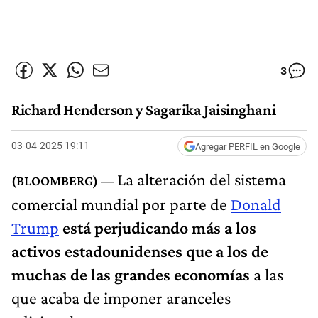
3
Richard Henderson y Sagarika Jaisinghani
03-04-2025 19:11
Agregar PERFIL en Google
La alteración del sistema
comercial mundial por parte de
Donald
Trump
está perjudicando más a los
activos estadounidenses que a los de
muchas de las grandes economías
a las
que acaba de imponer aranceles