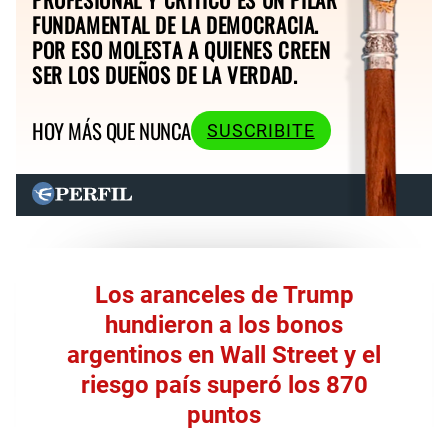
FUNDAMENTAL DE LA DEMOCRACIA.
POR ESO MOLESTA A QUIENES CREEN
SER LOS DUEÑOS DE LA VERDAD.
HOY MÁS QUE NUNCA
SUSCRIBITE
Los aranceles de Trump
hundieron a los bonos
argentinos en Wall Street y el
riesgo país superó los 870
puntos