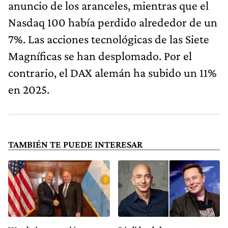
anuncio de los aranceles, mientras que el
Nasdaq 100 había perdido alrededor de un
7%. Las acciones tecnológicas de las Siete
Magníficas se han desplomado. Por el
contrario, el DAX alemán ha subido un 11%
en 2025.
TAMBIÉN TE PUEDE INTERESAR