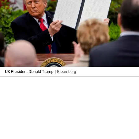
US President Donald Trump.
| Bloomberg