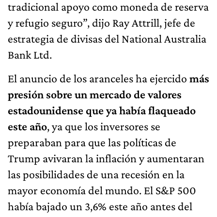
tradicional apoyo como moneda de reserva
y refugio seguro”, dijo Ray Attrill, jefe de
estrategia de divisas del National Australia
Bank Ltd.
El anuncio de los aranceles ha ejercido
más
presión sobre un mercado de valores
estadounidense que ya había flaqueado
este año
, ya que los inversores se
preparaban para que las políticas de
Trump avivaran la inflación y aumentaran
las posibilidades de una recesión en la
mayor economía del mundo. El S&P 500
había bajado un 3,6% este año antes del