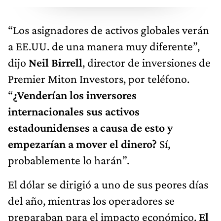
“Los asignadores de activos globales verán
a EE.UU. de una manera muy diferente”,
dijo
Neil Birrell
, director de inversiones de
Premier Miton Investors, por teléfono.
“
¿Venderían los inversores
internacionales sus activos
estadounidenses a causa de esto y
empezarían a mover el dinero?
Sí,
probablemente lo harán”.
El dólar se dirigió a uno de sus peores días
del año, mientras los operadores se
preparaban para el impacto económico.
El