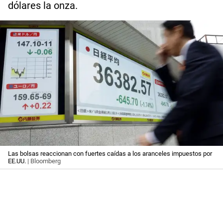
dólares la onza.
Las bolsas reaccionan con fuertes caídas a los aranceles impuestos por
EE.UU.
| Bloomberg