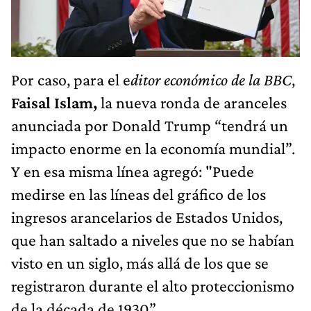
Por caso, para el e
ditor económico de la BBC
,
Faisal Islam,
la nueva ronda de aranceles
anunciada por Donald Trump “tendrá un
impacto enorme en la economía mundial”.
Y en esa misma línea agregó: "Puede
medirse en las líneas del gráfico de los
ingresos arancelarios de Estados Unidos,
que han saltado a niveles que no se habían
visto en un siglo, más allá de los que se
registraron durante el alto proteccionismo
de la década de 1930”.