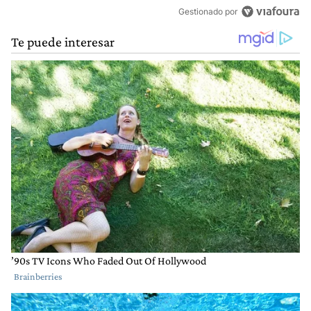
Gestionado por