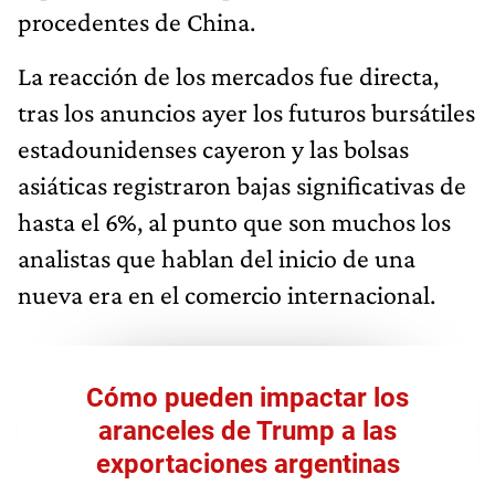
procedentes de China.
La reacción de los mercados fue directa,
tras los anuncios ayer los futuros bursátiles
estadounidenses cayeron y las bolsas
asiáticas registraron bajas significativas de
hasta el 6%, al punto que son muchos los
analistas que hablan del inicio de una
nueva era en el comercio internacional.
Cómo pueden impactar los
aranceles de Trump a las
exportaciones argentinas