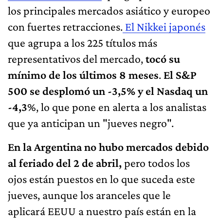
los principales mercados asiático y europeo
con fuertes retracciones.
El Nikkei japonés
que agrupa a los 225 títulos más
representativos del mercado,
tocó su
mínimo de los últimos 8 meses
.
El S&P
500 se desplomó un -3,5% y el Nasdaq un
-4,3
%, lo que pone en alerta a los analistas
que ya anticipan un "jueves negro".
En la Argentina no hubo mercados debido
al feriado del 2 de abril,
pero todos los
ojos están puestos en lo que suceda este
jueves, aunque los aranceles que le
aplicará EEUU a nuestro país están en la