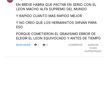
EN BREVE HABRA QUE PACTAR EN SERIO CON EL
LEON MACHO ALFA SUPREMO DEL MUNDO
Y RAPIDO CUANTO MAS RAPIDO MEJOR
Y NO CREO QUE LOS HERMANITOS SIRVAN PARA
ESO
PORQUE COMETIERON EL GRAVISIMO ERROR DE
ELEGIR EL LEON EQUIVOCADO Y ANTES DE TIEMPO
RESPONDER
1
2
COMPARTIR
MARCAR
COMO
INAPROPIADO