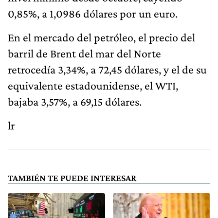
0,85%, a 1,0986 dólares por un euro.
En el mercado del petróleo, el precio del
barril de Brent del mar del Norte
retrocedía 3,34%, a 72,45 dólares, y el de su
equivalente estadounidense, el WTI,
bajaba 3,57%, a 69,15 dólares.
lr
TAMBIÉN TE PUEDE INTERESAR