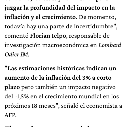
juzgar la profundidad del impacto en la
inflación y el crecimiento.
De momento,
todavía hay una parte de incertidumbre",
comentó
Florian Ielpo
, responsable de
investigación macroeconómica en
Lombard
Odier IM.
"
Las estimaciones históricas indican un
aumento de la inflación del 3% a corto
plazo
pero también un impacto negativo
del -1,5% en el crecimiento mundial en los
próximos 18 meses", señaló el economista a
AFP.