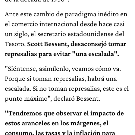
Ante este cambio de paradigma inédito en
el comercio internacional desde hace casi
un siglo, el secretario estadounidense del
Tesoro,
Scott Bessent, desaconsejó tomar
represalias para evitar "una escalada".
"Siéntense, asimílenlo, veamos cómo va.
Porque si toman represalias, habrá una
escalada. Si no toman represalias, este es el
punto máximo", declaró Bessent.
"Tendremos que observar el impacto de
estos aranceles en los márgenes, el
consumo, las tasas y la inflación para