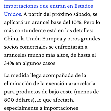
importaciones que entran en Estados
Unidos
. A partir del próximo sábado, se
aplicará un arancel base del 10%. Pero lo
más contundente está en los detalles:
China, la Unión Europea y otros grandes
socios comerciales se enfrentarán a
aranceles mucho más altos, de hasta el
34% en algunos casos
La medida llega acompañada de la
eliminación de la exención arancelaria
para productos de bajo coste (menos de
800 dólares), lo que afectaría
especialmente a importaciones