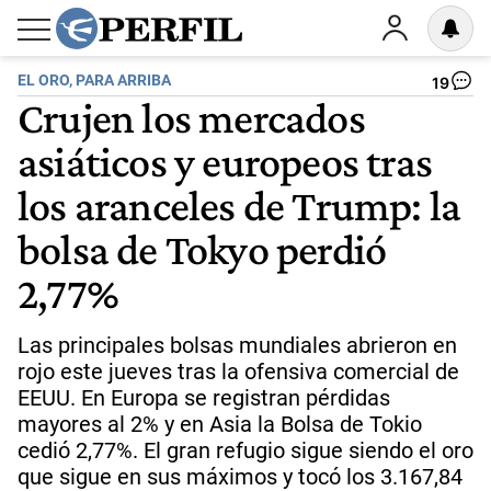
EL ORO, PARA ARRIBA
19
Crujen los mercados
asiáticos y europeos tras
los aranceles de Trump: la
bolsa de Tokyo perdió
2,77%
Las principales bolsas mundiales abrieron en
rojo este jueves tras la ofensiva comercial de
EEUU. En Europa se registran pérdidas
mayores al 2% y en Asia la Bolsa de Tokio
cedió 2,77%. El gran refugio sigue siendo el oro
que sigue en sus máximos y tocó los 3.167,84