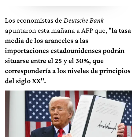
Los economistas de
Deutsche Bank
apuntaron esta mañana a AFP que, "
la tasa
media de los aranceles a las
importaciones estadounidenses podrán
situarse entre el 25 y el 30%, que
correspondería a los niveles de principios
del siglo XX".