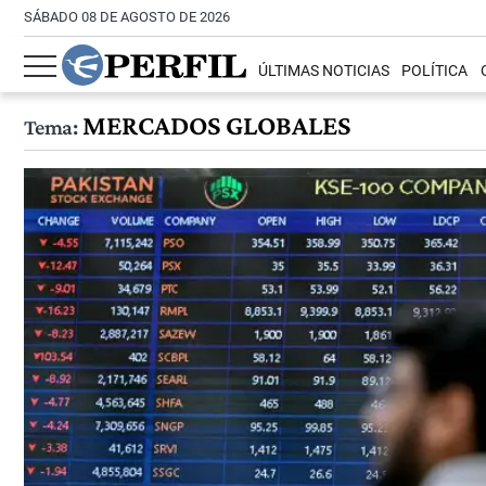
SÁBADO 08 DE AGOSTO DE 2026
ÚLTIMAS NOTICIAS
POLÍTICA
MERCADOS GLOBALES
Tema: