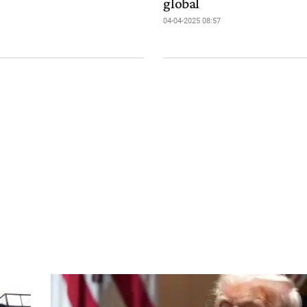
global
04-04-2025 08:57