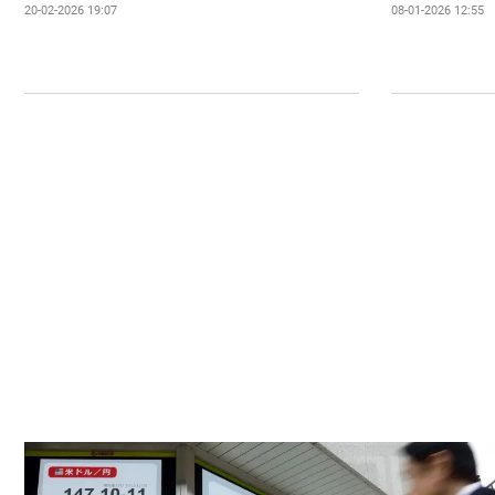
20-02-2026 19:07
08-01-2026 12:55