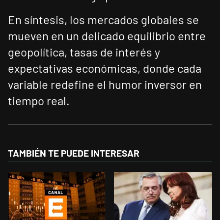
En síntesis, los mercados globales se
mueven en un delicado equilibrio entre
geopolítica, tasas de interés y
expectativas económicas, donde cada
variable redefine el humor inversor en
tiempo real.
TAMBIÉN TE PUEDE INTERESAR