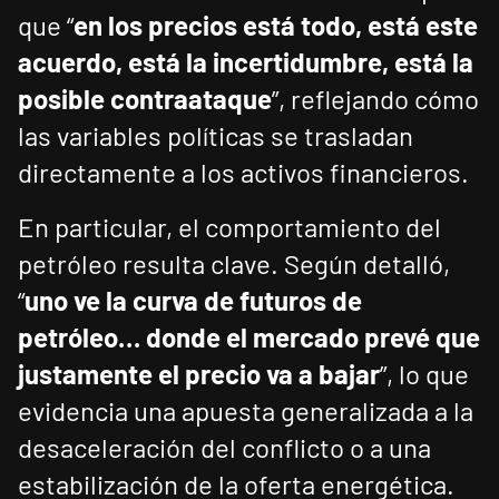
que “
en los precios está todo, está este
acuerdo, está la incertidumbre, está la
posible contraataque
”, reflejando cómo
las variables políticas se trasladan
directamente a los activos financieros.
En particular, el comportamiento del
petróleo resulta clave. Según detalló,
“
uno ve la curva de futuros de
petróleo… donde el mercado prevé que
justamente el precio va a bajar
”, lo que
evidencia una apuesta generalizada a la
desaceleración del conflicto o a una
estabilización de la oferta energética.