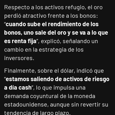
Respecto a los activos refugio, el oro
perdió atractivo frente a los bonos:
“
cuando sube el rendimiento de los
bonos, uno sale del oro y se va a lo que
es renta fija
”, explicó, señalando un
cambio en la estrategia de los
inversores.
Finalmente, sobre el dólar, indicó que
“
estamos saliendo de activos de riesgo
a día cash
”, lo que impulsa una
demanda coyuntural de la moneda
estadounidense, aunque sin revertir su
tendencia de largo plazo.