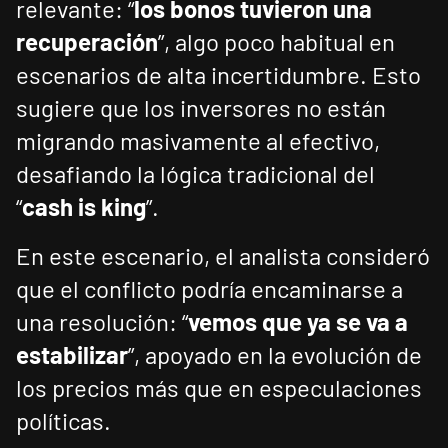
relevante: “
los bonos tuvieron una
recuperación
”, algo poco habitual en
escenarios de alta incertidumbre. Esto
sugiere que los inversores no están
migrando masivamente al efectivo,
desafiando la lógica tradicional del
“
cash is king
”.
En este escenario, el analista consideró
que el conflicto podría encaminarse a
una resolución: “
vemos que ya se va a
estabilizar
”, apoyado en la evolución de
los precios más que en especulaciones
políticas.