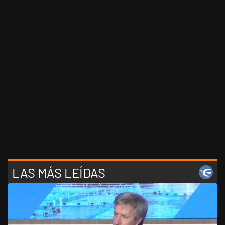
LAS MÁS LEÍDAS