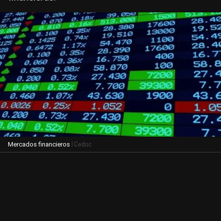
| Cedoc
Mercados financieros