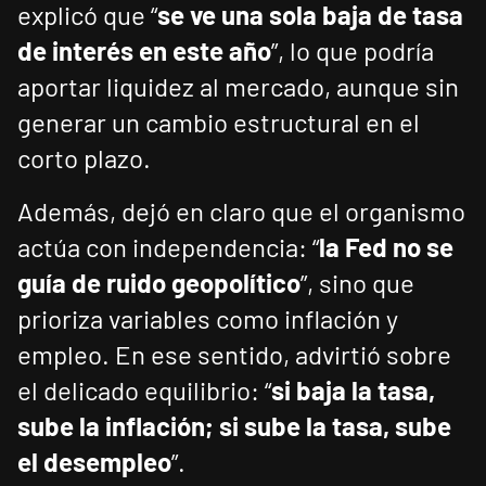
explicó que “
se ve una sola baja de tasa
de interés en este año
”, lo que podría
aportar liquidez al mercado, aunque sin
generar un cambio estructural en el
corto plazo.
Además, dejó en claro que el organismo
actúa con independencia: “
la Fed no se
guía de ruido geopolítico
”, sino que
prioriza variables como inflación y
empleo. En ese sentido, advirtió sobre
el delicado equilibrio: “
si baja la tasa,
sube la inflación; si sube la tasa, sube
el desempleo
”.