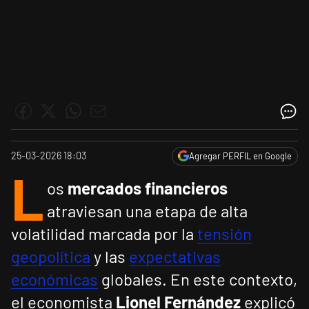
25-03-2026 18:03
Agregar PERFIL en Google
L
os
mercados financieros
atraviesan una etapa de alta
volatilidad marcada por la
tensión
geopolítica
y las
expectativas
económicas
globales. En este contexto,
el economista
Lionel Fernández
explicó