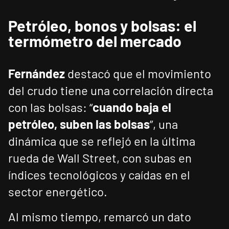
Petróleo, bonos y bolsas: el
termómetro del mercado
Fernández
destacó que el movimiento
del crudo tiene una correlación directa
con las bolsas: “
cuando baja el
petróleo, suben las bolsas
”, una
dinámica que se reflejó en la última
rueda de Wall Street, con subas en
índices tecnológicos y caídas en el
sector energético.
Al mismo tiempo, remarcó un dato