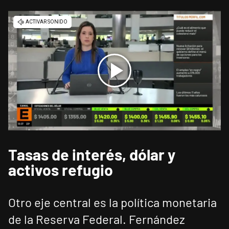
Tasas de interés, dólar y
activos refugio
Otro eje central es la política monetaria
de la Reserva Federal. Fernández