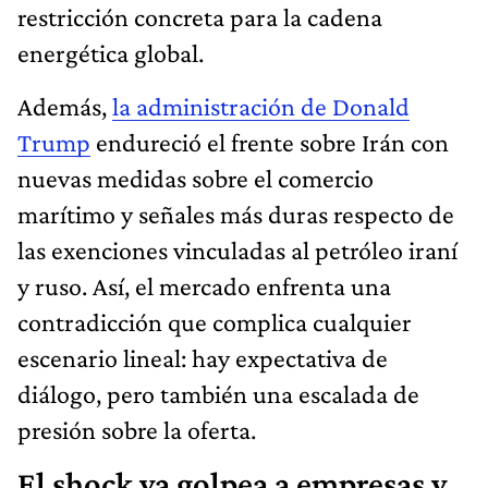
restricción concreta para la cadena
energética global.
Además,
la administración de Donald
Trump
endureció el frente sobre Irán con
nuevas medidas sobre el comercio
marítimo y señales más duras respecto de
las exenciones vinculadas al petróleo iraní
y ruso. Así, el mercado enfrenta una
contradicción que complica cualquier
escenario lineal: hay expectativa de
diálogo, pero también una escalada de
presión sobre la oferta.
El shock ya golpea a empresas y