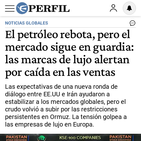
NOTICIAS GLOBALES
El petróleo rebota, pero el
mercado sigue en guardia:
las marcas de lujo alertan
por caída en las ventas
Las expectativas de una nueva ronda de
diálogo entre EE.UU e Irán ayudaron a
estabilizar a los mercados globales, pero el
crudo volvió a subir por las restricciones
persistentes en Ormuz. La tensión golpea a
las empresas de lujo en Europa.