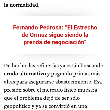
la normalidad.
Fernando Pedrosa: “El Estrecho
de Ormuz sigue siendo la
prenda de negociación”
De hecho, las refinerías ya están buscando
crudo alternativo
y pagando primas más
altas para asegurarse abastecimiento. Esa
presión sobre el mercado físico muestra
que el problema dejó de ser sólo
geopolítico y ya se convirtió en una