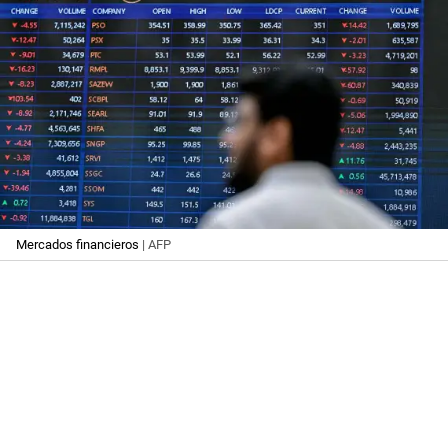
Mercados financieros
| AFP