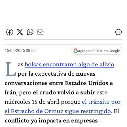
15-04-2026 08:50
Agregar PERFIL en Google
L
as
bolsas encontraron algo de alivio
por la expectativa de
nuevas
conversaciones entre Estados Unidos e
Irán
, pero
el crudo volvió a subir
este
miércoles 15 de abril porque
el tránsito por
el Estrecho de Ormuz sigue restringido
. El
conflicto ya impacta en empresas