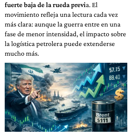
fuerte baja de la rueda previ
a. El
movimiento refleja una lectura cada vez
más clara: aunque la guerra entre en una
fase de menor intensidad, el impacto sobre
la logística petrolera puede extenderse
mucho más.