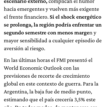
escenario externo,
complican el humor
hacia emergentes y vuelven más exigente
el frente financiero.
Si el shock energético
se prolonga, la región podría enfrentar un
segundo semestre con menos marge
n y
mayor sensibilidad a cualquier episodio de
aversión al riesgo.
En las últimas horas el FMI presentó el
World Economic Outlook con las
previsiones de recorte de crecimiento
global en este contexto de guerra. Para la
Argentina, la baja fue de medio punto,
estimando que el país crecería 3,5% este