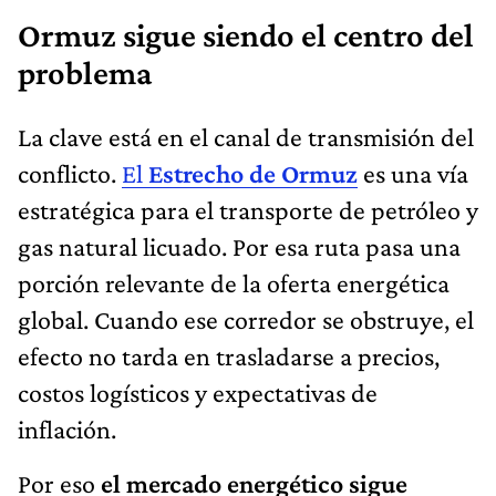
Ormuz sigue siendo el centro del
problema
La clave está en el canal de transmisión del
conflicto.
El
Estrecho de Ormuz
es una vía
estratégica para el transporte de petróleo y
gas natural licuado. Por esa ruta pasa una
porción relevante de la oferta energética
global. Cuando ese corredor se obstruye, el
efecto no tarda en trasladarse a precios,
costos logísticos y expectativas de
inflación.
Por eso
el mercado energético sigue