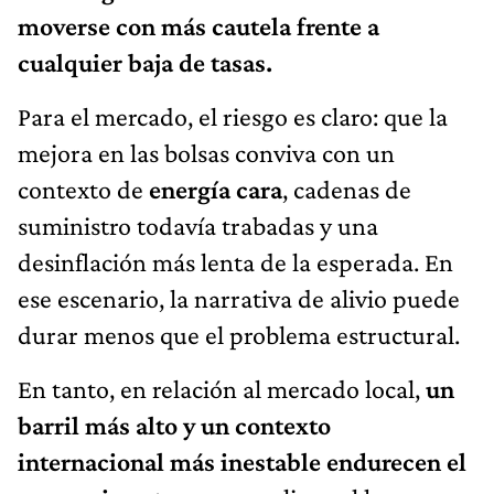
moverse con más cautela frente a
cualquier baja de tasas.
Para el mercado, el riesgo es claro: que la
mejora en las bolsas conviva con un
contexto de
energía cara
, cadenas de
suministro todavía trabadas y una
desinflación más lenta de la esperada. En
ese escenario, la narrativa de alivio puede
durar menos que el problema estructural.
En tanto, en relación al mercado local,
un
barril más alto y un contexto
internacional más inestable endurecen el