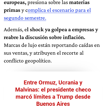
europeas,
presiona sobre las
materias
primas
y c
omplica el escenario para el
segundo semestre.
Además, e
l shock ya golpea a empresas y
reabre la discusión sobre inflación.
Marcas de lujo están reportando caídas en
sus ventas, y atribuyen el recorte al
conflicto geopolítico.
Entre Ormuz, Ucrania y
Malvinas: el presidente checo
marcó límites a Trump desde
Buenos Aires