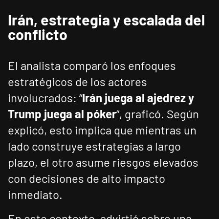
Irán, estrategia y escalada del
conflicto
El analista comparó los enfoques
estratégicos de los actores
involucrados: “
Irán juega al ajedrez y
Trump juega al póker
”, graficó. Según
explicó, esto implica que mientras un
lado construye estrategias a largo
plazo, el otro asume riesgos elevados
con decisiones de alto impacto
inmediato.
En este contexto, advirtió sobre una