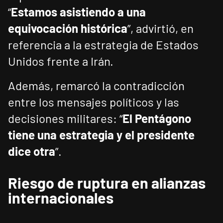
“
Estamos asistiendo a una
equivocación histórica
”, advirtió, en
referencia a la estrategia de Estados
Unidos frente a Irán.
Además, remarcó la contradicción
entre los mensajes políticos y las
decisiones militares: “
El Pentágono
tiene una estrategia y el presidente
dice otra
”.
Riesgo de ruptura en alianzas
internacionales