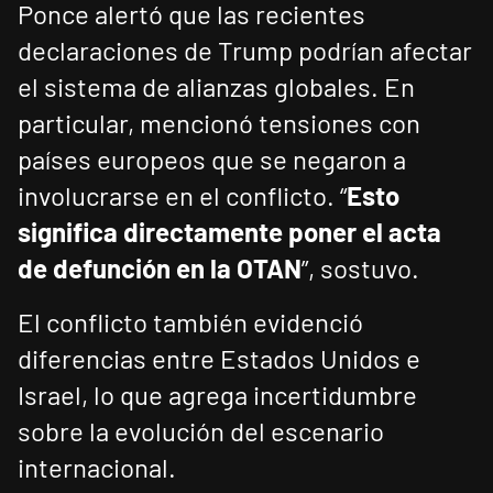
Ponce alertó que las recientes
declaraciones de Trump podrían afectar
el sistema de alianzas globales. En
particular, mencionó tensiones con
países europeos que se negaron a
involucrarse en el conflicto. “
Esto
significa directamente poner el acta
de defunción en la OTAN
”, sostuvo.
El conflicto también evidenció
diferencias entre Estados Unidos e
Israel, lo que agrega incertidumbre
sobre la evolución del escenario
internacional.