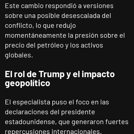
Este cambio respondió a versiones
sobre una posible desescalada del
conflicto, lo que redujo
momentáneamente la presión sobre el
precio del petróleo y los activos
globales.
El rol de Trump y el impacto
geopolítico
El especialista puso el foco en las
declaraciones del presidente
estadounidense, que generaron fuertes
repercusiones internacionales.