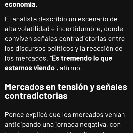
economía
.
El analista describió un escenario de
alta volatilidad e incertidumbre, donde
conviven señales contradictorias entre
los discursos políticos y la reacción de
los mercados. “
Es tremendo lo que
estamos viendo
”, afirmó.
Mercados en tensión y señales
contradictorias
Ponce explicó que los mercados venían
anticipando una jornada negativa, con