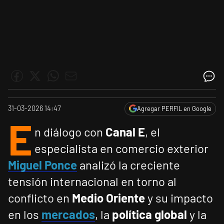
31-03-2026 14:47
Agregar PERFIL en Google
E
n diálogo con
Canal E
, el
especialista en comercio exterior
Miguel Ponce
analizó la creciente
tensión internacional en torno al
conflicto en
Medio Oriente
y su impacto
en los
mercados
, la
política global
y la