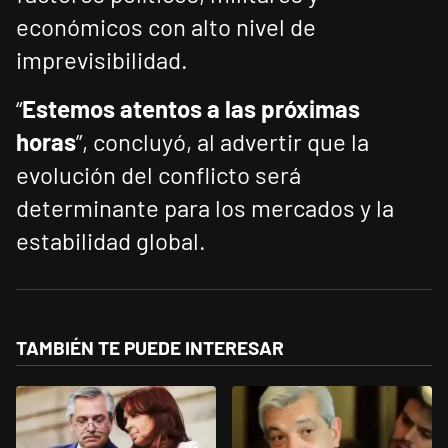
económicos con alto nivel de
imprevisibilidad.
“
Estemos atentos a las próximas
horas
”, concluyó, al advertir que la
evolución del conflicto será
determinante para los mercados y la
estabilidad global.
TAMBIÉN TE PUEDE INTERESAR