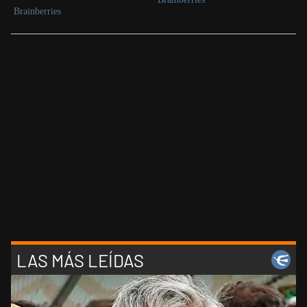
LAS MÁS LEÍDAS