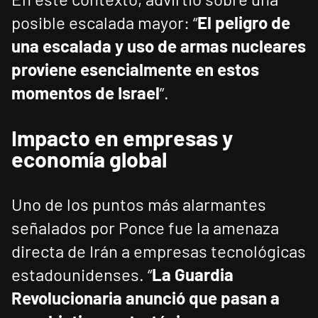
posible escalada mayor: “
El peligro de
una escalada y uso de armas nucleares
proviene esencialmente en estos
momentos de Israel
”.
Impacto en empresas y
economía global
Uno de los puntos más alarmantes
señalados por Ponce fue la amenaza
directa de Irán a empresas tecnológicas
estadounidenses. “
La Guardia
Revolucionaria anunció que pasan a