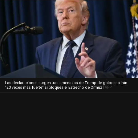
Las declaraciones surgen tras amenazas de Trump de golpear a Irán
| AFP
"20 veces más fuerte" si bloquea el Estrecho de Ormuz