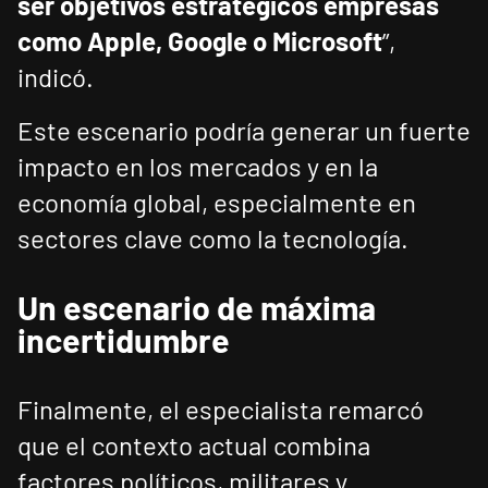
ser objetivos estratégicos empresas
como Apple, Google o Microsoft
”,
indicó.
Este escenario podría generar un fuerte
impacto en los mercados y en la
economía global, especialmente en
sectores clave como la tecnología.
Un escenario de máxima
incertidumbre
Finalmente, el especialista remarcó
que el contexto actual combina
factores políticos, militares y