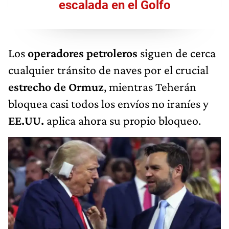
escalada en el Golfo
Los
operadores petroleros
siguen de cerca
cualquier tránsito de naves por el crucial
estrecho de Ormuz
, mientras Teherán
bloquea casi todos los envíos no iraníes y
EE.UU.
aplica ahora su propio bloqueo.