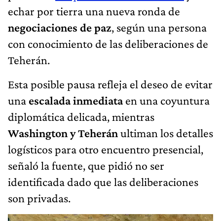
echar por tierra una nueva ronda de
negociaciones de paz
, según una persona
con conocimiento de las deliberaciones de
Teherán.
Esta posible pausa refleja el deseo de evitar
una
escalada inmediata
en una coyuntura
diplomática delicada, mientras
Washington y Teherán
ultiman los detalles
logísticos para otro encuentro presencial,
señaló la fuente, que pidió no ser
identificada dado que las deliberaciones
son privadas.