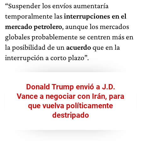
“Suspender los envíos aumentaría
temporalmente las
interrupciones en el
mercado petrolero
, aunque los mercados
globales probablemente se centren más en
la posibilidad de un
acuerdo
que en la
interrupción a corto plazo”.
Donald Trump envió a J.D.
Vance a negociar con Irán, para
que vuelva políticamente
destripado