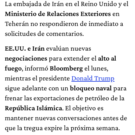
La embajada de Irán en el Reino Unido y el
Ministerio de Relaciones Exteriores
en
Teherán no respondieron de inmediato a
solicitudes de comentarios.
EE.UU. e Irán
evalúan nuevas
negociaciones
para extender el
alto al
fuego
, informó
Bloomberg
el lunes,
mientras el presidente
Donald Trump
sigue adelante con un
bloqueo naval
para
frenar las exportaciones de petróleo de la
República Islámica
. El objetivo es
mantener nuevas conversaciones antes de
que la tregua expire la próxima semana.