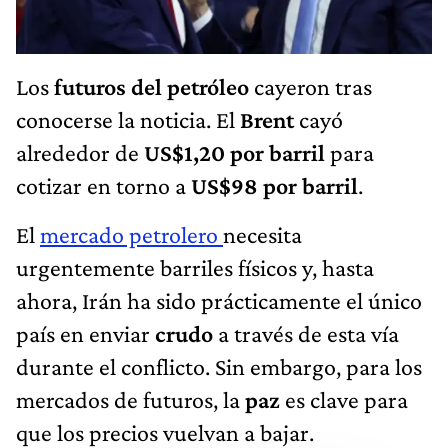
Los
futuros del petróleo
cayeron tras
conocerse la noticia. El
Brent
cayó
alrededor de
US$1,20 por barril
para
cotizar en torno a
US$98 por barril
.
El
mercado petrolero
necesita
urgentemente barriles físicos y, hasta
ahora, Irán ha sido prácticamente el único
país en enviar
crudo
a través de esta vía
durante el conflicto. Sin embargo, para los
mercados de futuros, la
paz
es clave para
que los precios vuelvan a bajar.