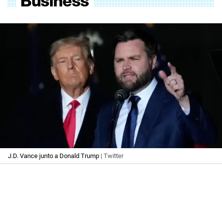
J.D. Vance junto a Donald Trump
| Twitter