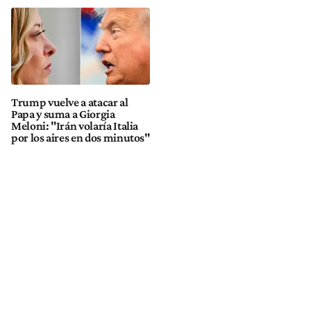
Trump vuelve a atacar al
Papa y suma a Giorgia
Meloni: "Irán volaría Italia
por los aires en dos minutos"