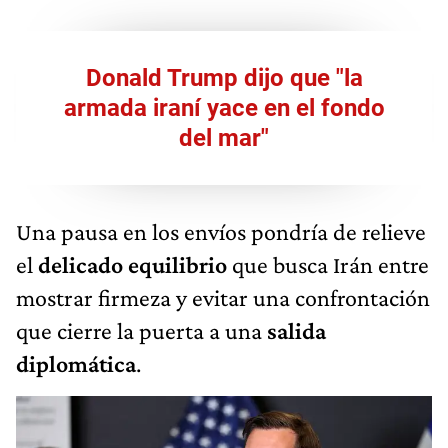
Donald Trump dijo que "la
armada iraní yace en el fondo
del mar"
Una pausa en los envíos pondría de relieve
el
delicado equilibrio
que busca Irán entre
mostrar firmeza y evitar una confrontación
que cierre la puerta a una
salida
diplomática
.