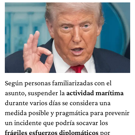
Según personas familiarizadas con el
asunto, suspender la
actividad marítima
durante varios días se considera una
medida posible y pragmática para prevenir
un incidente que podría socavar los
frágiles esfuerzos diplomáticos
por