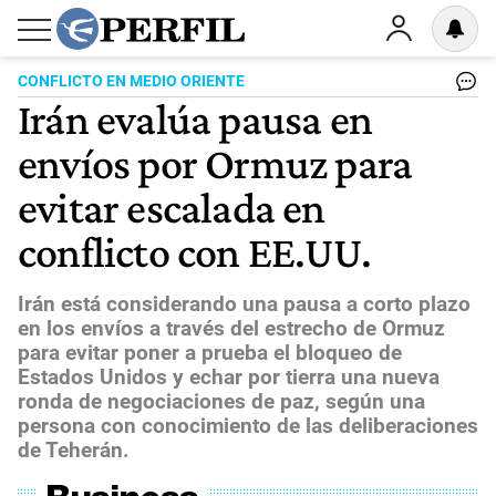
CONFLICTO EN MEDIO ORIENTE
Irán evalúa pausa en
envíos por Ormuz para
evitar escalada en
conflicto con EE.UU.
Irán está considerando una pausa a corto plazo
en los envíos a través del estrecho de Ormuz
para evitar poner a prueba el bloqueo de
Estados Unidos y echar por tierra una nueva
ronda de negociaciones de paz, según una
persona con conocimiento de las deliberaciones
de Teherán.