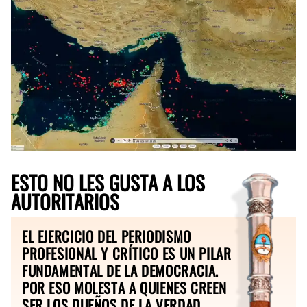
ESTO NO LES GUSTA A LOS
AUTORITARIOS
EL EJERCICIO DEL PERIODISMO
PROFESIONAL Y CRÍTICO ES UN PILAR
FUNDAMENTAL DE LA DEMOCRACIA.
POR ESO MOLESTA A QUIENES CREEN
SER LOS DUEÑOS DE LA VERDAD.