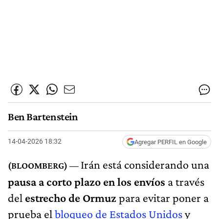
Ben Bartenstein
14-04-2026 18:32
Agregar PERFIL en Google
Irán está considerando una
pausa a corto plazo en los envíos
a través
del
estrecho de Ormuz
para evitar poner a
prueba el
bloqueo de Estados Unidos
y