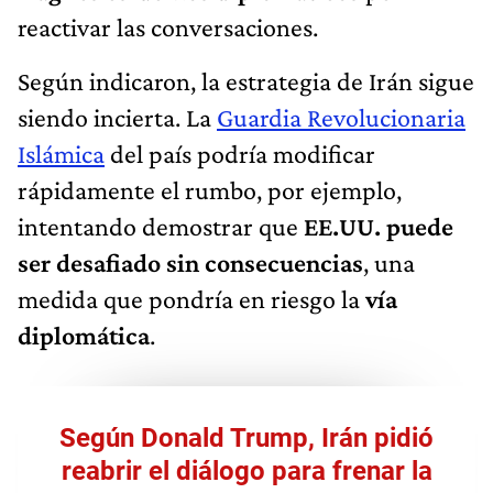
reactivar las conversaciones.
Según indicaron, la estrategia de Irán sigue
siendo incierta. La
Guardia Revolucionaria
Islámica
del país podría modificar
rápidamente el rumbo, por ejemplo,
intentando demostrar que
EE.UU. puede
ser desafiado sin consecuencias
, una
medida que pondría en riesgo la
vía
diplomática
.
Según Donald Trump, Irán pidió
reabrir el diálogo para frenar la