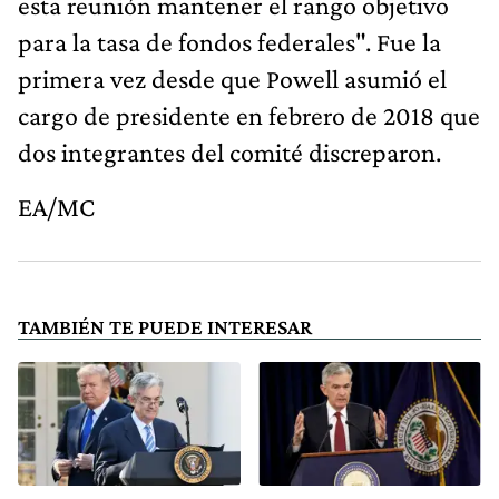
esta reunión mantener el rango objetivo
para la tasa de fondos federales". Fue la
primera vez desde que Powell asumió el
cargo de presidente en febrero de 2018 que
dos integrantes del comité discreparon.
EA/MC
TAMBIÉN TE PUEDE INTERESAR