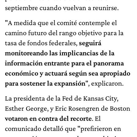
septiembre cuando vuelvan a reunirse.
"A medida que el comité contemple el
camino futuro del rango objetivo para la
tasa de fondos federales,
seguirá
monitoreando las implicancias de la
información entrante para el panorama
económico y actuará según sea apropiado
para sostener la expansión
", explicaron.
La presidenta de la Fed de Kansas City,
Esther George, y Eric Rosengren de Boston
votaron en contra del recorte
. El
comunicado detalló que "prefirieron en