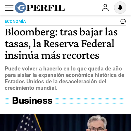
ECONOMÍA
Bloomberg: tras bajar las
tasas, la Reserva Federal
insinúa más recortes
Puede volver a hacerlo en lo que queda de año
para aislar la expansión económica histórica de
Estados Unidos de la desaceleración del
crecimiento mundial.