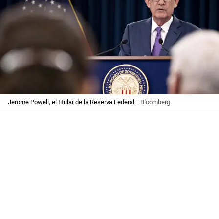
Jerome Powell, el titular de la Reserva Federal.
| Bloomberg