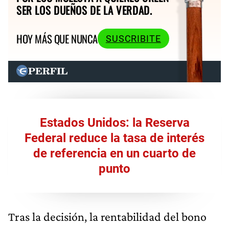
SER LOS DUEÑOS DE LA VERDAD.
HOY MÁS QUE NUNCA
SUSCRIBITE
Estados Unidos: la Reserva
Federal reduce la tasa de interés
de referencia en un cuarto de
punto
Tras la decisión, la rentabilidad del bono