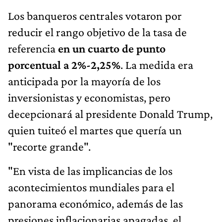
Los banqueros centrales votaron por
reducir el rango objetivo de la tasa de
referencia
en un cuarto de punto
porcentual a 2%-2,25%
. La medida era
anticipada por la mayoría de los
inversionistas y economistas, pero
decepcionará al presidente Donald Trump,
quien tuiteó el martes que quería un
"recorte grande".
"En vista de las implicancias de los
acontecimientos mundiales para el
panorama económico, además de las
presiones inflacionarias apagadas, el