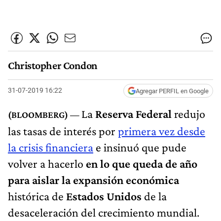
Christopher Condon
31-07-2019 16:22
Agregar PERFIL en Google
La
Reserva Federal
redujo
las tasas de interés por
primera vez desde
la crisis financiera
e insinuó que pude
volver a hacerlo
en lo que queda de año
para aislar la expansión económica
histórica de
Estados Unidos
de la
desaceleración del crecimiento mundial.