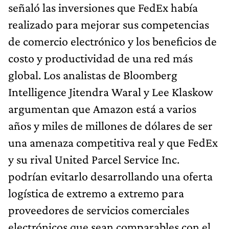
señaló las inversiones que FedEx había
realizado para mejorar sus competencias
de comercio electrónico y los beneficios de
costo y productividad de una red más
global. Los analistas de Bloomberg
Intelligence Jitendra Waral y Lee Klaskow
argumentan que Amazon está a varios
años y miles de millones de dólares de ser
una amenaza competitiva real y que FedEx
y su rival United Parcel Service Inc.
podrían evitarlo desarrollando una oferta
logística de extremo a extremo para
proveedores de servicios comerciales
electrónicos que sean comparables con el