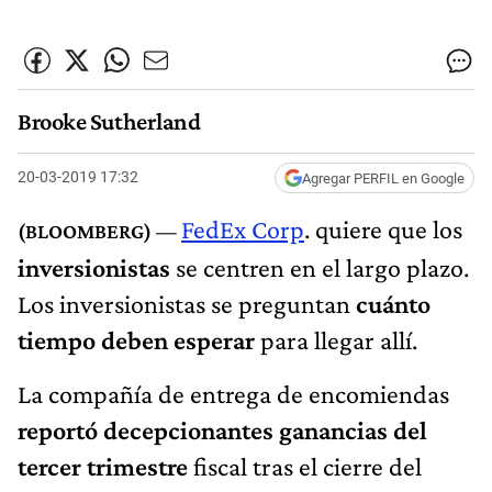
Brooke Sutherland
20-03-2019 17:32
Agregar PERFIL en Google
FedEx Corp
. quiere que los
inversionistas
se centren en el largo plazo.
Los inversionistas se preguntan
cuánto
tiempo deben esperar
para llegar allí.
La compañía de entrega de encomiendas
reportó decepcionantes ganancias del
tercer trimestre
fiscal tras el cierre del