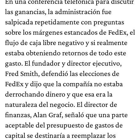
En una conferencia telefónica para discutir
las ganancias, la administración fue
salpicada repetidamente con preguntas
sobre los márgenes estancados de FedEx, el
flujo de caja libre negativo y si realmente
estaba obteniendo retornos de todo este
gasto. El fundador y director ejecutivo,
Fred Smith, defendió las elecciones de
FedEx y dijo que la compañía no estaba
derrochando dinero y que esa era la
naturaleza del negocio. El director de
finanzas, Alan Graf, señaló que una parte
aceptable del presupuesto de gastos de
capital se destinaría a reemplazar los