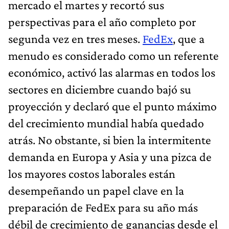
mercado el martes y recortó sus
perspectivas para el año completo por
segunda vez en tres meses.
FedEx
, que a
menudo es considerado como un referente
económico, activó las alarmas en todos los
sectores en diciembre cuando bajó su
proyección y declaró que el punto máximo
del crecimiento mundial había quedado
atrás. No obstante, si bien la intermitente
demanda en Europa y Asia y una pizca de
los mayores costos laborales están
desempeñando un papel clave en la
preparación de FedEx para su año más
débil de crecimiento de ganancias desde el