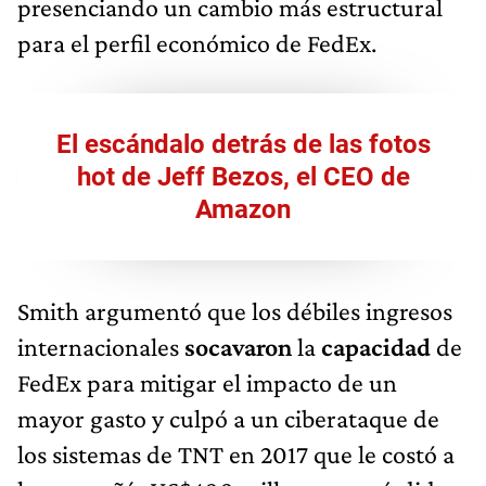
presenciando un cambio más estructural
para el perfil económico de FedEx.
El escándalo detrás de las fotos
hot de Jeff Bezos, el CEO de
Amazon
Smith argumentó que los débiles ingresos
internacionales
socavaron
la
capacidad
de
FedEx para mitigar el impacto de un
mayor gasto y culpó a un ciberataque de
los sistemas de TNT en 2017 que le costó a