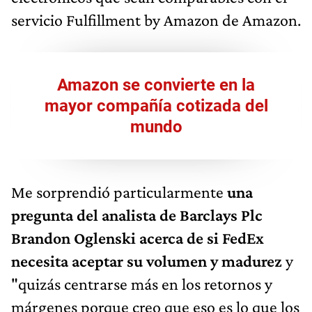
servicio Fulfillment by Amazon de Amazon.
Amazon se convierte en la
mayor compañía cotizada del
mundo
Me sorprendió particularmente
una
pregunta del analista de Barclays Plc
Brandon Oglenski acerca de si FedEx
necesita aceptar su volumen y madurez
y
"quizás centrarse más en los retornos y
márgenes porque creo que eso es lo que los