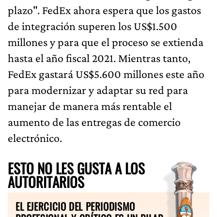
plazo". FedEx ahora espera que los gastos
de integración superen los US$1.500
millones y para que el proceso se extienda
hasta el año fiscal 2021. Mientras tanto,
FedEx gastará US$5.600 millones este año
para modernizar y adaptar su red para
manejar de manera más rentable el
aumento de las entregas de comercio
electrónico.
ESTO NO LES GUSTA A LOS
AUTORITARIOS
EL EJERCICIO DEL PERIODISMO