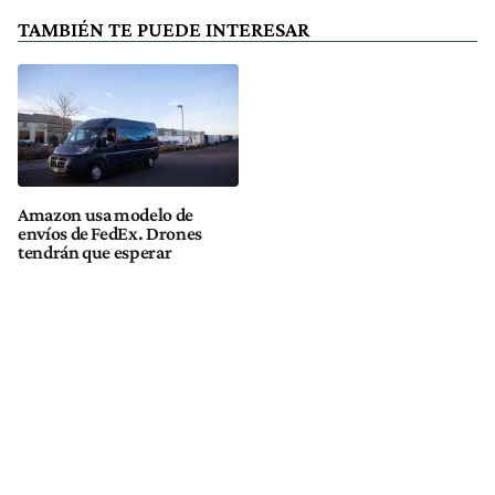
TAMBIÉN TE PUEDE INTERESAR
Amazon usa modelo de
envíos de FedEx. Drones
tendrán que esperar