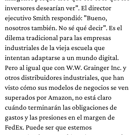
inversores desearían ver". El director
ejecutivo Smith respondió: "Bueno,
nosotros también. No sé qué decir". Es el
dilema tradicional para las empresas
industriales de la vieja escuela que
intentan adaptarse a un mundo digital.
Pero al igual que con W.W. Grainger Inc. y
otros distribuidores industriales, que han
visto cómo sus modelos de negocios se ven
superados por Amazon, no está claro
cuándo terminarán las obligaciones de
gastos y las presiones en el margen de
FedEx. Puede ser que estemos