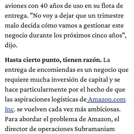
aviones con 40 años de uso en su flota de
entrega. "No voy a dejar que un trimestre
malo decida cómo vamos a gestionar este
negocio durante los próximos cinco años",
dijo.
Hasta cierto punto, tienen razón.
La
entrega de encomiendas es un negocio que
requiere mucha inversión de capital y se
hace particularmente por el hecho de que
las aspiraciones logísticas de
Amazon.com
Inc
. se vuelven cada vez más ambiciosas.
Para abordar el problema de Amazon, el
director de operaciones Subramaniam