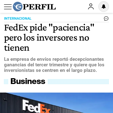
INTERNACIONAL
FedEx pide "paciencia"
pero los inversores no
tienen
La empresa de envíos reportó decepcionantes
ganancias del tercer trimestre y quiere que los
inversionistas se centren en el largo plazo.