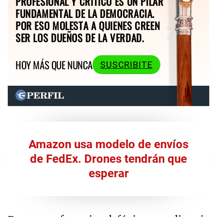
PROFESIONAL Y CRÍTICO ES UN PILAR
FUNDAMENTAL DE LA DEMOCRACIA.
POR ESO MOLESTA A QUIENES CREEN
SER LOS DUEÑOS DE LA VERDAD.
HOY MÁS QUE NUNCA
SUSCRIBITE
Amazon usa modelo de envíos
de FedEx. Drones tendrán que
esperar