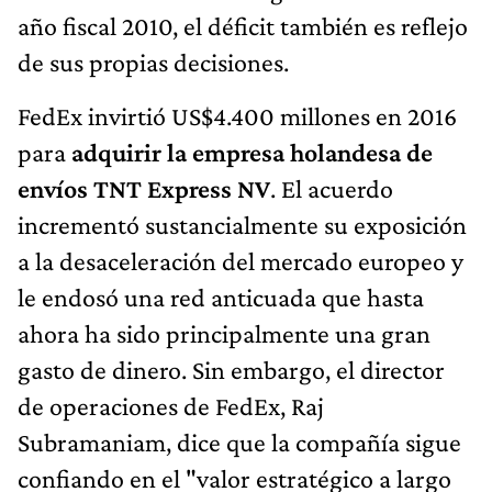
año fiscal 2010, el déficit también es reflejo
de sus propias decisiones.
FedEx invirtió US$4.400 millones en 2016
para
adquirir la empresa holandesa de
envíos TNT Express NV
. El acuerdo
incrementó sustancialmente su exposición
a la desaceleración del mercado europeo y
le endosó una red anticuada que hasta
ahora ha sido principalmente una gran
gasto de dinero. Sin embargo, el director
de operaciones de FedEx, Raj
Subramaniam, dice que la compañía sigue
confiando en el "valor estratégico a largo