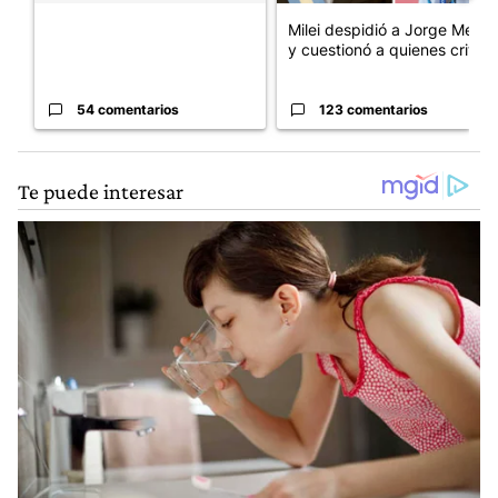
Milei despidió a Jorge Messi
y cuestionó a quienes crit...
54 comentarios
123 comentarios