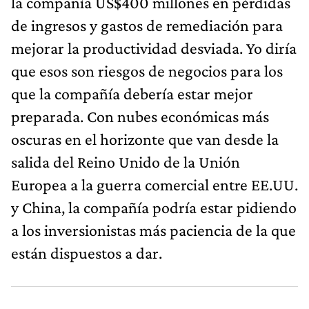
la compañía US$400 millones en pérdidas
de ingresos y gastos de remediación para
mejorar la productividad desviada. Yo diría
que esos son riesgos de negocios para los
que la compañía debería estar mejor
preparada. Con nubes económicas más
oscuras en el horizonte que van desde la
salida del Reino Unido de la Unión
Europea a la guerra comercial entre EE.UU.
y China, la compañía podría estar pidiendo
a los inversionistas más paciencia de la que
están dispuestos a dar.