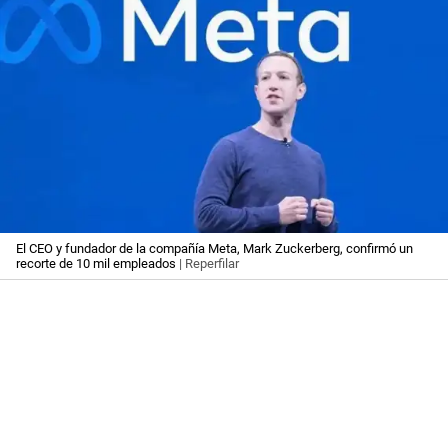
El CEO y fundador de la compañía Meta, Mark Zuckerberg, confirmó un
recorte de 10 mil empleados
| Reperfilar