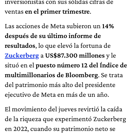
inversionistas con sus sólidas cifras de
ventas
en el primer trimestre
.
Las acciones de Meta subieron un
14%
después de su último informe de
resultados
, lo que elevó la fortuna de
Zuckerberg
a
US$87.300 millones
y le
situó en el
puesto número 12 del Índice de
multimillonarios de Bloomberg
. Se trata
del patrimonio más alto del presidente
ejecutivo de Meta en más de un año.
El movimiento del jueves revirtió la caída
de la riqueza que experimentó Zuckerberg
en 2022, cuando su patrimonio neto se