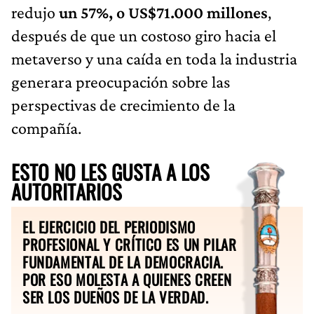
redujo
un 57%, o US$71.000 millones
,
después de que un costoso giro hacia el
metaverso y una caída en toda la industria
generara preocupación sobre las
perspectivas de crecimiento de la
compañía.
ESTO NO LES GUSTA A LOS
AUTORITARIOS
EL EJERCICIO DEL PERIODISMO
PROFESIONAL Y CRÍTICO ES UN PILAR
FUNDAMENTAL DE LA DEMOCRACIA.
POR ESO MOLESTA A QUIENES CREEN
SER LOS DUEÑOS DE LA VERDAD.