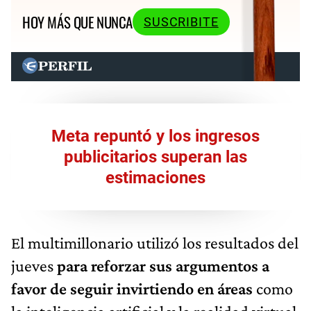
HOY MÁS QUE NUNCA
SUSCRIBITE
Meta repuntó y los ingresos
publicitarios superan las
estimaciones
El multimillonario utilizó los resultados del
jueves
para reforzar sus argumentos a
favor de seguir invirtiendo en áreas
como