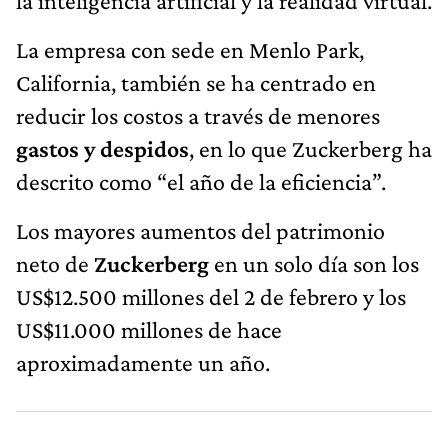
la inteligencia artificial y la realidad virtual.
La empresa con sede en Menlo Park,
California, también se ha centrado en
reducir los costos a través de menores
gastos y despidos
, en lo que Zuckerberg ha
descrito como “el año de la eficiencia”.
Los mayores aumentos del patrimonio
neto de
Zuckerberg
en un solo día son los
US$12.500 millones del 2 de febrero y los
US$11.000 millones de hace
aproximadamente un año.