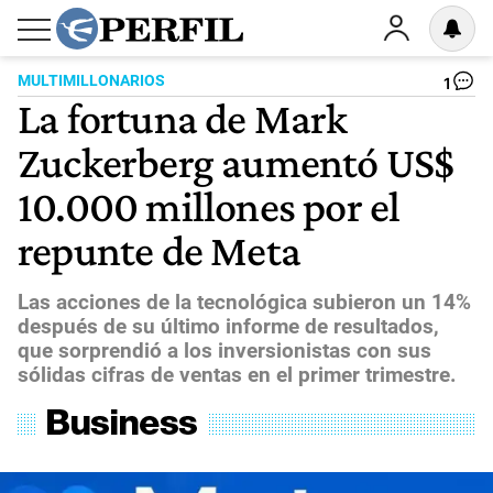
MULTIMILLONARIOS
1
La fortuna de Mark
Zuckerberg aumentó US$
10.000 millones por el
repunte de Meta
Las acciones de la tecnológica subieron un 14%
después de su último informe de resultados,
que sorprendió a los inversionistas con sus
sólidas cifras de ventas en el primer trimestre.