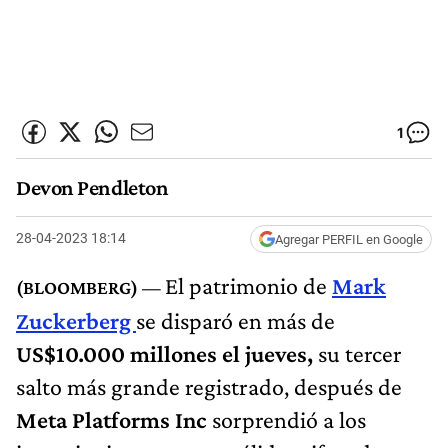
1
Devon Pendleton
28-04-2023 18:14
Agregar PERFIL en Google
El patrimonio de
Mark
Zuckerberg
se disparó en más de
US$10.000 millones el jueves,
su tercer
salto más grande registrado, después de
Meta Platforms Inc
sorprendió a los