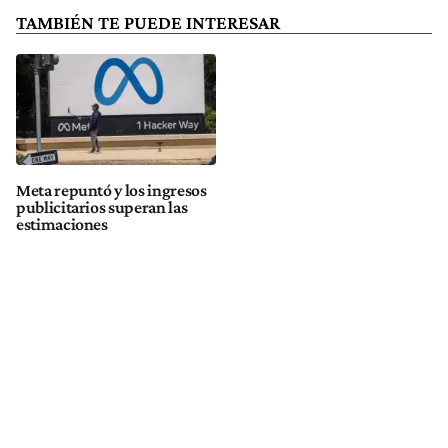
TAMBIÉN TE PUEDE INTERESAR
Meta repuntó y los ingresos
publicitarios superan las
estimaciones