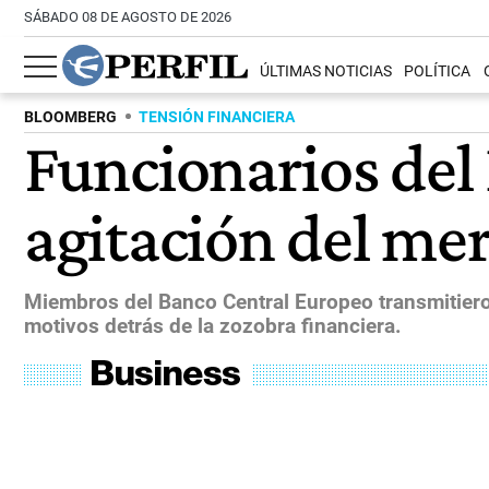
SÁBADO 08 DE AGOSTO DE 2026
ÚLTIMAS NOTICIAS
POLÍTICA
BLOOMBERG
TENSIÓN FINANCIERA
Funcionarios del
agitación del me
Miembros del Banco Central Europeo transmitiero
motivos detrás de la zozobra financiera.