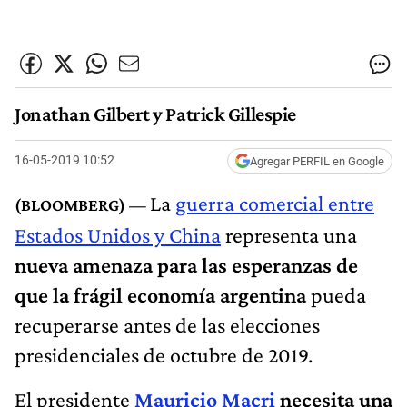
Jonathan Gilbert y Patrick Gillespie
16-05-2019 10:52
Agregar PERFIL en Google
La
guerra comercial entre
Estados Unidos y China
representa una
nueva amenaza para las esperanzas de
que la frágil economía argentina
pueda
recuperarse antes de las elecciones
presidenciales de octubre de 2019.
El presidente
Mauricio Macri
necesita una