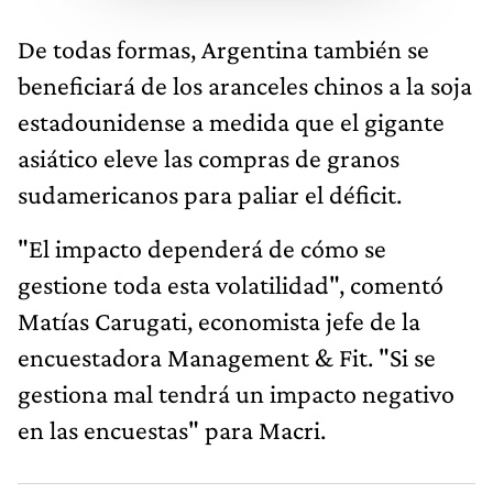
De todas formas, Argentina también se
beneficiará de los aranceles chinos a la soja
estadounidense a medida que el gigante
asiático eleve las compras de granos
sudamericanos para paliar el déficit.
"El impacto dependerá de cómo se
gestione toda esta volatilidad", comentó
Matías Carugati, economista jefe de la
encuestadora Management & Fit. "Si se
gestiona mal tendrá un impacto negativo
en las encuestas" para Macri.