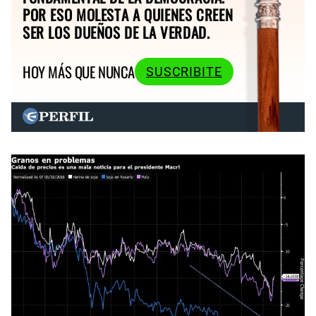
POR ESO MOLESTA A QUIENES CREEN
SER LOS DUEÑOS DE LA VERDAD.
HOY MÁS QUE NUNCA
SUSCRIBITE