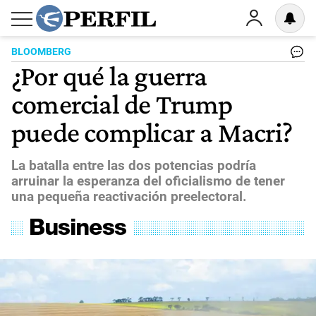
BLOOMBERG
¿Por qué la guerra
comercial de Trump
puede complicar a Macri?
La batalla entre las dos potencias podría
arruinar la esperanza del oficialismo de tener
una pequeña reactivación preelectoral.