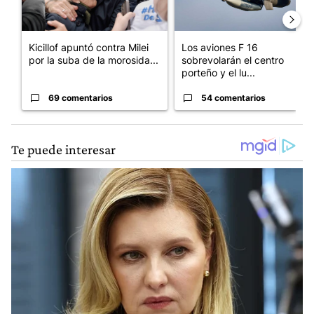
Kicillof apuntó contra Milei
Los aviones F 16
por la suba de la morosida...
sobrevolarán el centro
porteño y el lu...
69 comentarios
54 comentarios