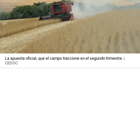
La apuesta oficial, que el campo traccione en el segundo trimestre.
|
CEDOC