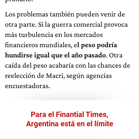
Los problemas también pueden venir de
otra parte. Si la guerra comercial provoca
más turbulencia en los mercados
financieros mundiales, e
l peso podría
hundirse igual que el año pasado
. Otra
caída del peso acabaría con las chances de
reelección de Macri, según agencias
encuestadoras.
Para el Finantial Times,
Argentina está en el límite