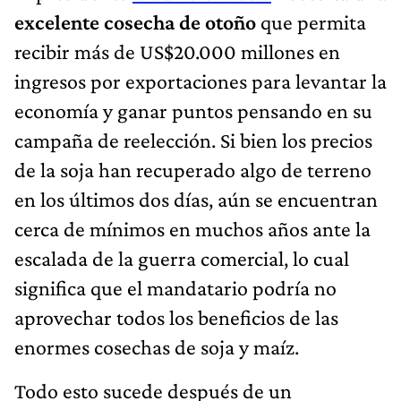
excelente cosecha de otoño
que permita
recibir más de US$20.000 millones en
ingresos por exportaciones para levantar la
economía y ganar puntos pensando en su
campaña de reelección. Si bien los precios
de la soja han recuperado algo de terreno
en los últimos dos días, aún se encuentran
cerca de mínimos en muchos años ante la
escalada de la guerra comercial, lo cual
significa que el mandatario podría no
aprovechar todos los beneficios de las
enormes cosechas de soja y maíz.
Todo esto sucede después de un