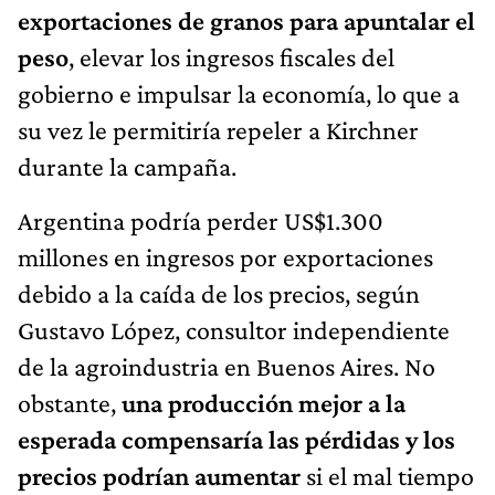
exportaciones de granos para apuntalar el
peso
, elevar los ingresos fiscales del
gobierno e impulsar la economía, lo que a
su vez le permitiría repeler a Kirchner
durante la campaña.
Argentina podría perder US$1.300
millones en ingresos por exportaciones
debido a la caída de los precios, según
Gustavo López, consultor independiente
de la agroindustria en Buenos Aires. No
obstante,
una producción mejor a la
esperada compensaría las pérdidas y los
precios podrían aumentar
si el mal tiempo