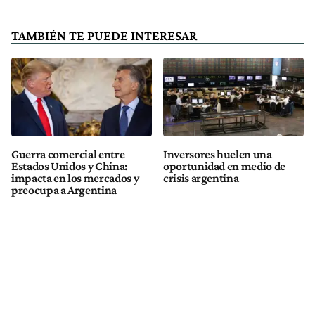
TAMBIÉN TE PUEDE INTERESAR
Guerra comercial entre
Inversores huelen una
Estados Unidos y China:
oportunidad en medio de
impacta en los mercados y
crisis argentina
preocupa a Argentina