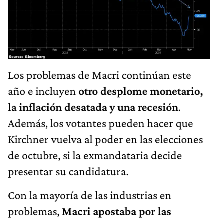
Los problemas de Macri continúan este
año e incluyen
otro desplome monetario,
la inflación desatada y una recesión
.
Además, los votantes pueden hacer que
Kirchner vuelva al poder en las elecciones
de octubre, si la exmandataria decide
presentar su candidatura.
Con la mayoría de las industrias en
problemas,
Macri apostaba por las