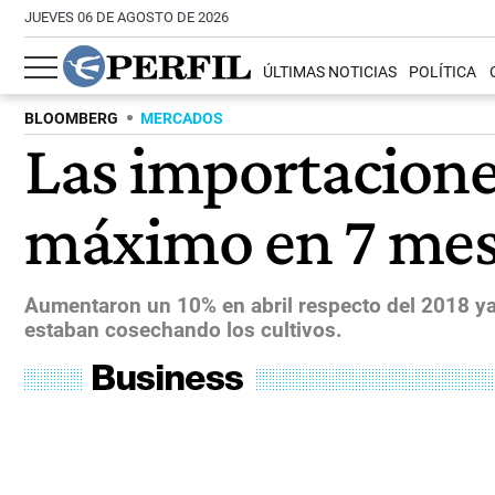
JUEVES 06 DE AGOSTO DE 2026
ÚLTIMAS NOTICIAS
POLÍTICA
BLOOMBERG
MERCADOS
Las importacione
máximo en 7 mes
Aumentaron un 10% en abril respecto del 2018 ya
estaban cosechando los cultivos.